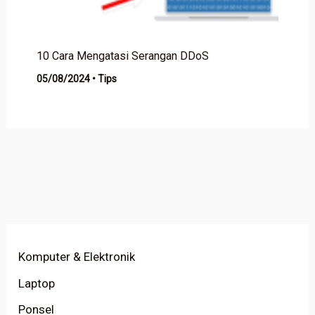
10 Cara Mengatasi Serangan DDoS
05/08/2024
•
Tips
Komputer & Elektronik
Laptop
Ponsel