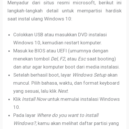
Menyadur dari situs resmi microsoft, berikut ini
langkah-langkah detail untuk mempartisi hardisk
saat instal ulang Windows 10:
Colokkan USB atau masukkan DVD instalasi
Windows 10, kemudian restart komputer.
Masuk ke BIOS atau UEFI (umumnya dengan
menekan tombol
Del
,
F2
, atau
Esc
saat booting)
dan atur agar komputer boot dari media instalasi.
Setelah berhasil boot, layar
Windows Setup
akan
muncul. Pilih bahasa, waktu, dan format keyboard
yang sesuai, lalu klik
Next
.
Klik
Install Now
untuk memulai instalasi Windows
10.
Pada layar
Where do you want to install
Windows?
, kamu akan melihat daftar partisi yang