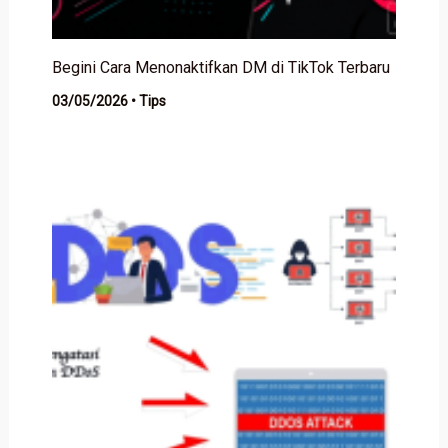
Begini Cara Menonaktifkan DM di TikTok Terbaru
03/05/2026
•
Tips