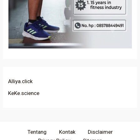
Alliya.click
KeKe.science
Tentang
Kontak
Disclaimer