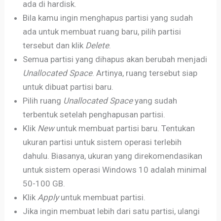
ada di hardisk.
Bila kamu ingin menghapus partisi yang sudah
ada untuk membuat ruang baru, pilih partisi
tersebut dan klik
Delete
.
Semua partisi yang dihapus akan berubah menjadi
Unallocated Space
. Artinya, ruang tersebut siap
untuk dibuat partisi baru.
Pilih ruang
Unallocated Space
yang sudah
terbentuk setelah penghapusan partisi.
Klik
New
untuk membuat partisi baru. Tentukan
ukuran partisi untuk sistem operasi terlebih
dahulu. Biasanya, ukuran yang direkomendasikan
untuk sistem operasi Windows 10 adalah minimal
50-100 GB.
Klik
Apply
untuk membuat partisi.
Jika ingin membuat lebih dari satu partisi, ulangi