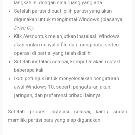
langkah ini dengan sisa ruang yang ada.
Setelah partisi dibuat, pilih partisi yang akan
digunakan untuk menginstal Windows (biasanya
Drive C:
).
Klik
Next
untuk melanjutkan instalasi. Windows
akan mulai menyalin file dan menginstal sistem
operasi di partisi yang telah dipilih.
Setelah instalasi selesai, komputer akan restart
beberapa kali.
Ikuti petunjuk untuk menyelesaikan pengaturan
awal Windows 10, seperti pengaturan akun,
jaringan, dan preferensi pribadi lainnya.
Setelah proses instalasi selesai, kamu sudah
memiliki partisi baru yang siap digunakan.