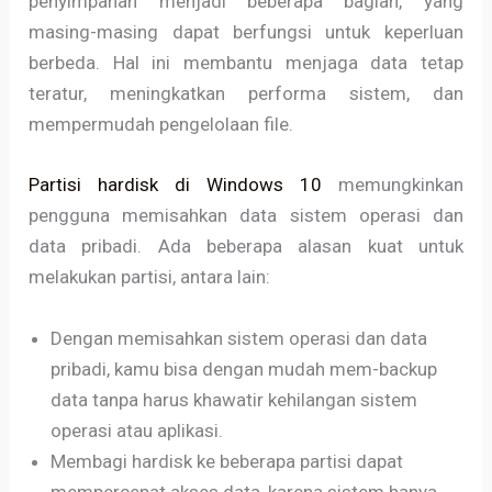
penyimpanan menjadi beberapa bagian, yang
masing-masing dapat berfungsi untuk keperluan
berbeda. Hal ini membantu menjaga data tetap
teratur, meningkatkan performa sistem, dan
mempermudah pengelolaan file.
Partisi hardisk di Windows 10
memungkinkan
pengguna memisahkan data sistem operasi dan
data pribadi. Ada beberapa alasan kuat untuk
melakukan partisi, antara lain:
Dengan memisahkan sistem operasi dan data
pribadi, kamu bisa dengan mudah mem-backup
data tanpa harus khawatir kehilangan sistem
operasi atau aplikasi.
Membagi hardisk ke beberapa partisi dapat
mempercepat akses data, karena sistem hanya