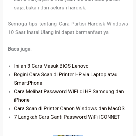
saja, bukan dari seluruh hardisk.
Semoga tips tentang Cara Partisi Hardisk Windows
10 Saat Instal Ulang ini dapat bermanfaat ya.
Baca juga:
Inilah 3 Cara Masuk BIOS Lenovo
Begini Cara Scan di Printer HP via Laptop atau
SmartPhone
Cara Melihat Password WIFI di HP Samsung dan
iPhone
Cara Scan di Printer Canon Windows dan MacOS
7 Langkah Cara Ganti Password WiFi ICONNET