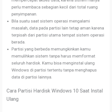
perlu membaca sebagian kecil dari total ruang
penyimpanan.
Bila suatu saat sistem operasi mengalami
masalah, data pada partisi lain tetap aman karena
terpisah dari partisi utama tempat sistem operasi
berada.
Partisi yang berbeda memungkinkan kamu
memulihkan sistem tanpa harus memformat
seluruh hardisk. Kamu bisa menginstal ulang
Windows di partisi tertentu tanpa menghapus
data di partisi lainnya.
Cara Partisi Hardisk Windows 10 Saat Instal
Ulang