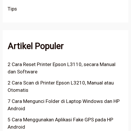
Tips
Artikel Populer
2 Cara Reset Printer Epson L3110, secara Manual
dan Software
2 Cara Scan di Printer Epson L3210, Manual atau
Otomatis
7 Cara Mengunci Folder di Laptop Windows dan HP
Android
5 Cara Menggunakan Aplikasi Fake GPS pada HP
Android