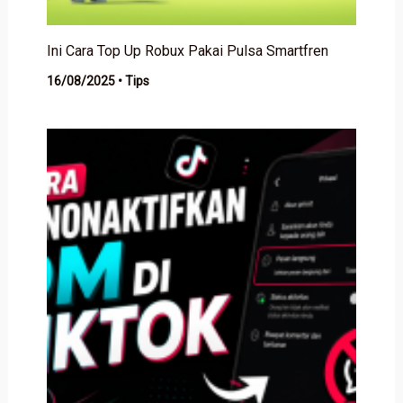
Ini Cara Top Up Robux Pakai Pulsa Smartfren
16/08/2025
•
Tips