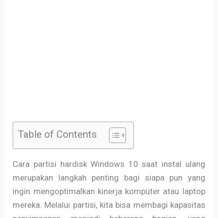
Table of Contents
Cara partisi hardisk Windows 10 saat instal ulang
merupakan langkah penting bagi siapa pun yang
ingin mengoptimalkan kinerja komputer atau laptop
mereka. Melalui partisi, kita bisa membagi kapasitas