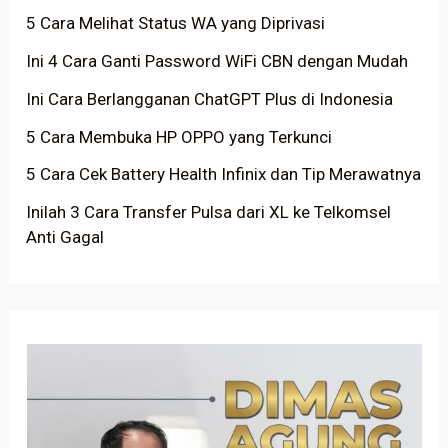
5 Cara Melihat Status WA yang Diprivasi
Ini 4 Cara Ganti Password WiFi CBN dengan Mudah
Ini Cara Berlangganan ChatGPT Plus di Indonesia
5 Cara Membuka HP OPPO yang Terkunci
5 Cara Cek Battery Health Infinix dan Tip Merawatnya
Inilah 3 Cara Transfer Pulsa dari XL ke Telkomsel
Anti Gagal