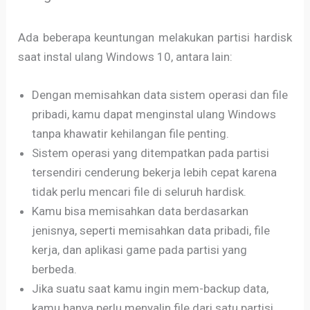
Ada beberapa keuntungan melakukan partisi hardisk
saat instal ulang Windows 10, antara lain:
Dengan memisahkan data sistem operasi dan file
pribadi, kamu dapat menginstal ulang Windows
tanpa khawatir kehilangan file penting.
Sistem operasi yang ditempatkan pada partisi
tersendiri cenderung bekerja lebih cepat karena
tidak perlu mencari file di seluruh hardisk.
Kamu bisa memisahkan data berdasarkan
jenisnya, seperti memisahkan data pribadi, file
kerja, dan aplikasi game pada partisi yang
berbeda.
Jika suatu saat kamu ingin mem-backup data,
kamu hanya perlu menyalin file dari satu partisi