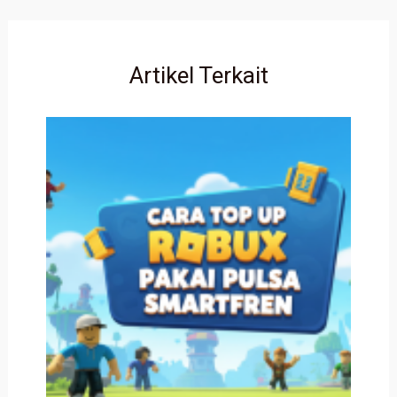
Artikel Terkait