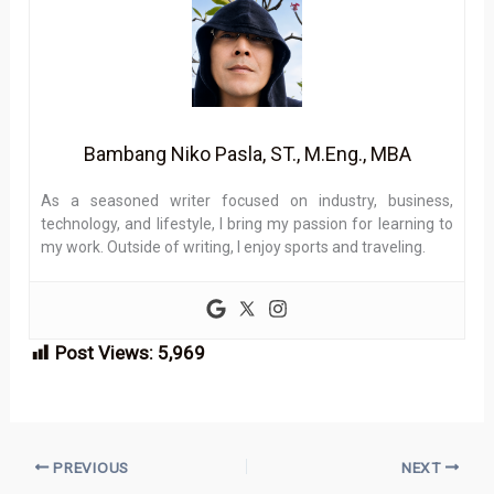
Bambang Niko Pasla, ST., M.Eng., MBA
As a seasoned writer focused on industry, business,
technology, and lifestyle, I bring my passion for learning to
my work. Outside of writing, I enjoy sports and traveling.
Post Views:
5,969
PREVIOUS
NEXT