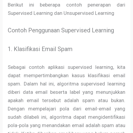
Berikut ini beberapa contoh penerapan dari
Supervised Learning dan Unsupervised Learning
Contoh Penggunaan Supervised Learning
1. Klasifikasi Email Spam
Sebagai contoh aplikasi supervised learning, kita
dapat mempertimbangkan kasus klasifikasi email
spam. Dalam hal ini, algoritma supervised learning
diberi data email beserta label yang menunjukkan
apakah email tersebut adalah spam atau bukan.
Dengan mempelajari pola dari email-email yang
sudah dilabeli ini, algoritma dapat mengidentifikasi
pola-pola yang menandakan email adalah spam atau