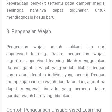
keberadaan penyakit tertentu pada gambar medis,
sehingga nantinya dapat digunakan untuk
mendiagnosis kasus baru.
3. Pengenalan Wajah
Pengenalan wajah adalah aplikasi lain dari
supervised learning. Dalam pengenalan wajah,
algoritma supervised learning dilatih menggunakan
dataset gambar wajah yang sudah dilabeli dengan
nama atau identitas individu yang sesuai. Dengan
mempelajari ciri-ciri wajah dari dataset ini, algoritma
dapat mengenali individu yang berbeda dalam
gambar wajah baru yang diberikan.
Contoh Penggunaan Unsupervised Learning