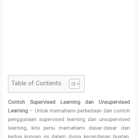
Table of Contents
Contoh Supervised Learning dan Unsupervised
Learning
– Untuk memahami perbedaan dan contoh
penggunaan supervised learning dan unsupervised
learning, kita perlu memahami dasar-dasar dari
kedua konsep ini dalam dunia kecerdasan buatan.