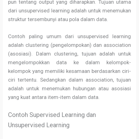
pun tentang output yang diharapkan. Tujuan utama
dari unsupervised learning adalah untuk menemukan
struktur tersembunyi atau pola dalam data.
Contoh paling umum dari unsupervised learning
adalah clustering (pengelompokan) dan association
(asosiasi). Dalam clustering, tujuan adalah untuk
mengelompokkan data ke dalam kelompok-
kelompok yang memiliki kesamaan berdasarkan ciri-
ciri tertentu. Sedangkan dalam association, tujuan
adalah untuk menemukan hubungan atau asosiasi
yang kuat antara item-item dalam data.
Contoh Supervised Learning dan
Unsupervised Learning