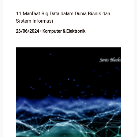
11 Manfaat Big Data dalam Dunia Bisnis dan
Sistem Informasi
26/06/2024
•
Komputer & Elektronik