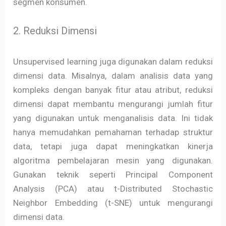
segmen konsumen.
2. Reduksi Dimensi
Unsupervised learning juga digunakan dalam reduksi
dimensi data. Misalnya, dalam analisis data yang
kompleks dengan banyak fitur atau atribut, reduksi
dimensi dapat membantu mengurangi jumlah fitur
yang digunakan untuk menganalisis data. Ini tidak
hanya memudahkan pemahaman terhadap struktur
data, tetapi juga dapat meningkatkan kinerja
algoritma pembelajaran mesin yang digunakan.
Gunakan teknik seperti Principal Component
Analysis (PCA) atau t-Distributed Stochastic
Neighbor Embedding (t-SNE) untuk mengurangi
dimensi data.