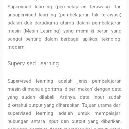
Supervised learning (pembelajaran terawasi) dan
unsupervised learning (pembelajaran tak terawasi)
adalah dua paradigma utama dalam pembelajaran
mesin (Mesin Learning) yang memiliki peran yang
sangat penting dalam berbagai aplikasi teknologi
modern.
Supervised Learning
Supervised learning adalah jenis pembelajaran
mesin di mana algoritma ‘diberi makan’ dengan data
yang sudah dilabeli. Artinya, data input sudah
diketahui output yang diharapkan. Tujuan utama dari
supervised learning adalah untuk mempelajari
hubungan antara input dan output yang diberikan,