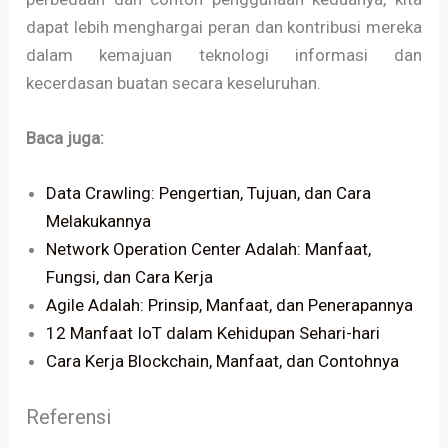
dapat lebih menghargai peran dan kontribusi mereka
dalam kemajuan teknologi informasi dan
kecerdasan buatan secara keseluruhan.
Baca juga:
Data Crawling: Pengertian, Tujuan, dan Cara
Melakukannya
Network Operation Center Adalah: Manfaat,
Fungsi, dan Cara Kerja
Agile Adalah: Prinsip, Manfaat, dan Penerapannya
12 Manfaat IoT dalam Kehidupan Sehari-hari
Cara Kerja Blockchain, Manfaat, dan Contohnya
Referensi