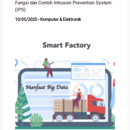
Fungsi dan Contoh Intrusion Prevention System
(IPS)
10/05/2025
•
Komputer & Elektronik