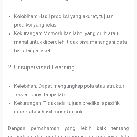
Kelebihan: Hasil prediksi yang akurat, tujuan
prediksi yang jelas.
Kekurangan: Memerlukan label yang sulit atau
mahal untuk diperoleh, tidak bisa menangani data
baru tanpa label.
2. Unsupervised Learning
Kelebihan: Dapat mengungkap pola atau struktur
tersembunyi tanpa label.
Kekurangan: Tidak ada tujuan prediksi spesifik,
interpretasi hasil mungkin sulit.
Dengan pemahaman yang lebih baik tentang
perbedaan dan contoh penggunaan keduanya, kita