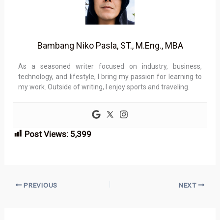
Bambang Niko Pasla, ST., M.Eng., MBA
As a seasoned writer focused on industry, business,
technology, and lifestyle, I bring my passion for learning to
my work. Outside of writing, I enjoy sports and traveling.
Post Views:
5,399
PREVIOUS
NEXT