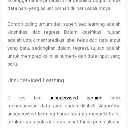
sehingga nantinya dapat memprediksi output untuk
data baru yang belum pernah dilihat sebelumnya.
Contoh paling umum dari supervised learning adalah
klasifikasi dan regresi. Dalam klasifikasi, tujuan
adalah untuk memprediksi label kelas dari data input
yang baru, sedangkan dalam regresi, tujuan adalah
untuk memprediksi nilai numerik dari data input yang
baru.
Unsupervised Learning
Di sisi lain,
unsupervised learning
tidak
menggunakan data yang sudah dilabeli. Algoritma
unsupervised learning harus mampu mengekstraksi
struktur atau pola dari data input tanpa petunjuk apa