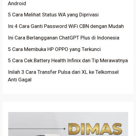
Android
5 Cara Melihat Status WA yang Diprivasi
Ini 4 Cara Ganti Password WiFi CBN dengan Mudah
Ini Cara Berlangganan ChatGPT Plus di Indonesia
5 Cara Membuka HP OPPO yang Terkunci
5 Cara Cek Battery Health Infinix dan Tip Merawatnya
Inilah 3 Cara Transfer Pulsa dari XL ke Telkomsel
Anti Gagal