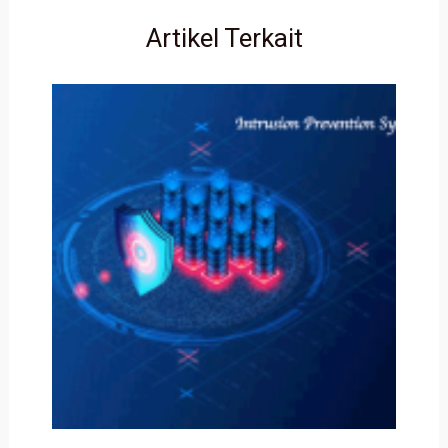
Artikel Terkait