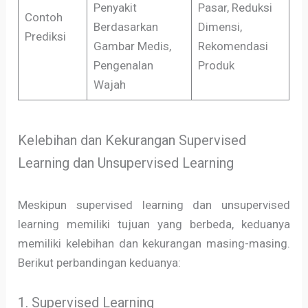
Penyakit
Pasar, Reduksi
Contoh
Berdasarkan
Dimensi,
Prediksi
Gambar Medis,
Rekomendasi
Pengenalan
Produk
Wajah
Kelebihan dan Kekurangan Supervised
Learning dan Unsupervised Learning
Meskipun supervised learning dan unsupervised
learning memiliki tujuan yang berbeda, keduanya
memiliki kelebihan dan kekurangan masing-masing.
Berikut perbandingan keduanya:
1. Supervised Learning