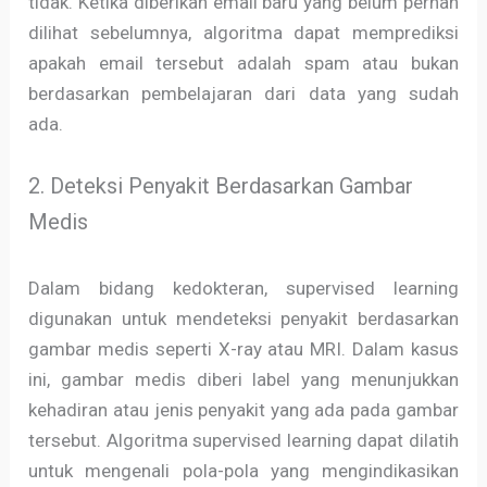
tidak. Ketika diberikan email baru yang belum pernah
dilihat sebelumnya, algoritma dapat memprediksi
apakah email tersebut adalah spam atau bukan
berdasarkan pembelajaran dari data yang sudah
ada.
2. Deteksi Penyakit Berdasarkan Gambar
Medis
Dalam bidang kedokteran, supervised learning
digunakan untuk mendeteksi penyakit berdasarkan
gambar medis seperti X-ray atau MRI. Dalam kasus
ini, gambar medis diberi label yang menunjukkan
kehadiran atau jenis penyakit yang ada pada gambar
tersebut. Algoritma supervised learning dapat dilatih
untuk mengenali pola-pola yang mengindikasikan