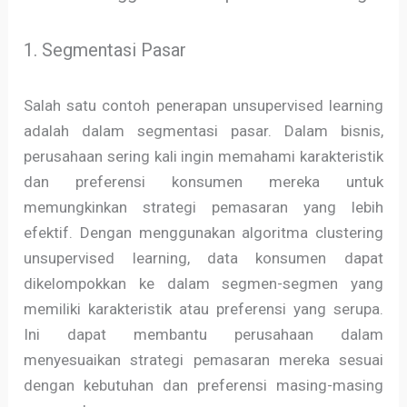
1. Segmentasi Pasar
Salah satu contoh penerapan unsupervised learning
adalah dalam segmentasi pasar. Dalam bisnis,
perusahaan sering kali ingin memahami karakteristik
dan preferensi konsumen mereka untuk
memungkinkan strategi pemasaran yang lebih
efektif. Dengan menggunakan algoritma clustering
unsupervised learning, data konsumen dapat
dikelompokkan ke dalam segmen-segmen yang
memiliki karakteristik atau preferensi yang serupa.
Ini dapat membantu perusahaan dalam
menyesuaikan strategi pemasaran mereka sesuai
dengan kebutuhan dan preferensi masing-masing