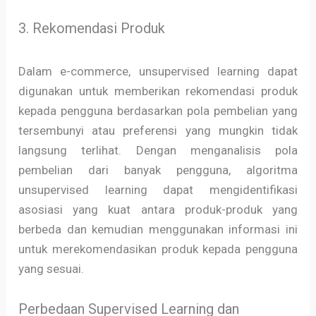
3. Rekomendasi Produk
Dalam e-commerce, unsupervised learning dapat
digunakan untuk memberikan rekomendasi produk
kepada pengguna berdasarkan pola pembelian yang
tersembunyi atau preferensi yang mungkin tidak
langsung terlihat. Dengan menganalisis pola
pembelian dari banyak pengguna, algoritma
unsupervised learning dapat mengidentifikasi
asosiasi yang kuat antara produk-produk yang
berbeda dan kemudian menggunakan informasi ini
untuk merekomendasikan produk kepada pengguna
yang sesuai.
Perbedaan Supervised Learning dan