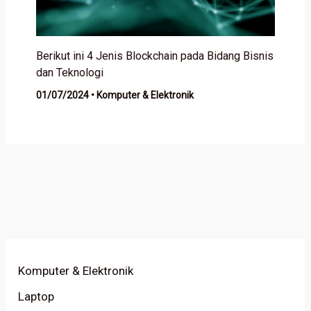
Berikut ini 4 Jenis Blockchain pada Bidang Bisnis
dan Teknologi
01/07/2024
•
Komputer & Elektronik
Komputer & Elektronik
Laptop