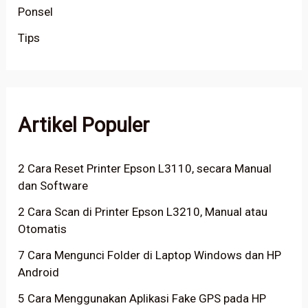
Ponsel
Tips
Artikel Populer
2 Cara Reset Printer Epson L3110, secara Manual
dan Software
2 Cara Scan di Printer Epson L3210, Manual atau
Otomatis
7 Cara Mengunci Folder di Laptop Windows dan HP
Android
5 Cara Menggunakan Aplikasi Fake GPS pada HP