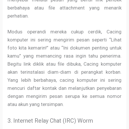
berbahaya atau file attachment yang menarik
perhatian.
Modus operandi mereka cukup cerdik, Cacing
komputer ini sering mengirim pesan seperti “Lihat
foto kita kemarin!” atau “Ini dokumen penting untuk
kamu” yang memancing rasa ingin tahu penerima.
Begitu link diklik atau file dibuka, Cacing komputer
akan terinstalasi diam-diam di perangkat korban.
Yang lebih berbahaya, cacing komputer ini sering
mencuri daftar kontak dan melanjutkan penyebaran
dengan mengirim pesan serupa ke semua nomor
atau akun yang tersimpan.
3. Internet Relay Chat (IRC) Worm