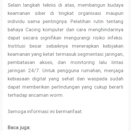
Selain langkah teknis di atas, membangun budaya
keamanan siber di tingkat organisasi maupun
individu sama pentingnya. Pelatihan rutin tentang
bahaya Cacing komputer dan cara menghindarinya
dapat secara signifikan mengurangi risiko infeksi.
Institusi besar sebaiknya menerapkan kebijakan
keamanan yang ketat termasuk segmentasi jaringan,
pembatasan akses, dan monitoring lalu lintas
jaringan 24/7. Untuk pengguna rumahan, menjaga
kebiasaan digital yang sehat dan waspada sudah
dapat memberikan perlindungan yang cukup berarti
terhadap ancaman worm.
Semoga informasi ini bermanfaat.
Baca juga: