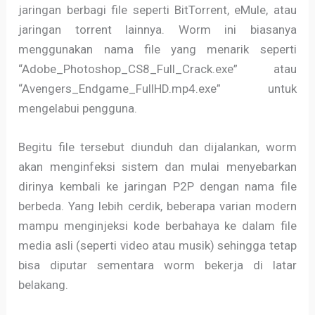
jaringan berbagi file seperti BitTorrent, eMule, atau
jaringan torrent lainnya. Worm ini biasanya
menggunakan nama file yang menarik seperti
“Adobe_Photoshop_CS8_Full_Crack.exe” atau
“Avengers_Endgame_FullHD.mp4.exe” untuk
mengelabui pengguna.
Begitu file tersebut diunduh dan dijalankan, worm
akan menginfeksi sistem dan mulai menyebarkan
dirinya kembali ke jaringan P2P dengan nama file
berbeda. Yang lebih cerdik, beberapa varian modern
mampu menginjeksi kode berbahaya ke dalam file
media asli (seperti video atau musik) sehingga tetap
bisa diputar sementara worm bekerja di latar
belakang.