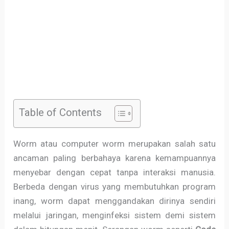
Table of Contents
Worm atau computer worm merupakan salah satu
ancaman paling berbahaya karena kemampuannya
menyebar dengan cepat tanpa interaksi manusia.
Berbeda dengan virus yang membutuhkan program
inang, worm dapat menggandakan dirinya sendiri
melalui jaringan, menginfeksi sistem demi sistem