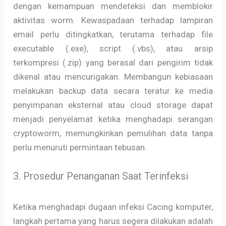
dengan kemampuan mendeteksi dan memblokir
aktivitas worm. Kewaspadaan terhadap lampiran
email perlu ditingkatkan, terutama terhadap file
executable (.exe), script (.vbs), atau arsip
terkompresi (.zip) yang berasal dari pengirim tidak
dikenal atau mencurigakan. Membangun kebiasaan
melakukan backup data secara teratur ke media
penyimpanan eksternal atau cloud storage dapat
menjadi penyelamat ketika menghadapi serangan
cryptoworm, memungkinkan pemulihan data tanpa
perlu menuruti permintaan tebusan.
3. Prosedur Penanganan Saat Terinfeksi
Ketika menghadapi dugaan infeksi Cacing komputer,
langkah pertama yang harus segera dilakukan adalah