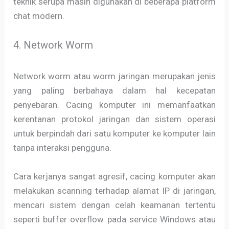
teknik serupa masih digunakan di beberapa platform
chat modern.
4. Network Worm
Network worm atau worm jaringan merupakan jenis
yang paling berbahaya dalam hal kecepatan
penyebaran. Cacing komputer ini memanfaatkan
kerentanan protokol jaringan dan sistem operasi
untuk berpindah dari satu komputer ke komputer lain
tanpa interaksi pengguna.
Cara kerjanya sangat agresif, cacing komputer akan
melakukan scanning terhadap alamat IP di jaringan,
mencari sistem dengan celah keamanan tertentu
seperti buffer overflow pada service Windows atau