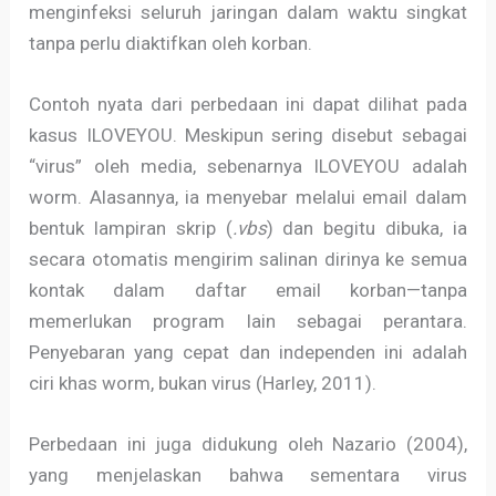
menginfeksi seluruh jaringan dalam waktu singkat
tanpa perlu diaktifkan oleh korban.
Contoh nyata dari perbedaan ini dapat dilihat pada
kasus ILOVEYOU. Meskipun sering disebut sebagai
“virus” oleh media, sebenarnya ILOVEYOU adalah
worm. Alasannya, ia menyebar melalui email dalam
bentuk lampiran skrip (
.vbs
) dan begitu dibuka, ia
secara otomatis mengirim salinan dirinya ke semua
kontak dalam daftar email korban—tanpa
memerlukan program lain sebagai perantara.
Penyebaran yang cepat dan independen ini adalah
ciri khas worm, bukan virus (Harley, 2011).
Perbedaan ini juga didukung oleh Nazario (2004),
yang menjelaskan bahwa sementara virus