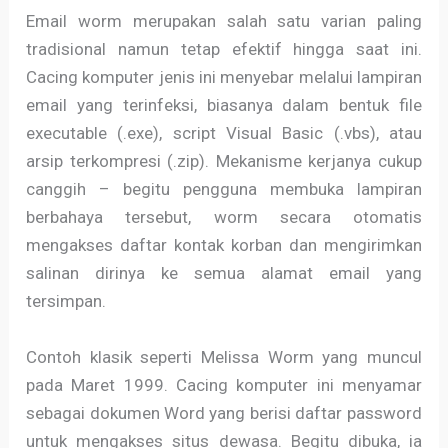
Email worm merupakan salah satu varian paling
tradisional namun tetap efektif hingga saat ini.
Cacing komputer jenis ini menyebar melalui lampiran
email yang terinfeksi, biasanya dalam bentuk file
executable (.exe), script Visual Basic (.vbs), atau
arsip terkompresi (.zip). Mekanisme kerjanya cukup
canggih – begitu pengguna membuka lampiran
berbahaya tersebut, worm secara otomatis
mengakses daftar kontak korban dan mengirimkan
salinan dirinya ke semua alamat email yang
tersimpan.
Contoh klasik seperti Melissa Worm yang muncul
pada Maret 1999. Cacing komputer ini menyamar
sebagai dokumen Word yang berisi daftar password
untuk mengakses situs dewasa. Begitu dibuka, ia