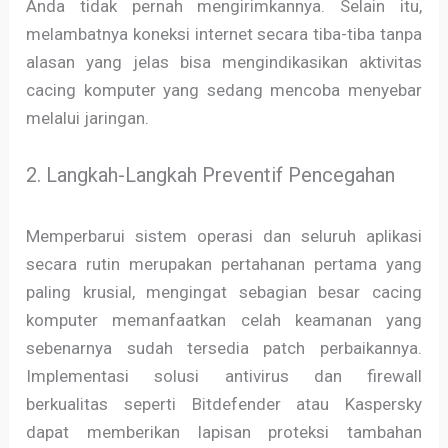
Anda tidak pernah mengirimkannya. Selain itu,
melambatnya koneksi internet secara tiba-tiba tanpa
alasan yang jelas bisa mengindikasikan aktivitas
cacing komputer yang sedang mencoba menyebar
melalui jaringan.
2. Langkah-Langkah Preventif Pencegahan
Memperbarui sistem operasi dan seluruh aplikasi
secara rutin merupakan pertahanan pertama yang
paling krusial, mengingat sebagian besar cacing
komputer memanfaatkan celah keamanan yang
sebenarnya sudah tersedia patch perbaikannya.
Implementasi solusi antivirus dan firewall
berkualitas seperti Bitdefender atau Kaspersky
dapat memberikan lapisan proteksi tambahan