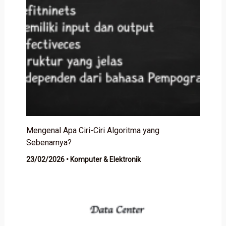
Mengenal Apa Ciri-Ciri Algoritma yang
Sebenarnya?
23/02/2026
•
Komputer & Elektronik