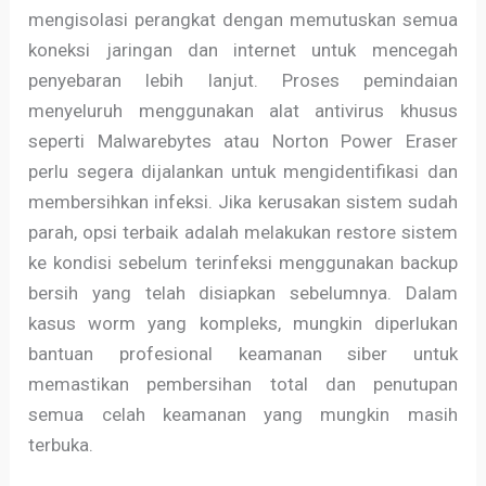
mengisolasi perangkat dengan memutuskan semua
koneksi jaringan dan internet untuk mencegah
penyebaran lebih lanjut. Proses pemindaian
menyeluruh menggunakan alat antivirus khusus
seperti Malwarebytes atau Norton Power Eraser
perlu segera dijalankan untuk mengidentifikasi dan
membersihkan infeksi. Jika kerusakan sistem sudah
parah, opsi terbaik adalah melakukan restore sistem
ke kondisi sebelum terinfeksi menggunakan backup
bersih yang telah disiapkan sebelumnya. Dalam
kasus worm yang kompleks, mungkin diperlukan
bantuan profesional keamanan siber untuk
memastikan pembersihan total dan penutupan
semua celah keamanan yang mungkin masih
terbuka.