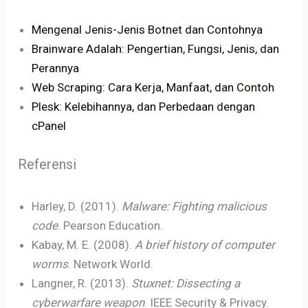
Mengenal Jenis-Jenis Botnet dan Contohnya
Brainware Adalah: Pengertian, Fungsi, Jenis, dan
Perannya
Web Scraping: Cara Kerja, Manfaat, dan Contoh
Plesk: Kelebihannya, dan Perbedaan dengan
cPanel
Referensi
Harley, D. (2011).
Malware: Fighting malicious
code
. Pearson Education.
Kabay, M. E. (2008).
A brief history of computer
worms
. Network World.
Langner, R. (2013).
Stuxnet: Dissecting a
cyberwarfare weapon
. IEEE Security & Privacy.