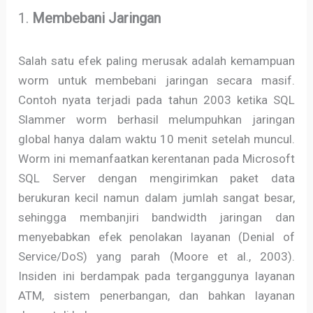
1.
Membebani Jaringan
Salah satu efek paling merusak adalah kemampuan
worm untuk membebani jaringan secara masif.
Contoh nyata terjadi pada tahun 2003 ketika SQL
Slammer worm berhasil melumpuhkan jaringan
global hanya dalam waktu 10 menit setelah muncul.
Worm ini memanfaatkan kerentanan pada Microsoft
SQL Server dengan mengirimkan paket data
berukuran kecil namun dalam jumlah sangat besar,
sehingga membanjiri bandwidth jaringan dan
menyebabkan efek penolakan layanan (Denial of
Service/DoS) yang parah (Moore et al., 2003).
Insiden ini berdampak pada terganggunya layanan
ATM, sistem penerbangan, dan bahkan layanan