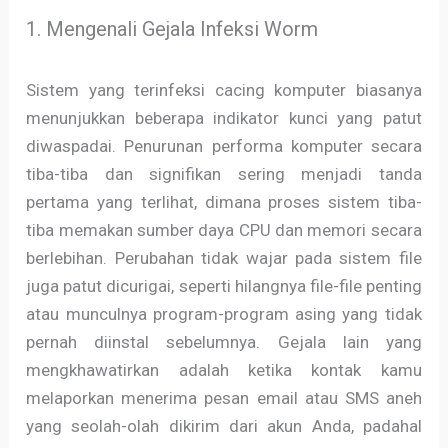
1. Mengenali Gejala Infeksi Worm
Sistem yang terinfeksi cacing komputer biasanya
menunjukkan beberapa indikator kunci yang patut
diwaspadai. Penurunan performa komputer secara
tiba-tiba dan signifikan sering menjadi tanda
pertama yang terlihat, dimana proses sistem tiba-
tiba memakan sumber daya CPU dan memori secara
berlebihan. Perubahan tidak wajar pada sistem file
juga patut dicurigai, seperti hilangnya file-file penting
atau munculnya program-program asing yang tidak
pernah diinstal sebelumnya. Gejala lain yang
mengkhawatirkan adalah ketika kontak kamu
melaporkan menerima pesan email atau SMS aneh
yang seolah-olah dikirim dari akun Anda, padahal