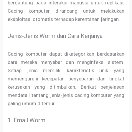
bergantung pada interaksi manusia untuk replikasi,
Cacing komputer dirancang untuk melakukan
eksploitasi otomatis terhadap kerentanan jaringan.
Jenis-Jenis Worm dan Cara Kerjanya
Cacing komputer dapat dikategorikan berdasarkan
cara mereka menyebar dan menginfeksi sistem.
Setiap jenis memiliki karakteristik unik yang
memengaruhi kecepatan penyebaran dan tingkat
kerusakan yang ditimbulkan. Berikut penjelasan
mendetail tentang jenis-jenis cacing komputer yang
paling umum ditemui:
1. Email Worm