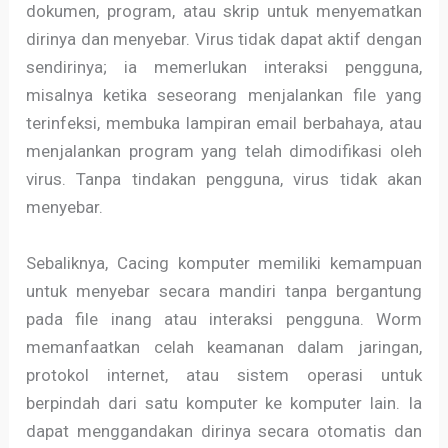
dokumen, program, atau skrip untuk menyematkan
dirinya dan menyebar. Virus tidak dapat aktif dengan
sendirinya; ia memerlukan interaksi pengguna,
misalnya ketika seseorang menjalankan file yang
terinfeksi, membuka lampiran email berbahaya, atau
menjalankan program yang telah dimodifikasi oleh
virus. Tanpa tindakan pengguna, virus tidak akan
menyebar.
Sebaliknya, Cacing komputer memiliki kemampuan
untuk menyebar secara mandiri tanpa bergantung
pada file inang atau interaksi pengguna. Worm
memanfaatkan celah keamanan dalam jaringan,
protokol internet, atau sistem operasi untuk
berpindah dari satu komputer ke komputer lain. Ia
dapat menggandakan dirinya secara otomatis dan