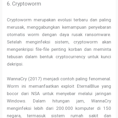
6. Cryptoworm
Cryptoworm merupakan evolusi terbaru dan paling
merusak, menggabungkan kemampuan penyebaran
otomatis worm dengan daya rusak ransomware.
Setelah menginfeksi sistem, cryptoworm akan
mengenkripsi file-file penting korban dan meminta
tebusan dalam bentuk cryptocurrency untuk kunci
dekripsi.
WannaCry (2017) menjadi contoh paling fenomenal.
Worm ini memanfaatkan exploit EternalBlue yang
bocor dari NSA untuk menyebar melalui jaringan
Windows. Dalam hitungan jam, WannaCry
menginfeksi lebih dari 200.000 komputer di 150
negara, termasuk sistem rumah sakit dan