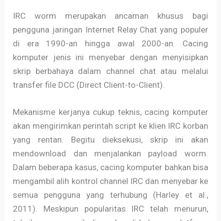
IRC worm merupakan ancaman khusus bagi
pengguna jaringan Internet Relay Chat yang populer
di era 1990-an hingga awal 2000-an. Cacing
komputer jenis ini menyebar dengan menyisipkan
skrip berbahaya dalam channel chat atau melalui
transfer file DCC (Direct Client-to-Client).
Mekanisme kerjanya cukup teknis, cacing komputer
akan mengirimkan perintah script ke klien IRC korban
yang rentan. Begitu dieksekusi, skrip ini akan
mendownload dan menjalankan payload worm.
Dalam beberapa kasus, cacing komputer bahkan bisa
mengambil alih kontrol channel IRC dan menyebar ke
semua pengguna yang terhubung (Harley et al.,
2011). Meskipun popularitas IRC telah menurun,