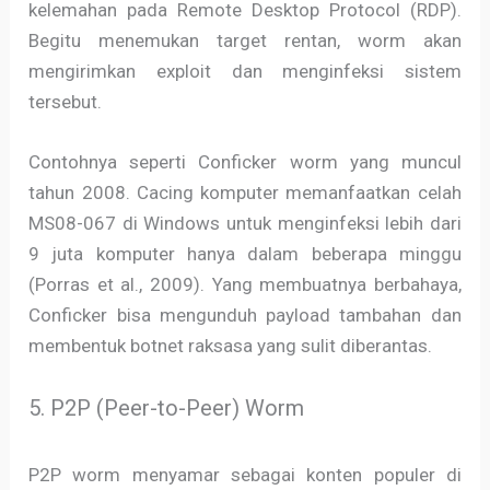
kelemahan pada Remote Desktop Protocol (RDP).
Begitu menemukan target rentan, worm akan
mengirimkan exploit dan menginfeksi sistem
tersebut.
Contohnya seperti Conficker worm yang muncul
tahun 2008. Cacing komputer memanfaatkan celah
MS08-067 di Windows untuk menginfeksi lebih dari
9 juta komputer hanya dalam beberapa minggu
(Porras et al., 2009). Yang membuatnya berbahaya,
Conficker bisa mengunduh payload tambahan dan
membentuk botnet raksasa yang sulit diberantas.
5. P2P (Peer-to-Peer) Worm
P2P worm menyamar sebagai konten populer di