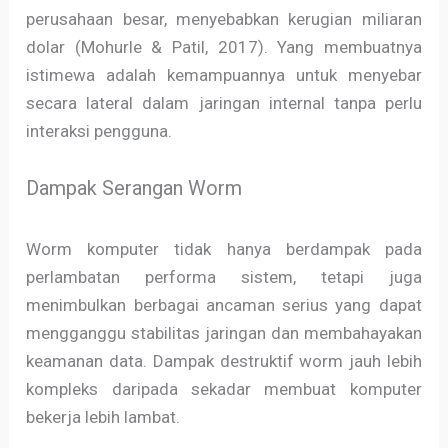
perusahaan besar, menyebabkan kerugian miliaran
dolar (Mohurle & Patil, 2017). Yang membuatnya
istimewa adalah kemampuannya untuk menyebar
secara lateral dalam jaringan internal tanpa perlu
interaksi pengguna.
Dampak Serangan Worm
Worm komputer tidak hanya berdampak pada
perlambatan performa sistem, tetapi juga
menimbulkan berbagai ancaman serius yang dapat
mengganggu stabilitas jaringan dan membahayakan
keamanan data. Dampak destruktif worm jauh lebih
kompleks daripada sekadar membuat komputer
bekerja lebih lambat.