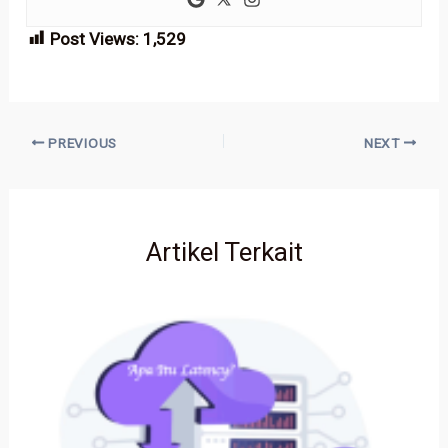
Post Views:
1,529
PREVIOUS
NEXT
Artikel Terkait