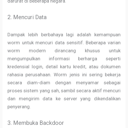
darurat di beberapa negara.
2. Mencuri Data
Dampak lebih berbahaya lagi adalah kemampuan
worm untuk mencuri data sensitif. Beberapa varian
worm modern dirancang khusus untuk
mengumpulkan informasi berharga seperti
kredensial login, detail kartu kredit, atau dokumen
rahasia perusahaan. Worm jenis ini sering bekerja
secara diam-diam dengan menyamar sebagai
proses sistem yang sah, sambil secara aktif mencuri
dan mengirim data ke server yang dikendalikan
penyerang.
3. Membuka Backdoor