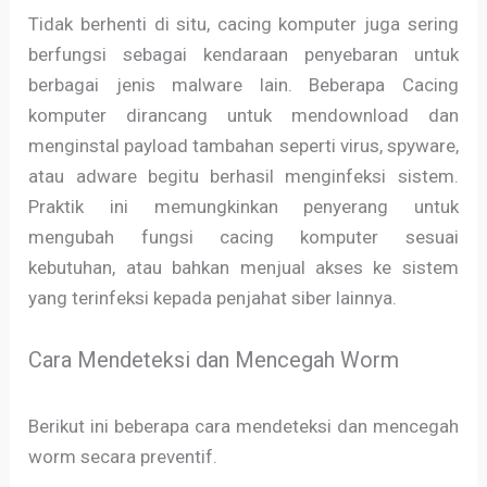
Tidak berhenti di situ, cacing komputer juga sering
berfungsi sebagai kendaraan penyebaran untuk
berbagai jenis malware lain. Beberapa Cacing
komputer dirancang untuk mendownload dan
menginstal payload tambahan seperti virus, spyware,
atau adware begitu berhasil menginfeksi sistem.
Praktik ini memungkinkan penyerang untuk
mengubah fungsi cacing komputer sesuai
kebutuhan, atau bahkan menjual akses ke sistem
yang terinfeksi kepada penjahat siber lainnya.
Cara Mendeteksi dan Mencegah Worm
Berikut ini beberapa cara mendeteksi dan mencegah
worm secara preventif.