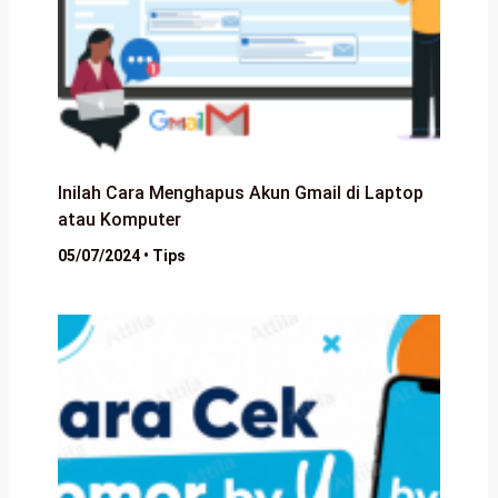
Inilah Cara Menghapus Akun Gmail di Laptop
atau Komputer
05/07/2024
•
Tips