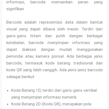
informasi, barcode memainkan peran yang
signifikan.
Barcode adalah representasi data dalam bentuk
visual yang dapat dibaca oleh mesin. Terdiri dari
garis-garis hitam dan putih dengan berbagai
ketebalan, barcode menyimpan informasi yang
dapat diakses dengan mudah menggunakan
pemindai atau kamera ponsel. Ada berbagai jenis
barcode, termasuk kode batang tradisional dan
kode QR yang lebih canggih. Ada jenis-jenis barcode
sebagai berikut:
Kode Batang 1D, terdiri dari garis-garis vertikal
yang menyimpan informasi numerik.
Kode Batang 2D (Kode QR), merupakan pola