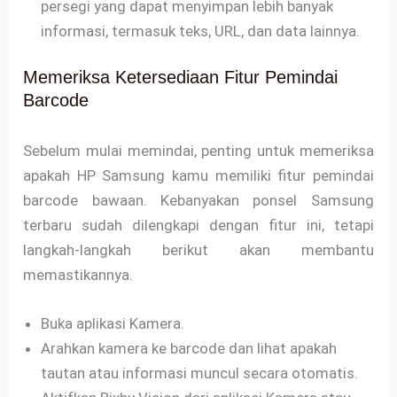
persegi yang dapat menyimpan lebih banyak
informasi, termasuk teks, URL, dan data lainnya.
Memeriksa Ketersediaan Fitur Pemindai
Barcode
Sebelum mulai memindai, penting untuk memeriksa
apakah HP Samsung kamu memiliki fitur pemindai
barcode bawaan. Kebanyakan ponsel Samsung
terbaru sudah dilengkapi dengan fitur ini, tetapi
langkah-langkah berikut akan membantu
memastikannya.
Buka aplikasi Kamera.
Arahkan kamera ke barcode dan lihat apakah
tautan atau informasi muncul secara otomatis.