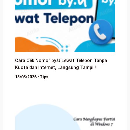
Cara Cek Nomor by.U Lewat Telepon Tanpa
Kuota dan Internet, Langsung Tampil!
13/05/2026
•
Tips