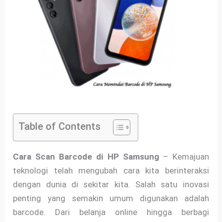
Table of Contents
Cara Scan Barcode di HP Samsung
– Kemajuan
teknologi telah mengubah cara kita berinteraksi
dengan dunia di sekitar kita. Salah satu inovasi
penting yang semakin umum digunakan adalah
barcode. Dari belanja online hingga berbagi