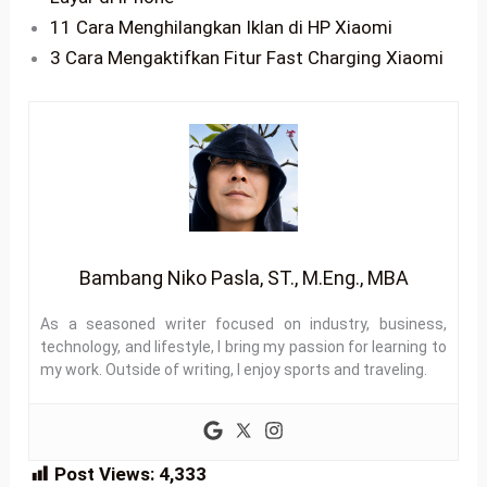
11 Cara Menghilangkan Iklan di HP Xiaomi
3 Cara Mengaktifkan Fitur Fast Charging Xiaomi
Bambang Niko Pasla, ST., M.Eng., MBA
As a seasoned writer focused on industry, business,
technology, and lifestyle, I bring my passion for learning to
my work. Outside of writing, I enjoy sports and traveling.
Post Views:
4,333