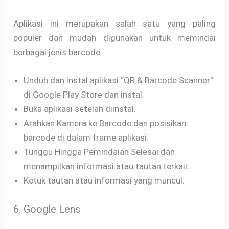
Aplikasi ini merupakan salah satu yang paling
populer dan mudah digunakan untuk memindai
berbagai jenis barcode.
Unduh dan instal aplikasi “QR & Barcode Scanner”
di Google Play Store dan instal.
Buka aplikasi setelah diinstal.
Arahkan Kamera ke Barcode dan posisikan
barcode di dalam frame aplikasi.
Tunggu Hingga Pemindaian Selesai dan
menampilkan informasi atau tautan terkait.
Ketuk tautan atau informasi yang muncul.
6. Google Lens