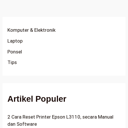
Komputer & Elektronik
Laptop
Ponsel
Tips
Artikel Populer
2 Cara Reset Printer Epson L3110, secara Manual
dan Software