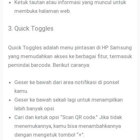
Ketuk tautan atau informasi yang muncul untuk
membuka halaman web.
3. Quick Toggles
Quick Toggles adalah menu pintasan di HP Samsung
yang memudahkan akses ke berbagai fitur, termasuk
pemindai barcode. Berikut caranya:
Geser ke bawah dari area notifikasi di ponsel
kamu.
Geser ke bawah sekali lagi untuk menampilkan
lebih banyak opsi.
Cari dan ketuk opsi “Scan QR code.” Jika tidak
menemukannya, kamu bisa menambahkannya
dengan mengetuk tombol “+”.