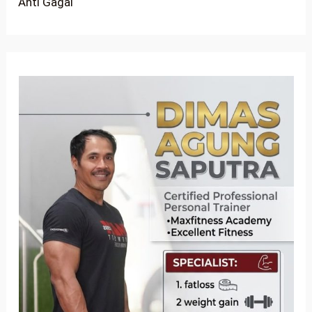
Anti Gagal