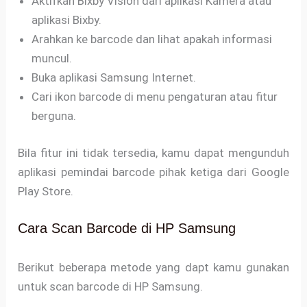
Aktifkan Bixby Vision dari aplikasi Kamera atau
aplikasi Bixby.
Arahkan ke barcode dan lihat apakah informasi
muncul.
Buka aplikasi Samsung Internet.
Cari ikon barcode di menu pengaturan atau fitur
berguna.
Bila fitur ini tidak tersedia, kamu dapat mengunduh
aplikasi pemindai barcode pihak ketiga dari Google
Play Store.
Cara Scan Barcode di HP Samsung
Berikut beberapa metode yang dapt kamu gunakan
untuk scan barcode di HP Samsung.