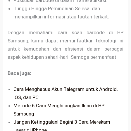
Posisikan barcode di dalam frame aplikasi.
Tunggu Hingga Pemindaian Selesai dan
menampilkan informasi atau tautan terkait.
Dengan memahami cara scan barcode di HP
Samsung, kamu dapat memanfaatkan teknologi ini
untuk kemudahan dan efisiensi dalam berbagai
aspek kehidupan sehari-hari. Semoga bermanfaat.
Baca juga:
Cara Menghapus Akun Telegram untuk Android,
iOS, dan PC
Metode 6 Cara Menghilangkan Iklan di HP
Samsung
Jangan Ketinggalan! Begini 3 Cara Merekam
Layar di iPhone