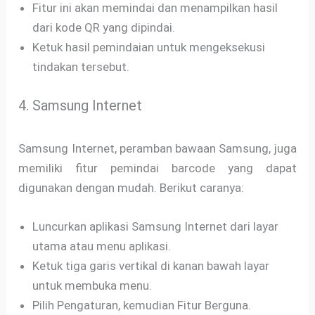
Fitur ini akan memindai dan menampilkan hasil
dari kode QR yang dipindai.
Ketuk hasil pemindaian untuk mengeksekusi
tindakan tersebut.
4. Samsung Internet
Samsung Internet, peramban bawaan Samsung, juga
memiliki fitur pemindai barcode yang dapat
digunakan dengan mudah. Berikut caranya:
Luncurkan aplikasi Samsung Internet dari layar
utama atau menu aplikasi.
Ketuk tiga garis vertikal di kanan bawah layar
untuk membuka menu.
Pilih Pengaturan, kemudian Fitur Berguna.