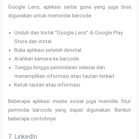
Google Lens, aplikasi serba guna yang juga bisa
digunakan untuk memindai barcode.
Unduh dan Instal “Google Lens” di Google Play
Store dan instal.
Buka aplikasi setelah diinstal.
Arahkan kamera ke barcode.
Tunggu hingga pemindaian selesai dan
menampilkan informasi atau tautan terkait.
Ketuk tautan atau informasi.
Beberapa aplikasi media sosial juga memiliki fitur
pemindai barcode yang dapat digunakan. Berikut
beberapa contohnya:
7. LinkedIn