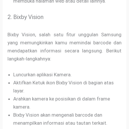
membuka halaman web atau detail lainnya.
2. Bixby Vision
Bixby Vision, salah satu fitur unggulan Samsung
yang memungkinkan kamu memindai barcode dan
mendapatkan informasi secara langsung. Berikut
langkah-langkahnya:
Luncurkan aplikasi Kamera.
Aktifkan Ketuk ikon Bixby Vision di bagian atas
layar.
Arahkan kamera ke posisikan di dalam frame
kamera.
Bixby Vision akan mengenali barcode dan
menampilkan informasi atau tautan terkait.