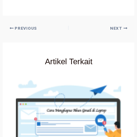
PREVIOUS
NEXT
Artikel Terkait