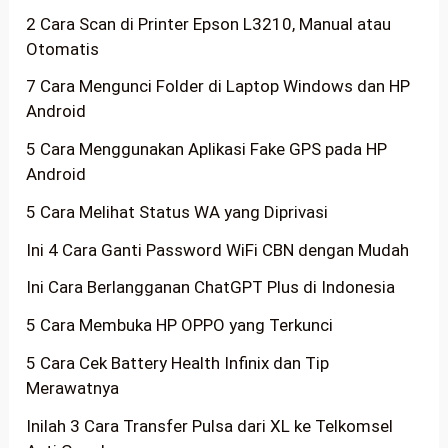
2 Cara Scan di Printer Epson L3210, Manual atau
Otomatis
7 Cara Mengunci Folder di Laptop Windows dan HP
Android
5 Cara Menggunakan Aplikasi Fake GPS pada HP
Android
5 Cara Melihat Status WA yang Diprivasi
Ini 4 Cara Ganti Password WiFi CBN dengan Mudah
Ini Cara Berlangganan ChatGPT Plus di Indonesia
5 Cara Membuka HP OPPO yang Terkunci
5 Cara Cek Battery Health Infinix dan Tip
Merawatnya
Inilah 3 Cara Transfer Pulsa dari XL ke Telkomsel