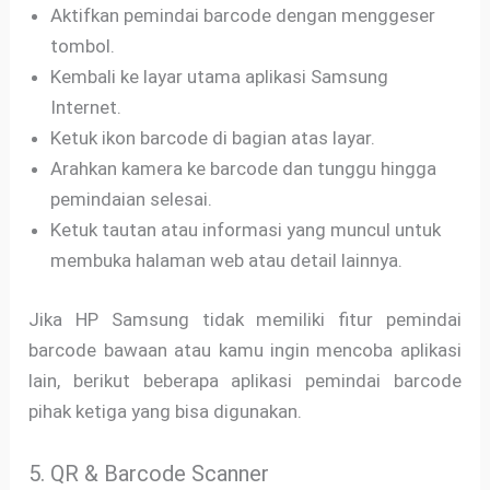
Aktifkan pemindai barcode dengan menggeser
tombol.
Kembali ke layar utama aplikasi Samsung
Internet.
Ketuk ikon barcode di bagian atas layar.
Arahkan kamera ke barcode dan tunggu hingga
pemindaian selesai.
Ketuk tautan atau informasi yang muncul untuk
membuka halaman web atau detail lainnya.
Jika HP Samsung tidak memiliki fitur pemindai
barcode bawaan atau kamu ingin mencoba aplikasi
lain, berikut beberapa aplikasi pemindai barcode
pihak ketiga yang bisa digunakan.
5. QR & Barcode Scanner