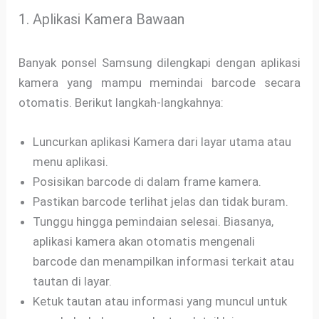
1. Aplikasi Kamera Bawaan
Banyak ponsel Samsung dilengkapi dengan aplikasi
kamera yang mampu memindai barcode secara
otomatis. Berikut langkah-langkahnya:
Luncurkan aplikasi Kamera dari layar utama atau
menu aplikasi.
Posisikan barcode di dalam frame kamera.
Pastikan barcode terlihat jelas dan tidak buram.
Tunggu hingga pemindaian selesai. Biasanya,
aplikasi kamera akan otomatis mengenali
barcode dan menampilkan informasi terkait atau
tautan di layar.
Ketuk tautan atau informasi yang muncul untuk