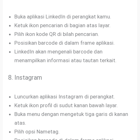
Buka aplikasi LinkedIn di perangkat kamu.
Ketuk ikon pencarian di bagian atas layar.
Pilih ikon kode QR di bilah pencarian.
Posisikan barcode di dalam frame aplikasi.
LinkedIn akan mengenali barcode dan
menampilkan informasi atau tautan terkait.
8. Instagram
Luncurkan aplikasi Instagram di perangkat.
Ketuk ikon profil di sudut kanan bawah layar.
Buka menu dengan mengetuk tiga garis di kanan
atas.
Pilih opsi Nametag.