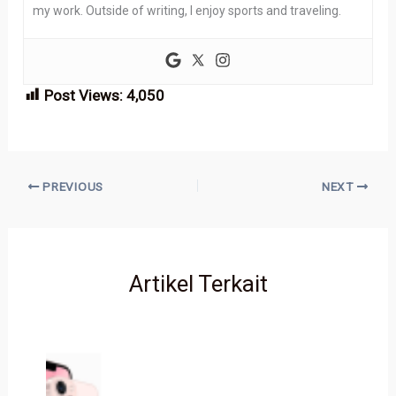
my work. Outside of writing, I enjoy sports and traveling.
Post Views:
4,050
PREVIOUS
NEXT
Artikel Terkait