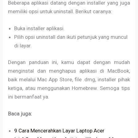
Beberapa aplikasi datang dengan installer yang juga
memiliki opsi untuk uninstall. Berikut caranya:
Buka installer aplikasi.
Pilih opsi uninstall dan ikuti petunjuk yang muncul
di layar.
Dengan panduan ini, kamu dapat dengan mudah
menginstal dan menghapus aplikasi di MacBook,
baik melalui Mac App Store, file .dmg, installer pihak
ketiga, atau menggunakan Homebrew. Semoga tips
ini bermanfaat ya.
Baca juga:
9 Cara Mencerahkan Layar Laptop Acer