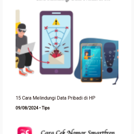
15 Cara Melindungi Data Pribadi di HP
09/08/2024
•
Tips