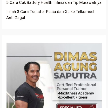
5 Cara Cek Battery Health Infinix dan Tip Merawatnya
Inilah 3 Cara Transfer Pulsa dari XL ke Telkomsel
Anti Gagal