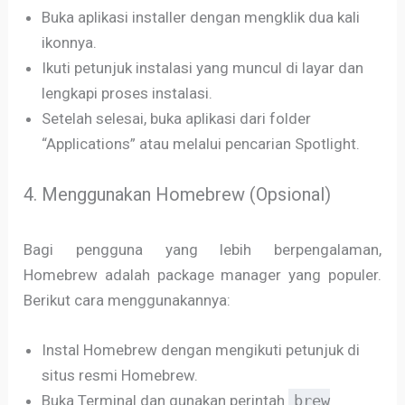
Buka aplikasi installer dengan mengklik dua kali
ikonnya.
Ikuti petunjuk instalasi yang muncul di layar dan
lengkapi proses instalasi.
Setelah selesai, buka aplikasi dari folder
“Applications” atau melalui pencarian Spotlight.
4. Menggunakan Homebrew (Opsional)
Bagi pengguna yang lebih berpengalaman,
Homebrew adalah package manager yang populer.
Berikut cara menggunakannya:
Instal Homebrew dengan mengikuti petunjuk di
situs resmi Homebrew.
Buka Terminal dan gunakan perintah
brew