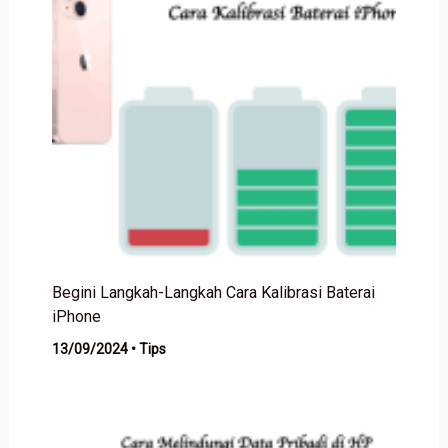
Begini Langkah-Langkah Cara Kalibrasi Baterai
iPhone
13/09/2024
•
Tips