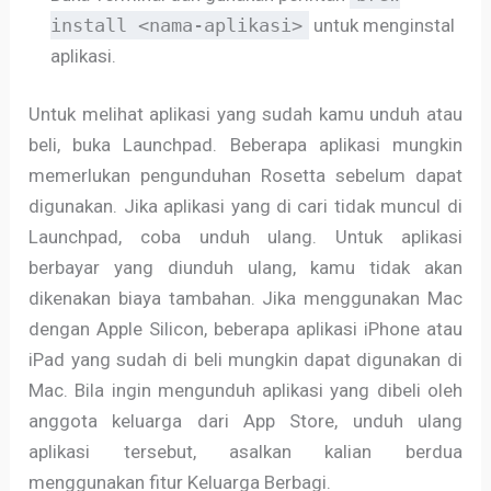
install <nama-aplikasi>
untuk menginstal
aplikasi.
Untuk melihat aplikasi yang sudah kamu unduh atau
beli, buka Launchpad. Beberapa aplikasi mungkin
memerlukan pengunduhan Rosetta sebelum dapat
digunakan. Jika aplikasi yang di cari tidak muncul di
Launchpad, coba unduh ulang. Untuk aplikasi
berbayar yang diunduh ulang, kamu tidak akan
dikenakan biaya tambahan. Jika menggunakan Mac
dengan Apple Silicon, beberapa aplikasi iPhone atau
iPad yang sudah di beli mungkin dapat digunakan di
Mac. Bila ingin mengunduh aplikasi yang dibeli oleh
anggota keluarga dari App Store, unduh ulang
aplikasi tersebut, asalkan kalian berdua
menggunakan fitur Keluarga Berbagi.