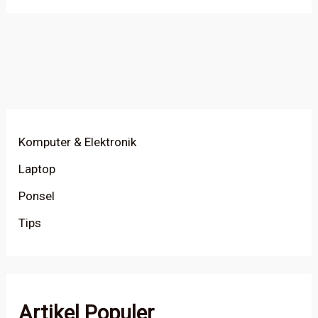
Komputer & Elektronik
Laptop
Ponsel
Tips
Artikel Populer