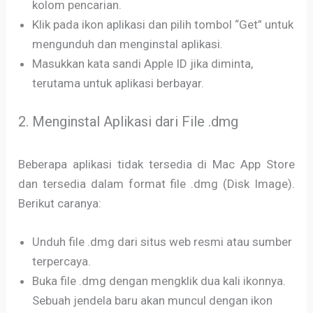
kolom pencarian.
Klik pada ikon aplikasi dan pilih tombol “Get” untuk
mengunduh dan menginstal aplikasi.
Masukkan kata sandi Apple ID jika diminta,
terutama untuk aplikasi berbayar.
2. Menginstal Aplikasi dari File .dmg
Beberapa aplikasi tidak tersedia di Mac App Store
dan tersedia dalam format file .dmg (Disk Image).
Berikut caranya:
Unduh file .dmg dari situs web resmi atau sumber
terpercaya.
Buka file .dmg dengan mengklik dua kali ikonnya.
Sebuah jendela baru akan muncul dengan ikon