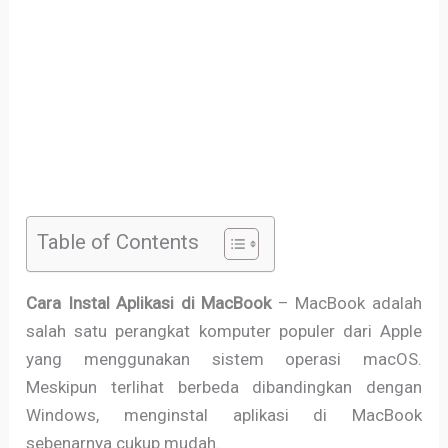
Table of Contents
Cara Instal Aplikasi di MacBook
– MacBook adalah
salah satu perangkat komputer populer dari Apple
yang menggunakan sistem operasi macOS.
Meskipun terlihat berbeda dibandingkan dengan
Windows, menginstal aplikasi di MacBook
sebenarnya cukup mudah.