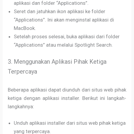
aplikasi dan folder “Applications”.
Seret dan jatuhkan ikon aplikasi ke folder
“Applications”. Ini akan menginstal aplikasi di
MacBook.
Setelah proses selesai, buka aplikasi dari folder
“Applications” atau melalui Spotlight Search.
3. Menggunakan Aplikasi Pihak Ketiga
Terpercaya
Beberapa aplikasi dapat diunduh dari situs web pihak
ketiga dengan aplikasi installer. Berikut ini langkah-
langkahnya:
Unduh aplikasi installer dari situs web pihak ketiga
yang terpercaya.