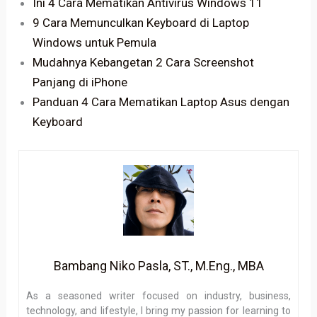
Ini 4 Cara Mematikan Antivirus Windows 11
9 Cara Memunculkan Keyboard di Laptop
Windows untuk Pemula
Mudahnya Kebangetan 2 Cara Screenshot
Panjang di iPhone
Panduan 4 Cara Mematikan Laptop Asus dengan
Keyboard
Bambang Niko Pasla, ST., M.Eng., MBA
As a seasoned writer focused on industry, business,
technology, and lifestyle, I bring my passion for learning to