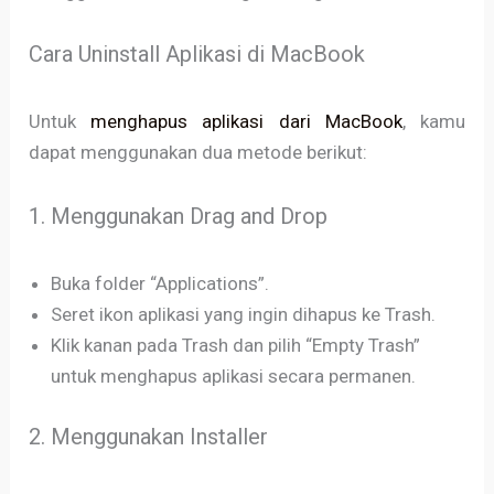
Cara Uninstall Aplikasi di MacBook
Untuk
menghapus aplikasi dari MacBook
, kamu
dapat menggunakan dua metode berikut:
1. Menggunakan Drag and Drop
Buka folder “Applications”.
Seret ikon aplikasi yang ingin dihapus ke Trash.
Klik kanan pada Trash dan pilih “Empty Trash”
untuk menghapus aplikasi secara permanen.
2. Menggunakan Installer