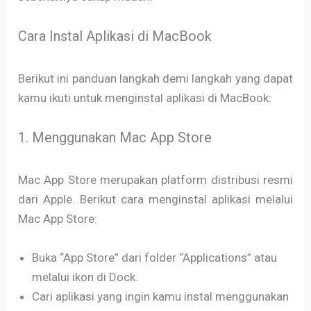
Cara Instal Aplikasi di MacBook
Berikut ini panduan langkah demi langkah yang dapat
kamu ikuti untuk menginstal aplikasi di MacBook:
1. Menggunakan Mac App Store
Mac App Store merupakan platform distribusi resmi
dari Apple. Berikut cara menginstal aplikasi melalui
Mac App Store:
Buka “App Store” dari folder “Applications” atau
melalui ikon di Dock.
Cari aplikasi yang ingin kamu instal menggunakan