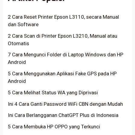
2 Cara Reset Printer Epson L3110, secara Manual
dan Software
2 Cara Scan di Printer Epson L3210, Manual atau
Otomatis
7 Cara Mengunci Folder di Laptop Windows dan HP
Android
5 Cara Menggunakan Aplikasi Fake GPS pada HP
Android
5 Cara Melihat Status WA yang Diprivasi
Ini 4 Cara Ganti Password WiFi CBN dengan Mudah
Ini Cara Berlangganan ChatGPT Plus di Indonesia
5 Cara Membuka HP OPPO yang Terkunci