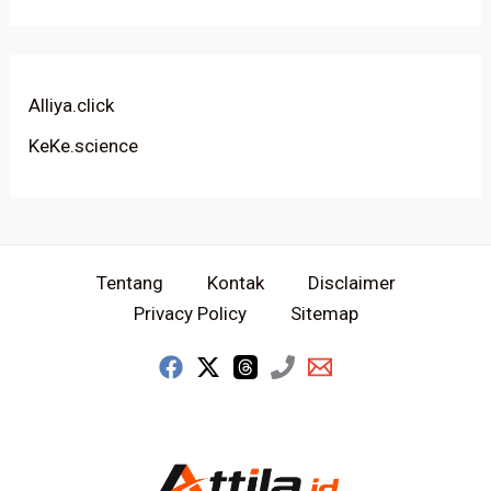
Alliya.click
KeKe.science
Tentang
Kontak
Disclaimer
Privacy Policy
Sitemap