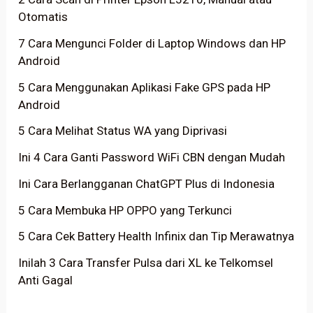
Otomatis
7 Cara Mengunci Folder di Laptop Windows dan HP
Android
5 Cara Menggunakan Aplikasi Fake GPS pada HP
Android
5 Cara Melihat Status WA yang Diprivasi
Ini 4 Cara Ganti Password WiFi CBN dengan Mudah
Ini Cara Berlangganan ChatGPT Plus di Indonesia
5 Cara Membuka HP OPPO yang Terkunci
5 Cara Cek Battery Health Infinix dan Tip Merawatnya
Inilah 3 Cara Transfer Pulsa dari XL ke Telkomsel
Anti Gagal