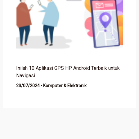
Inilah 10 Aplikasi GPS HP Android Terbaik untuk
Navigasi
23/07/2024
•
Komputer & Elektronik