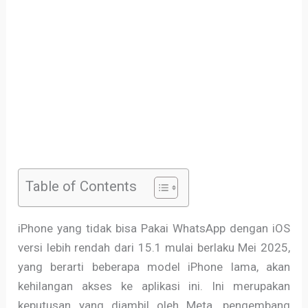
Table of Contents
iPhone yang tidak bisa Pakai WhatsApp dengan iOS
versi lebih rendah dari 15.1 mulai berlaku Mei 2025,
yang berarti beberapa model iPhone lama, akan
kehilangan akses ke aplikasi ini. Ini merupakan
keputusan yang diambil oleh Meta, pengembang