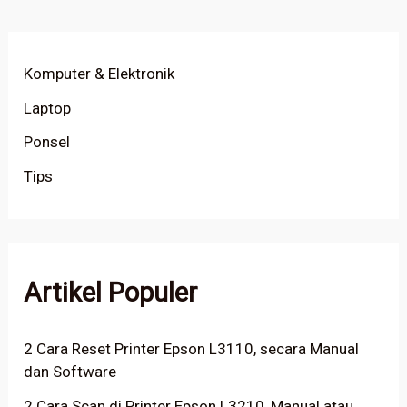
Komputer & Elektronik
Laptop
Ponsel
Tips
Artikel Populer
2 Cara Reset Printer Epson L3110, secara Manual
dan Software
2 Cara Scan di Printer Epson L3210, Manual atau