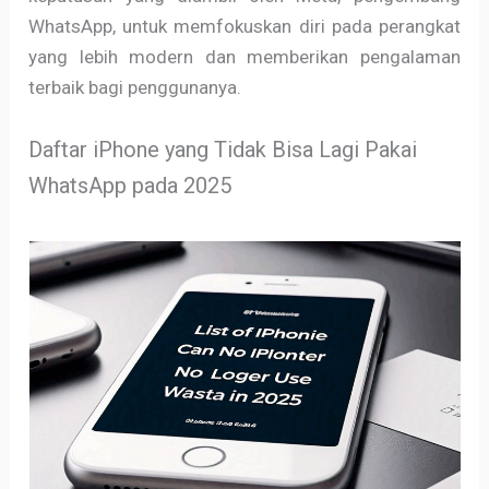
WhatsApp, untuk memfokuskan diri pada perangkat
yang lebih modern dan memberikan pengalaman
terbaik bagi penggunanya.
Daftar iPhone yang Tidak Bisa Lagi Pakai
WhatsApp pada 2025