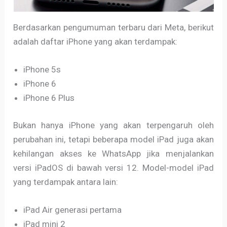
Berdasarkan pengumuman terbaru dari Meta, berikut
adalah daftar iPhone yang akan terdampak:
iPhone 5s
iPhone 6
iPhone 6 Plus
Bukan hanya iPhone yang akan terpengaruh oleh
perubahan ini, tetapi beberapa model iPad juga akan
kehilangan akses ke WhatsApp jika menjalankan
versi iPadOS di bawah versi 12. Model-model iPad
yang terdampak antara lain:
iPad Air generasi pertama
iPad mini 2