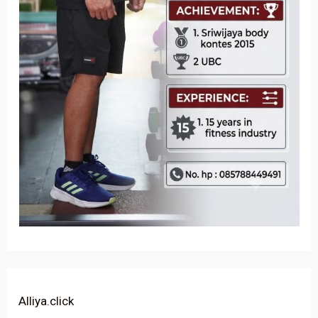
Alliya.click