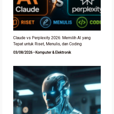
Claude vs Perplexity 2026: Memilih AI yang
Tepat untuk Riset, Menulis, dan Coding
03/08/2026
•
Komputer & Elektronik