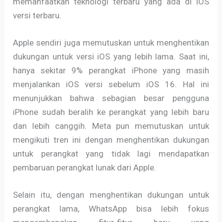
memanfaatkan teknologi terbaru yang ada di iOS
versi terbaru.
Apple sendiri juga memutuskan untuk menghentikan
dukungan untuk versi iOS yang lebih lama. Saat ini,
hanya sekitar 9% perangkat iPhone yang masih
menjalankan iOS versi sebelum iOS 16. Hal ini
menunjukkan bahwa sebagian besar pengguna
iPhone sudah beralih ke perangkat yang lebih baru
dan lebih canggih. Meta pun memutuskan untuk
mengikuti tren ini dengan menghentikan dukungan
untuk perangkat yang tidak lagi mendapatkan
pembaruan perangkat lunak dari Apple.
Selain itu, dengan menghentikan dukungan untuk
perangkat lama, WhatsApp bisa lebih fokus