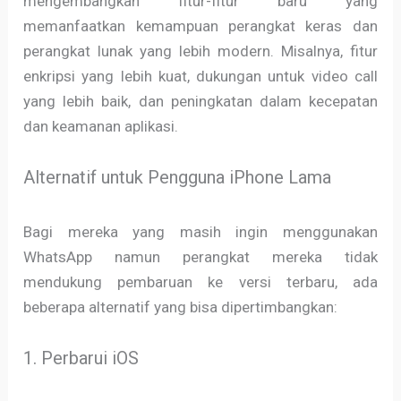
mengembangkan fitur-fitur baru yang
memanfaatkan kemampuan perangkat keras dan
perangkat lunak yang lebih modern. Misalnya, fitur
enkripsi yang lebih kuat, dukungan untuk video call
yang lebih baik, dan peningkatan dalam kecepatan
dan keamanan aplikasi.
Alternatif untuk Pengguna iPhone Lama
Bagi mereka yang masih ingin menggunakan
WhatsApp namun perangkat mereka tidak
mendukung pembaruan ke versi terbaru, ada
beberapa alternatif yang bisa dipertimbangkan:
1. Perbarui iOS