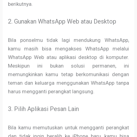
berikutnya.
2. Gunakan WhatsApp Web atau Desktop
Bila ponselmu tidak lagi mendukung WhatsApp,
kamu masih bisa mengakses WhatsApp melalui
WhatsApp Web atau aplikasi desktop di komputer.
Meskipun ini bukan solusi permanen, ini
memungkinkan kamu tetap berkomunikasi dengan
teman dan keluarga menggunakan WhatsApp tanpa
harus mengganti perangkat langsung.
3. Pilih Aplikasi Pesan Lain
Bila kamu memutuskan untuk mengganti perangkat
dan tidak ingin beralih ke iPhone baru, kamu bisa