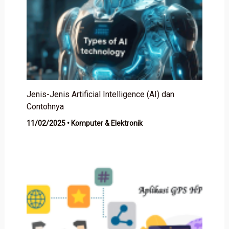
Jenis-Jenis Artificial Intelligence (AI) dan
Contohnya
11/02/2025
•
Komputer & Elektronik