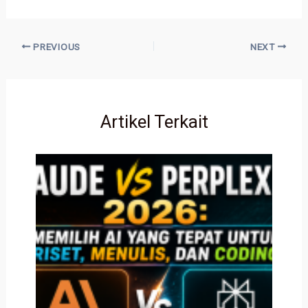
PREVIOUS
NEXT
Artikel Terkait