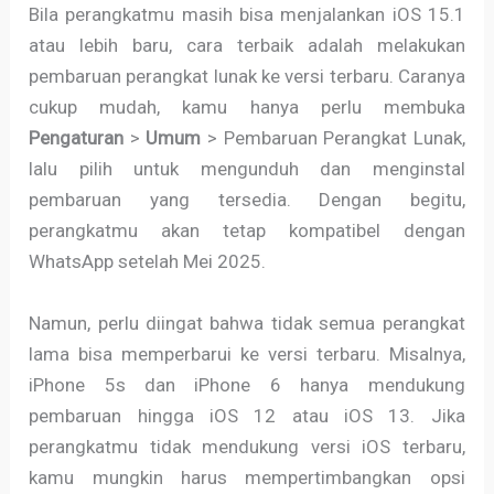
Bila perangkatmu masih bisa menjalankan iOS 15.1
atau lebih baru, cara terbaik adalah melakukan
pembaruan perangkat lunak ke versi terbaru. Caranya
cukup mudah, kamu hanya perlu membuka
Pengaturan
>
Umum
> Pembaruan Perangkat Lunak,
lalu pilih untuk mengunduh dan menginstal
pembaruan yang tersedia. Dengan begitu,
perangkatmu akan tetap kompatibel dengan
WhatsApp setelah Mei 2025.
Namun, perlu diingat bahwa tidak semua perangkat
lama bisa memperbarui ke versi terbaru. Misalnya,
iPhone 5s dan iPhone 6 hanya mendukung
pembaruan hingga iOS 12 atau iOS 13. Jika
perangkatmu tidak mendukung versi iOS terbaru,
kamu mungkin harus mempertimbangkan opsi