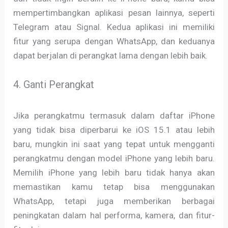
mempertimbangkan aplikasi pesan lainnya, seperti
Telegram atau Signal. Kedua aplikasi ini memiliki
fitur yang serupa dengan WhatsApp, dan keduanya
dapat berjalan di perangkat lama dengan lebih baik.
4. Ganti Perangkat
Jika perangkatmu termasuk dalam daftar iPhone
yang tidak bisa diperbarui ke iOS 15.1 atau lebih
baru, mungkin ini saat yang tepat untuk mengganti
perangkatmu dengan model iPhone yang lebih baru.
Memilih iPhone yang lebih baru tidak hanya akan
memastikan kamu tetap bisa menggunakan
WhatsApp, tetapi juga memberikan berbagai
peningkatan dalam hal performa, kamera, dan fitur-