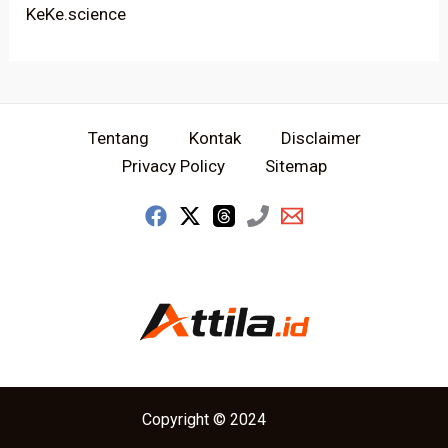
KeKe.science
Tentang
Kontak
Disclaimer
Privacy Policy
Sitemap
Copyright © 2024
Attila