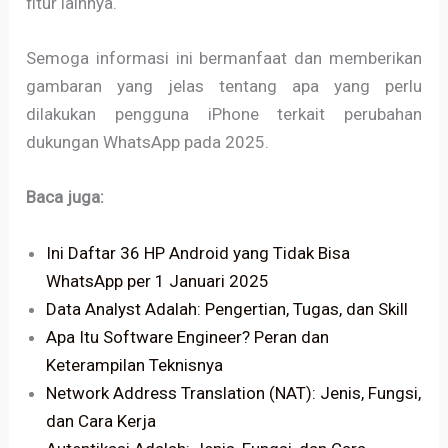
fitur lainnya.
Semoga informasi ini bermanfaat dan memberikan
gambaran yang jelas tentang apa yang perlu
dilakukan pengguna iPhone terkait perubahan
dukungan WhatsApp pada 2025.
Baca juga:
Ini Daftar 36 HP Android yang Tidak Bisa
WhatsApp per 1 Januari 2025
Data Analyst Adalah: Pengertian, Tugas, dan Skill
Apa Itu Software Engineer? Peran dan
Keterampilan Teknisnya
Network Address Translation (NAT): Jenis, Fungsi,
dan Cara Kerja