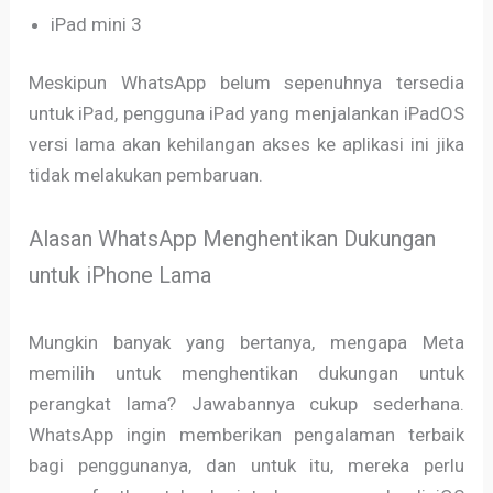
iPad mini 3
Meskipun WhatsApp belum sepenuhnya tersedia
untuk iPad, pengguna iPad yang menjalankan iPadOS
versi lama akan kehilangan akses ke aplikasi ini jika
tidak melakukan pembaruan.
Alasan WhatsApp Menghentikan Dukungan
untuk iPhone Lama
Mungkin banyak yang bertanya, mengapa Meta
memilih untuk menghentikan dukungan untuk
perangkat lama? Jawabannya cukup sederhana.
WhatsApp ingin memberikan pengalaman terbaik
bagi penggunanya, dan untuk itu, mereka perlu