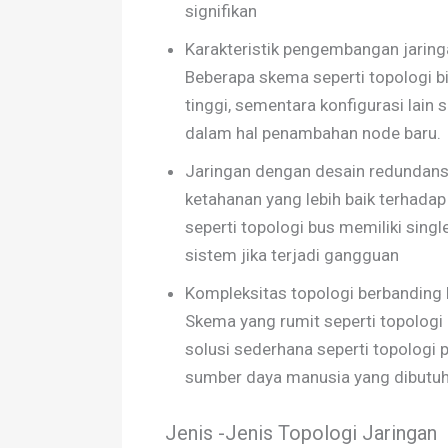
signifikan
Karakteristik pengembangan jaringa
Beberapa skema seperti topologi bi
tinggi, sementara konfigurasi lain s
dalam hal penambahan node baru.
Jaringan dengan desain redundansi
ketahanan yang lebih baik terhadap 
seperti topologi bus memiliki sing
sistem jika terjadi gangguan
Kompleksitas topologi berbanding 
Skema yang rumit seperti topologi 
solusi sederhana seperti topologi p
sumber daya manusia yang dibutuh
Jenis -Jenis Topologi Jaringan