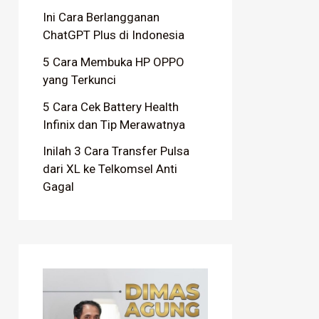
Ini Cara Berlangganan
ChatGPT Plus di Indonesia
5 Cara Membuka HP OPPO
yang Terkunci
5 Cara Cek Battery Health
Infinix dan Tip Merawatnya
Inilah 3 Cara Transfer Pulsa
dari XL ke Telkomsel Anti
Gagal