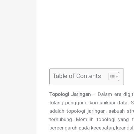
Table of Contents
Topologi Jaringan
– Dalam era digit
tulang punggung komunikasi data. S
adalah topologi jaringan, sebuah s
terhubung. Memilih topologi yang 
berpengaruh pada kecepatan, keandala