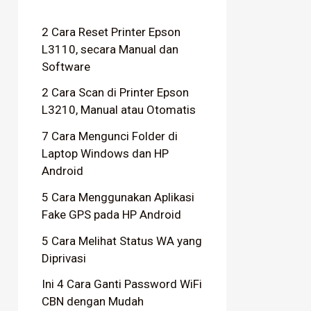
2 Cara Reset Printer Epson
L3110, secara Manual dan
Software
2 Cara Scan di Printer Epson
L3210, Manual atau Otomatis
7 Cara Mengunci Folder di
Laptop Windows dan HP
Android
5 Cara Menggunakan Aplikasi
Fake GPS pada HP Android
5 Cara Melihat Status WA yang
Diprivasi
Ini 4 Cara Ganti Password WiFi
CBN dengan Mudah