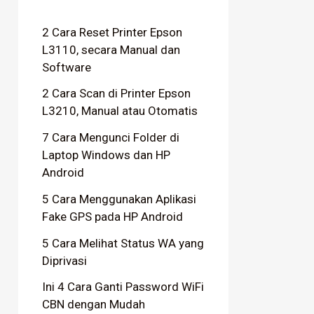
2 Cara Reset Printer Epson
L3110, secara Manual dan
Software
2 Cara Scan di Printer Epson
L3210, Manual atau Otomatis
7 Cara Mengunci Folder di
Laptop Windows dan HP
Android
5 Cara Menggunakan Aplikasi
Fake GPS pada HP Android
5 Cara Melihat Status WA yang
Diprivasi
Ini 4 Cara Ganti Password WiFi
CBN dengan Mudah