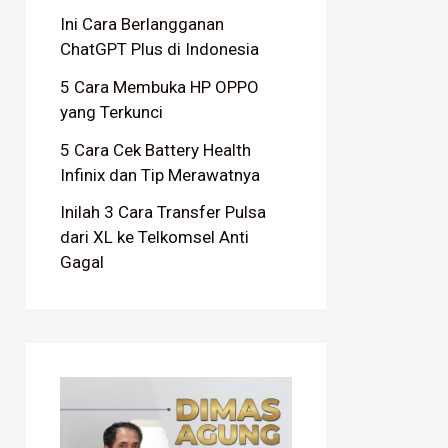
Ini Cara Berlangganan
ChatGPT Plus di Indonesia
5 Cara Membuka HP OPPO
yang Terkunci
5 Cara Cek Battery Health
Infinix dan Tip Merawatnya
Inilah 3 Cara Transfer Pulsa
dari XL ke Telkomsel Anti
Gagal