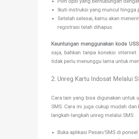
Pilih opsi yang berhubungan dengan
Ikuti instruksi yang muncul hingga 
Setelah selesai, kamu akan meneri
registrasi telah dihapus.
Keuntungan menggunakan kode US
saja, bahkan tanpa koneksi internet
tidak perlu menunggu lama untuk men
2. Unreg Kartu Indosat Melalui 
Cara lain yang bisa digunakan untuk 
SMS. Cara ini juga cukup mudah dan b
langkah-langkah unreg melalui SMS:
Buka aplikasi Pesan/SMS di ponsel