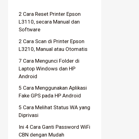
2 Cara Reset Printer Epson
L3110, secara Manual dan
Software
2 Cara Scan di Printer Epson
L3210, Manual atau Otomatis
7 Cara Mengunci Folder di
Laptop Windows dan HP
Android
5 Cara Menggunakan Aplikasi
Fake GPS pada HP Android
5 Cara Melihat Status WA yang
Diprivasi
Ini 4 Cara Ganti Password WiFi
CBN dengan Mudah