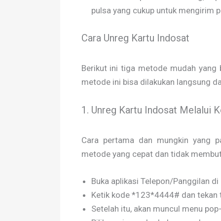
pulsa yang cukup untuk mengirim p
Cara Unreg Kartu Indosat
Berikut ini tiga metode mudah yang 
metode ini bisa dilakukan langsung dari
1. Unreg Kartu Indosat Melalui 
Cara pertama dan mungkin yang pa
metode yang cepat dan tidak membutuh
Buka aplikasi Telepon/Panggilan di
Ketik kode *123*4444# dan tekan 
Setelah itu, akan muncul menu pop-u