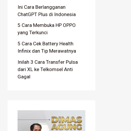
Ini Cara Berlangganan
ChatGPT Plus di Indonesia
5 Cara Membuka HP OPPO
yang Terkunci
5 Cara Cek Battery Health
Infinix dan Tip Merawatnya
Inilah 3 Cara Transfer Pulsa
dari XL ke Telkomsel Anti
Gagal