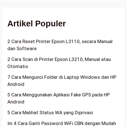
Artikel Populer
2 Cara Reset Printer Epson L3110, secara Manual
dan Software
2 Cara Scan di Printer Epson L3210, Manual atau
Otomatis
7 Cara Mengunci Folder di Laptop Windows dan HP
Android
5 Cara Menggunakan Aplikasi Fake GPS pada HP
Android
5 Cara Melihat Status WA yang Diprivasi
Ini 4 Cara Ganti Password WiFi CBN dengan Mudah