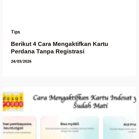
Tips
Berikut 4 Cara Mengaktifkan Kartu
Perdana Tanpa Registrasi
24/03/2026