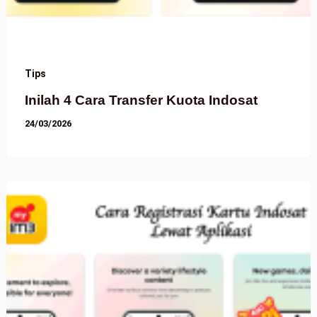
Tips
Inilah 4 Cara Transfer Kuota Indosat
24/03/2026