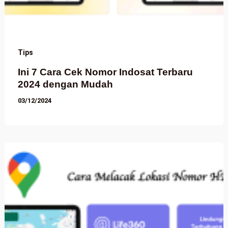
Tips
Ini 7 Cara Cek Nomor Indosat Terbaru
2024 dengan Mudah
03/12/2024