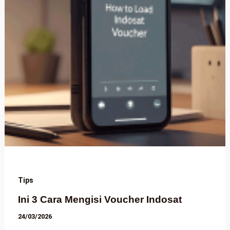
Tips
Ini 3 Cara Mengisi Voucher Indosat
24/03/2026