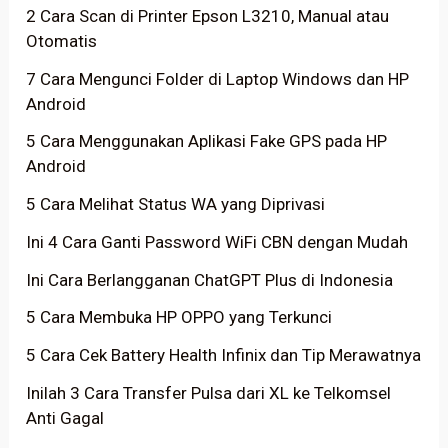
2 Cara Scan di Printer Epson L3210, Manual atau
Otomatis
7 Cara Mengunci Folder di Laptop Windows dan HP
Android
5 Cara Menggunakan Aplikasi Fake GPS pada HP
Android
5 Cara Melihat Status WA yang Diprivasi
Ini 4 Cara Ganti Password WiFi CBN dengan Mudah
Ini Cara Berlangganan ChatGPT Plus di Indonesia
5 Cara Membuka HP OPPO yang Terkunci
5 Cara Cek Battery Health Infinix dan Tip Merawatnya
Inilah 3 Cara Transfer Pulsa dari XL ke Telkomsel
Anti Gagal