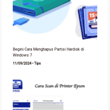
Begini Cara Menghapus Partisi Hardisk di
Windows 7
11/09/2024
•
Tips