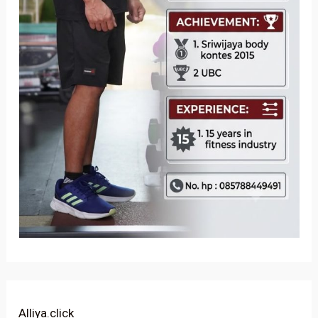
Alliya.click