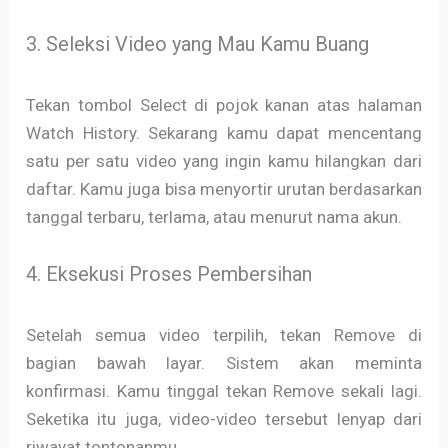
3. Seleksi Video yang Mau Kamu Buang
Tekan tombol Select di pojok kanan atas halaman
Watch History. Sekarang kamu dapat mencentang
satu per satu video yang ingin kamu hilangkan dari
daftar. Kamu juga bisa menyortir urutan berdasarkan
tanggal terbaru, terlama, atau menurut nama akun.
4. Eksekusi Proses Pembersihan
Setelah semua video terpilih, tekan Remove di
bagian bawah layar. Sistem akan meminta
konfirmasi. Kamu tinggal tekan Remove sekali lagi.
Seketika itu juga, video-video tersebut lenyap dari
riwayat tontonanmu.