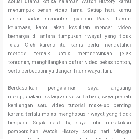
solusi utama ketika halaman Watch History kamu
menumpuk penuh video lama. Setiap hari, kamu
tanpa sadar menonton puluhan Reels. Lama-
kelamaan, kamu akan kesulitan mencari video
berharga di antara tumpukan riwayat yang tidak
jelas. Oleh karena itu, kamu perlu mengetahui
metode terbaik untuk membersihkan jejak
tontonan, menghilangkan daftar video bekas tonton,
serta perbedaannya dengan fitur riwayat lain.
Berdasarkan pengalaman saya langsung
menggunakan Instagram versi terbaru, saya pernah
kehilangan satu video tutorial make-up penting
karena terlalu malas menghapus riwayat yang tidak
berguna. Sejak saat itu, saya rutin melakukan
pembersihan Watch History setiap hari Minggu