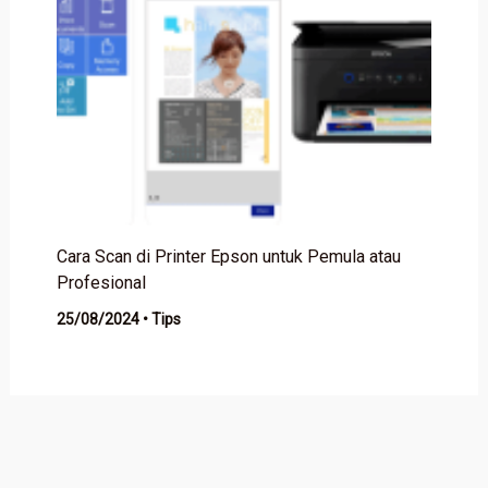
Cara Scan di Printer Epson untuk Pemula atau
Profesional
25/08/2024
•
Tips