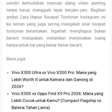
sendiri kemudahan mencari ulang video penting
tanpa harus menggulir layar berjam-jam. Bagikan
artikel Cara Hapus Riwayat Tontonan Instagram ini
ke teman yang juga sering mengeluh soal riwayat
tontonan berantakan. Ingatlah: menghapus bukan
berarti melupakan, melainkan menyisakan ruang
hanya untuk hal yang benar-benar berarti.
Baca juga:
Vivo X300 Ultra vs Vivo X300 Pro: Mana yang
Lebih Worth It untuk Kamera dan Gaming di
2026?
Vivo X300 vs Oppo Find X9 Pro 2026: Mana yang
Lebih Cocok untuk Kamu? (Compact Flagship vs
Baterai Tahan Lama)