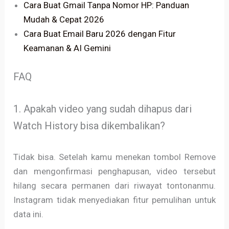
Cara Buat Gmail Tanpa Nomor HP: Panduan
Mudah & Cepat 2026
Cara Buat Email Baru 2026 dengan Fitur
Keamanan & AI Gemini
FAQ
1. Apakah video yang sudah dihapus dari
Watch History bisa dikembalikan?
Tidak bisa. Setelah kamu menekan tombol Remove
dan mengonfirmasi penghapusan, video tersebut
hilang secara permanen dari riwayat tontonanmu.
Instagram tidak menyediakan fitur pemulihan untuk
data ini.