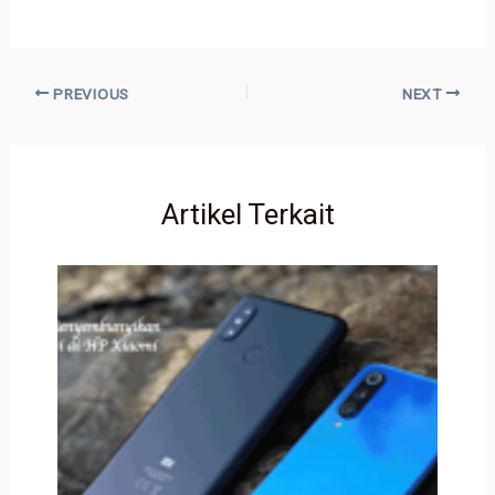
PREVIOUS
NEXT
Artikel Terkait