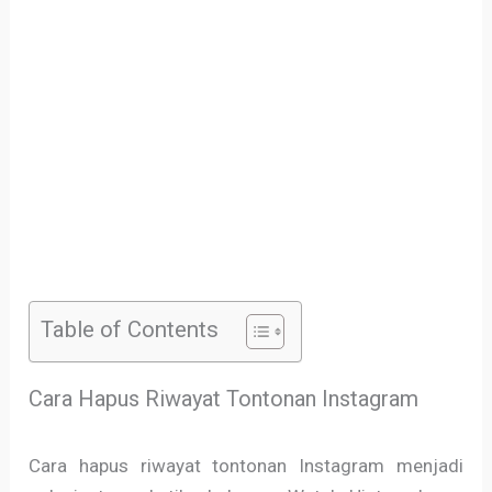
Table of Contents
Cara Hapus Riwayat Tontonan Instagram
Cara hapus riwayat tontonan Instagram menjadi