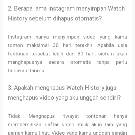
2. Berapa lama Instagram menyimpan Watch
History sebelum dihapus otomatis?
Instagram hanya menyimpan video yang kamu
tonton maksimal 30 hari terakhir. Apabila usia
tontonan tersebut lebih dari 30 hari, sistem akan
menghapusnya secara otomatis tanpa perlu
tindakan darimu.
3. Apakah menghapus Watch History juga
menghapus video yang aku unggah sendiri?
Tidak. Menghapus riwayat tontonan hanya
membersihkan daftar video milik akun lain yang
pernah kamu lihat. Video yang kamu unggah sendiri