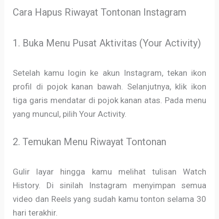
Cara Hapus Riwayat Tontonan Instagram
1. Buka Menu Pusat Aktivitas (Your Activity)
Setelah kamu login ke akun Instagram, tekan ikon
profil di pojok kanan bawah. Selanjutnya, klik ikon
tiga garis mendatar di pojok kanan atas. Pada menu
yang muncul, pilih Your Activity.
2. Temukan Menu Riwayat Tontonan
Gulir layar hingga kamu melihat tulisan Watch
History. Di sinilah Instagram menyimpan semua
video dan Reels yang sudah kamu tonton selama 30
hari terakhir.