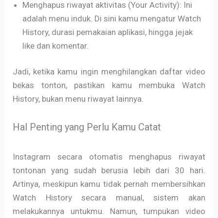
Menghapus riwayat aktivitas (Your Activity): Ini
adalah menu induk. Di sini kamu mengatur Watch
History, durasi pemakaian aplikasi, hingga jejak
like dan komentar.
Jadi, ketika kamu ingin menghilangkan daftar video
bekas tonton, pastikan kamu membuka Watch
History, bukan menu riwayat lainnya.
Hal Penting yang Perlu Kamu Catat
Instagram secara otomatis menghapus riwayat
tontonan yang sudah berusia lebih dari 30 hari.
Artinya, meskipun kamu tidak pernah membersihkan
Watch History secara manual, sistem akan
melakukannya untukmu. Namun, tumpukan video