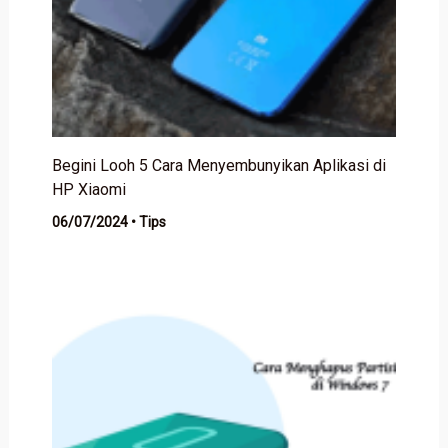
Begini Looh 5 Cara Menyembunyikan Aplikasi di
HP Xiaomi
06/07/2024
•
Tips