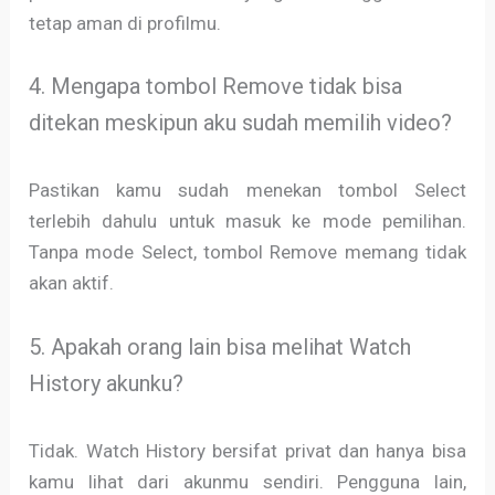
tetap aman di profilmu.
4. Mengapa tombol Remove tidak bisa
ditekan meskipun aku sudah memilih video?
Pastikan kamu sudah menekan tombol Select
terlebih dahulu untuk masuk ke mode pemilihan.
Tanpa mode Select, tombol Remove memang tidak
akan aktif.
5. Apakah orang lain bisa melihat Watch
History akunku?
Tidak. Watch History bersifat privat dan hanya bisa
kamu lihat dari akunmu sendiri. Pengguna lain,