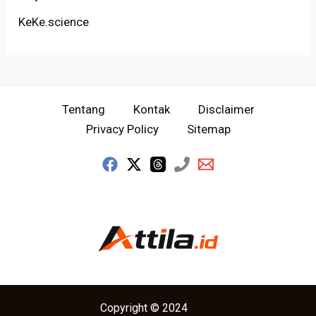
KeKe.science
Tentang
Kontak
Disclaimer
Privacy Policy
Sitemap
Copyright © 2024
Attila