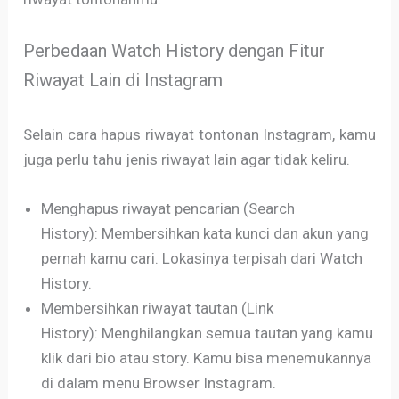
Perbedaan Watch History dengan Fitur
Riwayat Lain di Instagram
Selain cara hapus riwayat tontonan Instagram, kamu
juga perlu tahu jenis riwayat lain agar tidak keliru.
Menghapus riwayat pencarian (Search
History): Membersihkan kata kunci dan akun yang
pernah kamu cari. Lokasinya terpisah dari Watch
History.
Membersihkan riwayat tautan (Link
History): Menghilangkan semua tautan yang kamu
klik dari bio atau story. Kamu bisa menemukannya
di dalam menu Browser Instagram.