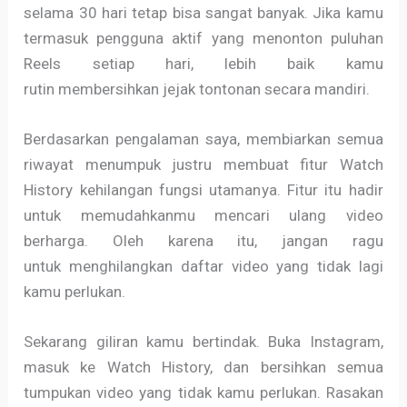
selama 30 hari tetap bisa sangat banyak. Jika kamu
termasuk pengguna aktif yang menonton puluhan
Reels setiap hari, lebih baik kamu
rutin membersihkan jejak tontonan secara mandiri.
Berdasarkan pengalaman saya, membiarkan semua
riwayat menumpuk justru membuat fitur Watch
History kehilangan fungsi utamanya. Fitur itu hadir
untuk memudahkanmu mencari ulang video
berharga. Oleh karena itu, jangan ragu
untuk menghilangkan daftar video yang tidak lagi
kamu perlukan.
Sekarang giliran kamu bertindak. Buka Instagram,
masuk ke Watch History, dan bersihkan semua
tumpukan video yang tidak kamu perlukan. Rasakan