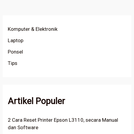
Komputer & Elektronik
Laptop
Ponsel
Tips
Artikel Populer
2 Cara Reset Printer Epson L3110, secara Manual
dan Software