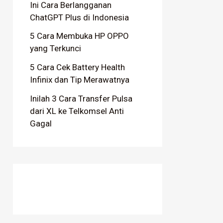
Ini Cara Berlangganan
ChatGPT Plus di Indonesia
5 Cara Membuka HP OPPO
yang Terkunci
5 Cara Cek Battery Health
Infinix dan Tip Merawatnya
Inilah 3 Cara Transfer Pulsa
dari XL ke Telkomsel Anti
Gagal