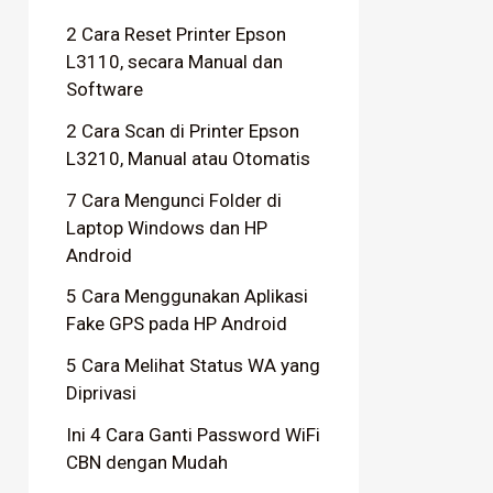
2 Cara Reset Printer Epson
L3110, secara Manual dan
Software
2 Cara Scan di Printer Epson
L3210, Manual atau Otomatis
7 Cara Mengunci Folder di
Laptop Windows dan HP
Android
5 Cara Menggunakan Aplikasi
Fake GPS pada HP Android
5 Cara Melihat Status WA yang
Diprivasi
Ini 4 Cara Ganti Password WiFi
CBN dengan Mudah