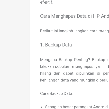
efektif.
Cara Menghapus Data di HP And
Berikut ini langkah-langkah cara men
1. Backup Data
Mengapa Backup Penting? Backup 
lakukan sebelum menghapusnya. Ini 
hilang dan dapat dipulihkan di p
kehilangan data yang mungkin diperlu
Cara Backup Data:
Sebagian besar perangkat Android 