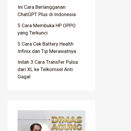
Ini Cara Berlangganan
ChatGPT Plus di Indonesia
5 Cara Membuka HP OPPO
yang Terkunci
5 Cara Cek Battery Health
Infinix dan Tip Merawatnya
Inilah 3 Cara Transfer Pulsa
dari XL ke Telkomsel Anti
Gagal