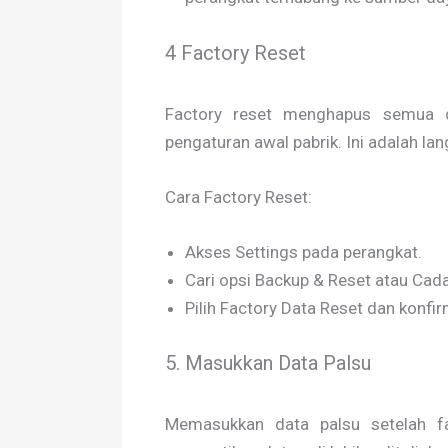
4 Factory Reset
Factory reset menghapus semua 
pengaturan awal pabrik. Ini adalah lan
Cara Factory Reset:
Akses Settings pada perangkat.
Cari opsi Backup & Reset atau Cad
Pilih Factory Data Reset dan konf
5. Masukkan Data Palsu
Memasukkan data palsu setelah f