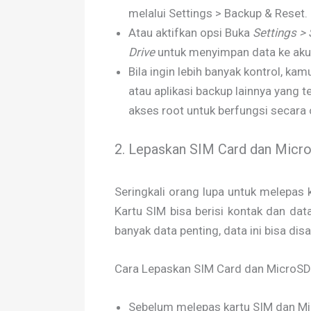
melalui Settings > Backup & Reset.
Atau aktifkan opsi Buka
Settings >
Drive
untuk menyimpan data ke aku
Bila ingin lebih banyak kontrol, k
atau aplikasi backup lainnya yang t
akses root untuk berfungsi secara 
2. Lepaskan SIM Card dan Micr
Seringkali orang lupa untuk melepas
Kartu SIM bisa berisi kontak dan dat
banyak data penting, data ini bisa dis
Cara Lepaskan SIM Card dan MicroSD
Sebelum melepas kartu SIM dan Mi