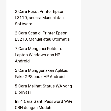
2 Cara Reset Printer Epson
L3110, secara Manual dan
Software
2 Cara Scan di Printer Epson
L3210, Manual atau Otomatis
7 Cara Mengunci Folder di
Laptop Windows dan HP
Android
5 Cara Menggunakan Aplikasi
Fake GPS pada HP Android
5 Cara Melihat Status WA yang
Diprivasi
Ini 4 Cara Ganti Password WiFi
CBN dengan Mudah