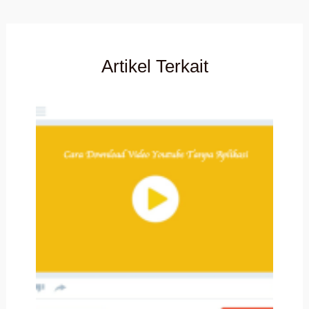
Artikel Terkait