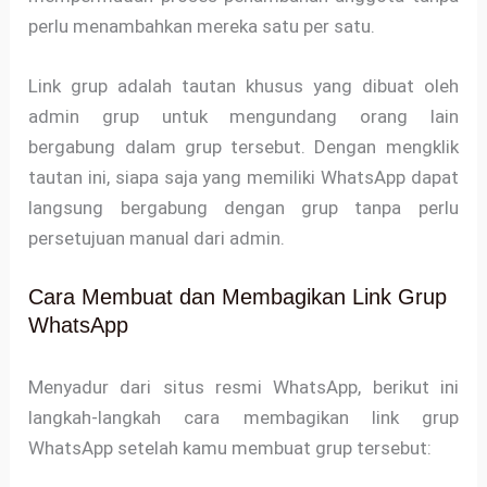
perlu menambahkan mereka satu per satu.
Link grup adalah tautan khusus yang dibuat oleh
admin grup untuk mengundang orang lain
bergabung dalam grup tersebut. Dengan mengklik
tautan ini, siapa saja yang memiliki WhatsApp dapat
langsung bergabung dengan grup tanpa perlu
persetujuan manual dari admin.
Cara Membuat dan Membagikan Link Grup
WhatsApp
Menyadur dari situs resmi WhatsApp, berikut ini
langkah-langkah cara membagikan link grup
WhatsApp setelah kamu membuat grup tersebut: