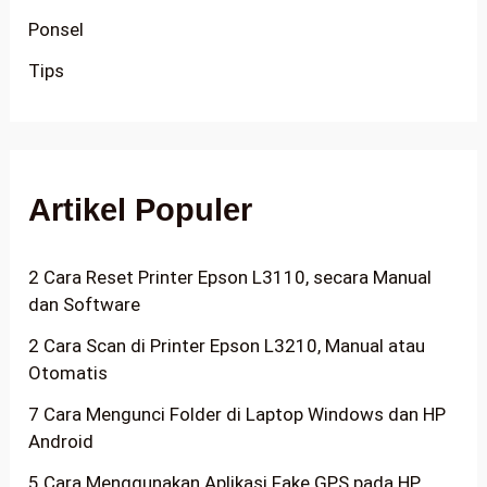
Ponsel
Tips
Artikel Populer
2 Cara Reset Printer Epson L3110, secara Manual
dan Software
2 Cara Scan di Printer Epson L3210, Manual atau
Otomatis
7 Cara Mengunci Folder di Laptop Windows dan HP
Android
5 Cara Menggunakan Aplikasi Fake GPS pada HP