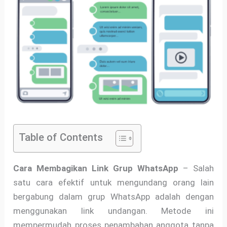
Table of Contents
Cara Membagikan Link Grup WhatsApp
– Salah
satu cara efektif untuk mengundang orang lain
bergabung dalam grup WhatsApp adalah dengan
menggunakan link undangan. Metode ini
mempermudah proses penambahan anggota tanpa