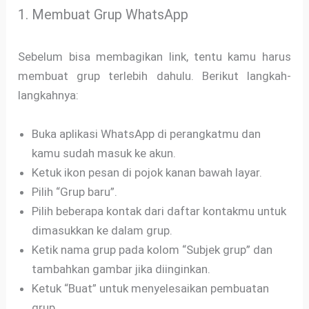
1. Membuat Grup WhatsApp
Sebelum bisa membagikan link, tentu kamu harus
membuat grup terlebih dahulu. Berikut langkah-
langkahnya:
Buka aplikasi WhatsApp di perangkatmu dan
kamu sudah masuk ke akun.
Ketuk ikon pesan di pojok kanan bawah layar.
Pilih “Grup baru”.
Pilih beberapa kontak dari daftar kontakmu untuk
dimasukkan ke dalam grup.
Ketik nama grup pada kolom “Subjek grup” dan
tambahkan gambar jika diinginkan.
Ketuk “Buat” untuk menyelesaikan pembuatan
grup.