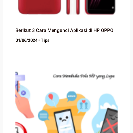
Berikut 3 Cara Mengunci Aplikasi di HP OPPO
01/06/2024
•
Tips