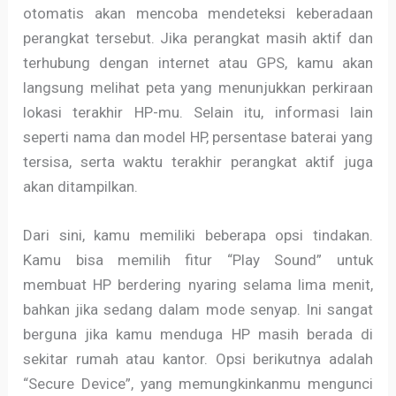
otomatis akan mencoba mendeteksi keberadaan
perangkat tersebut. Jika perangkat masih aktif dan
terhubung dengan internet atau GPS, kamu akan
langsung melihat peta yang menunjukkan perkiraan
lokasi terakhir HP-mu. Selain itu, informasi lain
seperti nama dan model HP, persentase baterai yang
tersisa, serta waktu terakhir perangkat aktif juga
akan ditampilkan.
Dari sini, kamu memiliki beberapa opsi tindakan.
Kamu bisa memilih fitur “Play Sound” untuk
membuat HP berdering nyaring selama lima menit,
bahkan jika sedang dalam mode senyap. Ini sangat
berguna jika kamu menduga HP masih berada di
sekitar rumah atau kantor. Opsi berikutnya adalah
“Secure Device”, yang memungkinkanmu mengunci