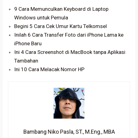
9 Cara Memunculkan Keyboard di Laptop
Windows untuk Pemula
Begini 5 Cara Cek Umur Kartu Telkomsel
Inilah 6 Cara Transfer Foto dari iPhone Lama ke
iPhone Baru
Ini 4 Cara Screenshot di MacBook tanpa Aplikasi
Tambahan
Ini 10 Cara Melacak Nomor HP
Bambang Niko Pasla, ST., M.Eng., MBA