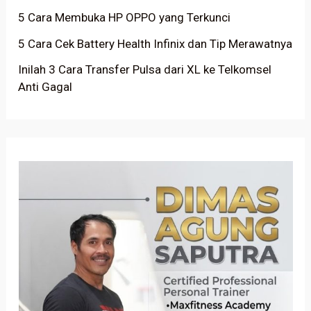
5 Cara Membuka HP OPPO yang Terkunci
5 Cara Cek Battery Health Infinix dan Tip Merawatnya
Inilah 3 Cara Transfer Pulsa dari XL ke Telkomsel
Anti Gagal