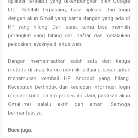
aplikasi tersebut yang dikembangkan oleh Google
LLC. Setelah terpasang, buka aplikasi dan login
dengan akun Gmail yang sama dengan yang ada di
HP yang hilang. Dari sana, kamu bisa memilih
perangkat yang hilang dari daftar dan melakukan
pelacakan layaknya di situs web.
Dengan memanfaatkan salah satu dari ketiga
metode di atas, kamu memiliki peluang besar untuk
menemukan kembali HP Android yang hilang.
Kecepatan bertindak dan kesiapan informasi login
menjadi kunci dalam proses ini. Jadi, pastikan akun
Gmail-mu selalu aktif dan aman. Semoga
bermanfaat ya.
Baca juga: