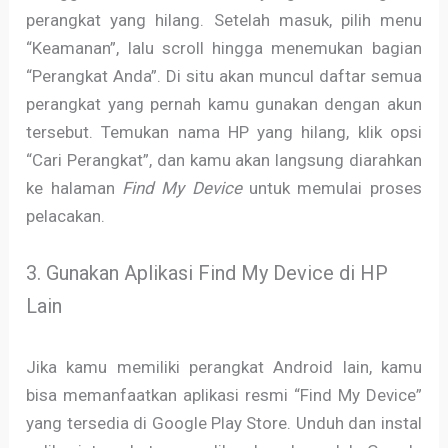
perangkat yang hilang. Setelah masuk, pilih menu
“Keamanan”, lalu scroll hingga menemukan bagian
“Perangkat Anda”. Di situ akan muncul daftar semua
perangkat yang pernah kamu gunakan dengan akun
tersebut. Temukan nama HP yang hilang, klik opsi
“Cari Perangkat”, dan kamu akan langsung diarahkan
ke halaman
Find My Device
untuk memulai proses
pelacakan.
3. Gunakan Aplikasi Find My Device di HP
Lain
Jika kamu memiliki perangkat Android lain, kamu
bisa memanfaatkan aplikasi resmi “Find My Device”
yang tersedia di Google Play Store. Unduh dan instal