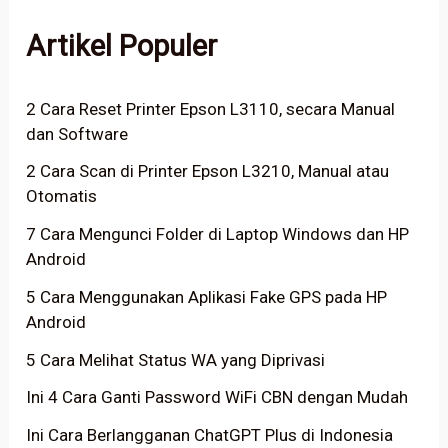
Artikel Populer
2 Cara Reset Printer Epson L3110, secara Manual
dan Software
2 Cara Scan di Printer Epson L3210, Manual atau
Otomatis
7 Cara Mengunci Folder di Laptop Windows dan HP
Android
5 Cara Menggunakan Aplikasi Fake GPS pada HP
Android
5 Cara Melihat Status WA yang Diprivasi
Ini 4 Cara Ganti Password WiFi CBN dengan Mudah
Ini Cara Berlangganan ChatGPT Plus di Indonesia