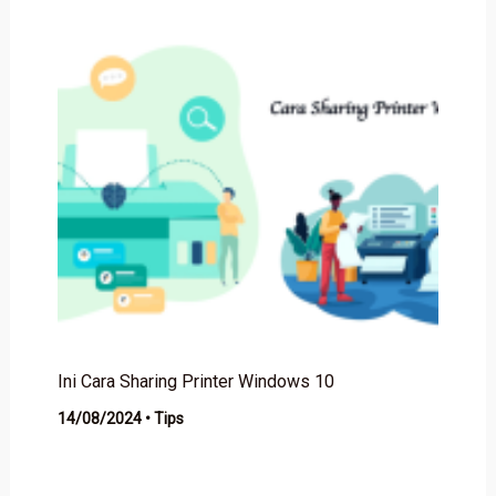
Ini Cara Sharing Printer Windows 10
14/08/2024
•
Tips