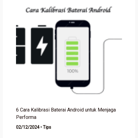
6 Cara Kalibrasi Baterai Android untuk Menjaga
Performa
02/12/2024
•
Tips