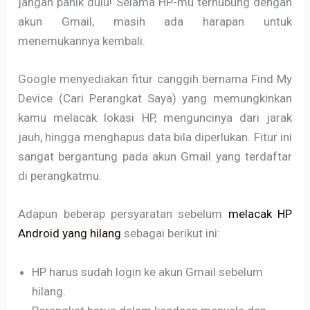
jangan panik dulu! Selama HP-mu terhubung dengan
akun Gmail, masih ada harapan untuk
menemukannya kembali.
Google menyediakan fitur canggih bernama Find My
Device (Cari Perangkat Saya) yang memungkinkan
kamu melacak lokasi HP, menguncinya dari jarak
jauh, hingga menghapus data bila diperlukan. Fitur ini
sangat bergantung pada akun Gmail yang terdaftar
di perangkatmu.
Adapun beberap persyaratan sebelum
melacak HP
Android yang hilang
sebagai berikut ini:
HP harus sudah login ke akun Gmail sebelum
hilang.