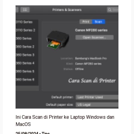
Ini Cara Scan di Printer ke Laptop Windows dan
MacOS