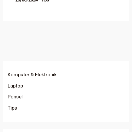
25/08/2024
•
Tips
Komputer & Elektronik
Laptop
Ponsel
Tips