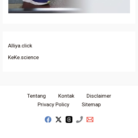
Alliya.click
KeKe.science
Tentang
Kontak
Disclaimer
Privacy Policy
Sitemap