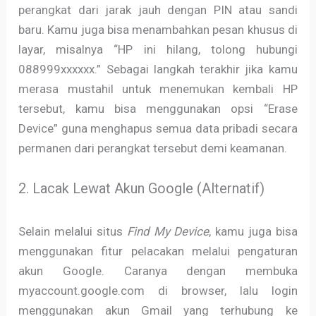
perangkat dari jarak jauh dengan PIN atau sandi
baru. Kamu juga bisa menambahkan pesan khusus di
layar, misalnya “HP ini hilang, tolong hubungi
088999xxxxxx.” Sebagai langkah terakhir jika kamu
merasa mustahil untuk menemukan kembali HP
tersebut, kamu bisa menggunakan opsi “Erase
Device” guna menghapus semua data pribadi secara
permanen dari perangkat tersebut demi keamanan.
2. Lacak Lewat Akun Google (Alternatif)
Selain melalui situs
Find My Device
, kamu juga bisa
menggunakan fitur pelacakan melalui pengaturan
akun Google. Caranya dengan membuka
myaccount.google.com di browser, lalu login
menggunakan akun Gmail yang terhubung ke