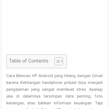
Table of Contents
Cara Mencari HP Android yang Hilang dengan Gmail
karena Kehilangan handphone pribadi bisa menjadi
pengalaman yang sangat membuat stres. Apalagi
jika di dalamnya tersimpan data penting, foto
kenangan, atau bahkan informasi keuangan. Tapi