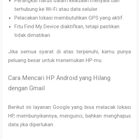
Perangkat harus dalam keadaan menyala dan
terhubung ke Wi-Fi atau data seluler.
Pelacakan lokasi membutuhkan GPS yang aktif.
Fitu Find My Device diaktifkan, tetapi pastikan
tidak dimatikan.
Jika semua syarat di atas terpenuhi, kamu punya
peluang besar untuk menemukan HP-mu.
Cara Mencari HP Android yang Hilang
dengan Gmail
Berikut ini layanan Google yang bisa melacak lokasi
HP, membunyikannya, mengunci, bahkan menghapus
data jika diperlukan.