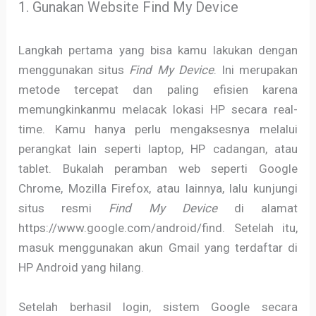
1. Gunakan Website Find My Device
Langkah pertama yang bisa kamu lakukan dengan
menggunakan situs
Find My Device
. Ini merupakan
metode tercepat dan paling efisien karena
memungkinkanmu melacak lokasi HP secara real-
time. Kamu hanya perlu mengaksesnya melalui
perangkat lain seperti laptop, HP cadangan, atau
tablet. Bukalah peramban web seperti Google
Chrome, Mozilla Firefox, atau lainnya, lalu kunjungi
situs resmi
Find My Device
di alamat
https://www.google.com/android/find. Setelah itu,
masuk menggunakan akun Gmail yang terdaftar di
HP Android yang hilang.
Setelah berhasil login, sistem Google secara