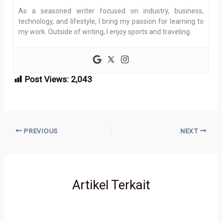
As a seasoned writer focused on industry, business,
technology, and lifestyle, I bring my passion for learning to
my work. Outside of writing, I enjoy sports and traveling.
Post Views:
2,043
PREVIOUS
NEXT
Artikel Terkait