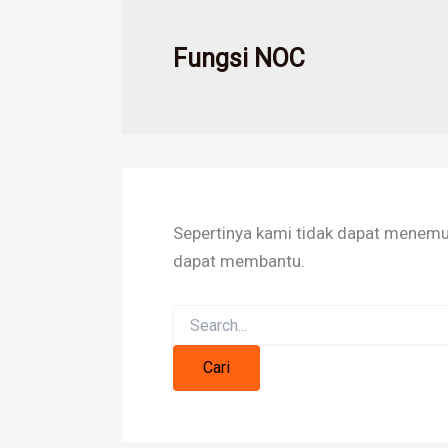
Fungsi NOC
Sepertinya kami tidak dapat menemu
dapat membantu.