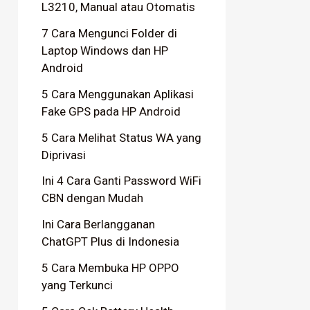
L3210, Manual atau Otomatis
7 Cara Mengunci Folder di
Laptop Windows dan HP
Android
5 Cara Menggunakan Aplikasi
Fake GPS pada HP Android
5 Cara Melihat Status WA yang
Diprivasi
Ini 4 Cara Ganti Password WiFi
CBN dengan Mudah
Ini Cara Berlangganan
ChatGPT Plus di Indonesia
5 Cara Membuka HP OPPO
yang Terkunci