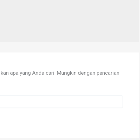
kan apa yang Anda cari. Mungkin dengan pencarian