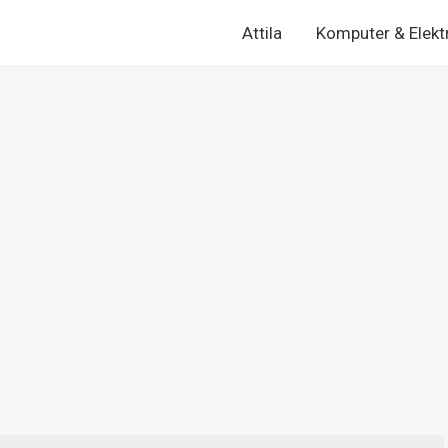
Attila
Komputer & Elekt