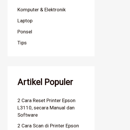
Komputer & Elektronik
Laptop
Ponsel
Tips
Artikel Populer
2 Cara Reset Printer Epson
L3110, secara Manual dan
Software
2 Cara Scan di Printer Epson