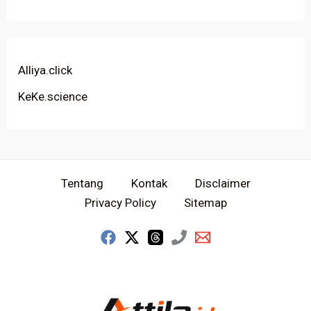
Alliya.click
KeKe.science
Tentang
Kontak
Disclaimer
Privacy Policy
Sitemap