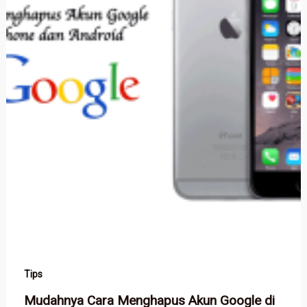
Tips
Mudahnya Cara Menghapus Akun Google di