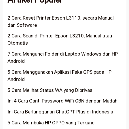
2 Cara Reset Printer Epson L3110, secara Manual
dan Software
2 Cara Scan di Printer Epson L3210, Manual atau
Otomatis
7 Cara Mengunci Folder di Laptop Windows dan HP
Android
5 Cara Menggunakan Aplikasi Fake GPS pada HP
Android
5 Cara Melihat Status WA yang Diprivasi
Ini 4 Cara Ganti Password WiFi CBN dengan Mudah
Ini Cara Berlangganan ChatGPT Plus di Indonesia
5 Cara Membuka HP OPPO yang Terkunci