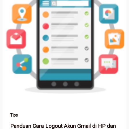
Tips
Panduan Cara Logout Akun Gmail di HP dan