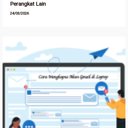
Perangkat Lain
24/03/2026