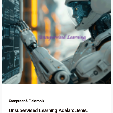
Komputer & Elektronik
Unsupervised Learning Adalah: Jenis,