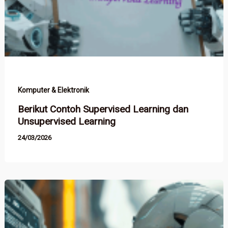
Komputer & Elektronik
Berikut Contoh Supervised Learning dan
Unsupervised Learning
24/03/2026