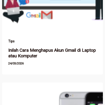
Tips
Inilah Cara Menghapus Akun Gmail di Laptop
atau Komputer
24/03/2026