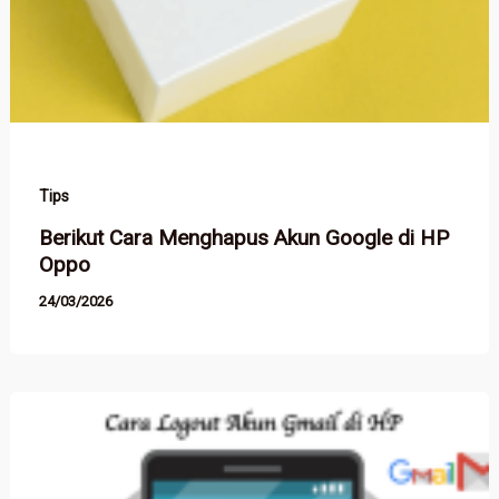
Tips
Berikut Cara Menghapus Akun Google di HP
Oppo
24/03/2026