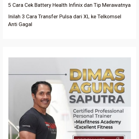
5 Cara Cek Battery Health Infinix dan Tip Merawatnya
Inilah 3 Cara Transfer Pulsa dari XL ke Telkomsel
Anti Gagal