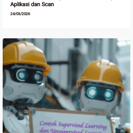
Aplikasi dan Scan
24/03/2026