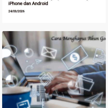
iPhone dan Android
24/03/2026