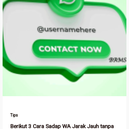
Tips
Berikut 3 Cara Sadap WA Jarak Jauh tanpa