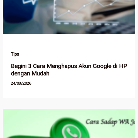
Tips
Begini 3 Cara Menghapus Akun Google di HP
dengan Mudah
24/03/2026