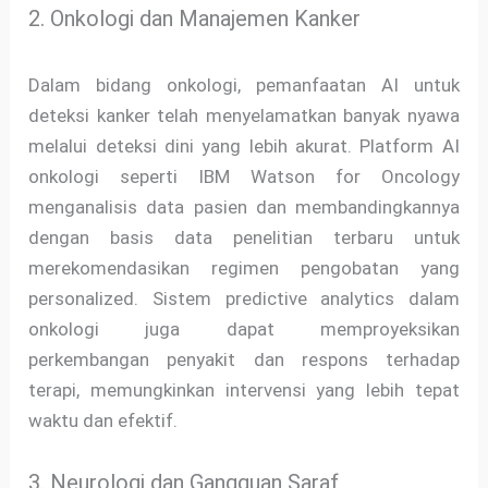
2. Onkologi dan Manajemen Kanker
Dalam bidang onkologi, pemanfaatan AI untuk
deteksi kanker telah menyelamatkan banyak nyawa
melalui deteksi dini yang lebih akurat. Platform AI
onkologi seperti IBM Watson for Oncology
menganalisis data pasien dan membandingkannya
dengan basis data penelitian terbaru untuk
merekomendasikan regimen pengobatan yang
personalized. Sistem predictive analytics dalam
onkologi juga dapat memproyeksikan
perkembangan penyakit dan respons terhadap
terapi, memungkinkan intervensi yang lebih tepat
waktu dan efektif.
3. Neurologi dan Gangguan Saraf