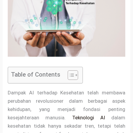
Table of Contents
Dampak AI terhadap Kesehatan telah membawa
perubahan revolusioner dalam berbagai aspek
kehidupan, yang menjadi fondasi penting
kesejahteraan manusia.
Teknologi AI
dalam
kesehatan tidak hanya sekadar tren, tetapi telah