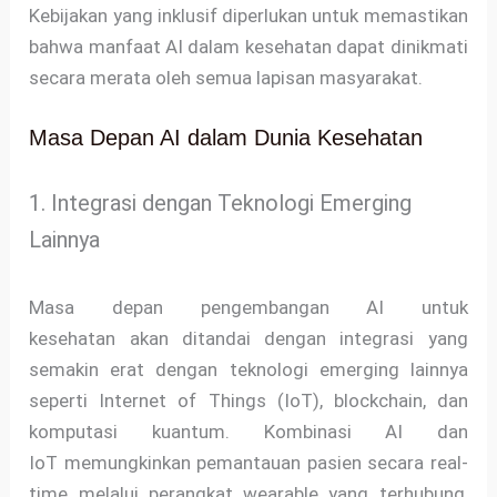
Kebijakan yang inklusif diperlukan untuk memastikan
bahwa manfaat AI dalam kesehatan dapat dinikmati
secara merata oleh semua lapisan masyarakat.
Masa Depan AI dalam Dunia Kesehatan
1. Integrasi dengan Teknologi Emerging
Lainnya
Masa depan pengembangan AI untuk
kesehatan akan ditandai dengan integrasi yang
semakin erat dengan teknologi emerging lainnya
seperti Internet of Things (IoT), blockchain, dan
komputasi kuantum. Kombinasi AI dan
IoT memungkinkan pemantauan pasien secara real-
time melalui perangkat wearable yang terhubung,