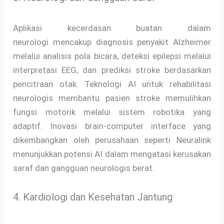
Aplikasi kecerdasan buatan dalam
neurologi mencakup diagnosis penyakit Alzheimer
melalui analisis pola bicara, deteksi epilepsi melalui
interpretasi EEG, dan prediksi stroke berdasarkan
pencitraan otak. Teknologi AI untuk rehabilitasi
neurologis membantu pasien stroke memulihkan
fungsi motorik melalui sistem robotika yang
adaptif. Inovasi brain-computer interface yang
dikembangkan oleh perusahaan seperti Neuralink
menunjukkan potensi AI dalam mengatasi kerusakan
saraf dan gangguan neurologis berat.
4. Kardiologi dan Kesehatan Jantung