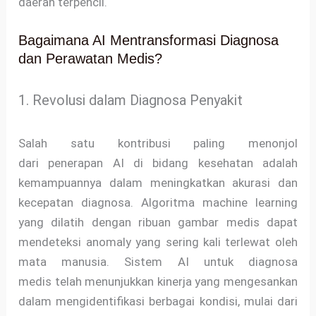
daerah terpencil.
Bagaimana AI Mentransformasi Diagnosa
dan Perawatan Medis?
1. Revolusi dalam Diagnosa Penyakit
Salah satu kontribusi paling menonjol
dari penerapan AI di bidang kesehatan adalah
kemampuannya dalam meningkatkan akurasi dan
kecepatan diagnosa. Algoritma machine learning
yang dilatih dengan ribuan gambar medis dapat
mendeteksi anomaly yang sering kali terlewat oleh
mata manusia. Sistem AI untuk diagnosa
medis telah menunjukkan kinerja yang mengesankan
dalam mengidentifikasi berbagai kondisi, mulai dari