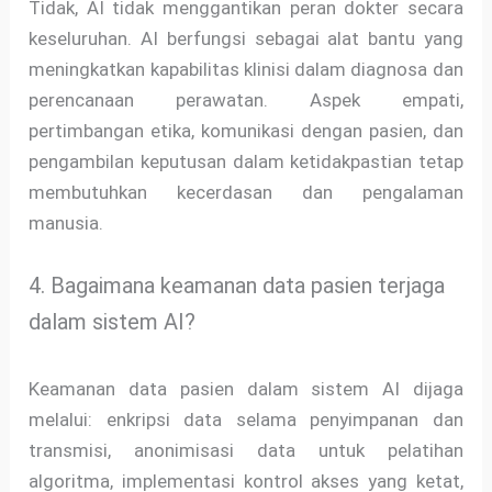
Tidak, AI tidak menggantikan peran dokter secara
keseluruhan. AI berfungsi sebagai alat bantu yang
meningkatkan kapabilitas klinisi dalam diagnosa dan
perencanaan perawatan. Aspek empati,
pertimbangan etika, komunikasi dengan pasien, dan
pengambilan keputusan dalam ketidakpastian tetap
membutuhkan kecerdasan dan pengalaman
manusia.
4. Bagaimana keamanan data pasien terjaga
dalam sistem AI?
Keamanan data pasien dalam sistem AI dijaga
melalui: enkripsi data selama penyimpanan dan
transmisi, anonimisasi data untuk pelatihan
algoritma, implementasi kontrol akses yang ketat,