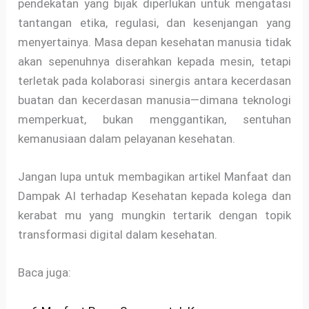
pendekatan yang bijak diperlukan untuk mengatasi
tantangan etika, regulasi, dan kesenjangan yang
menyertainya. Masa depan kesehatan manusia tidak
akan sepenuhnya diserahkan kepada mesin, tetapi
terletak pada kolaborasi sinergis antara kecerdasan
buatan dan kecerdasan manusia—dimana teknologi
memperkuat, bukan menggantikan, sentuhan
kemanusiaan dalam pelayanan kesehatan.
Jangan lupa untuk membagikan artikel Manfaat dan
Dampak AI terhadap Kesehatan kepada kolega dan
kerabat mu yang mungkin tertarik dengan topik
transformasi digital dalam kesehatan.
Baca juga: