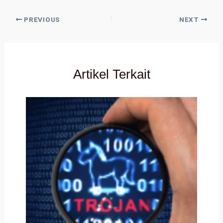
PREVIOUS
NEXT
Artikel Terkait