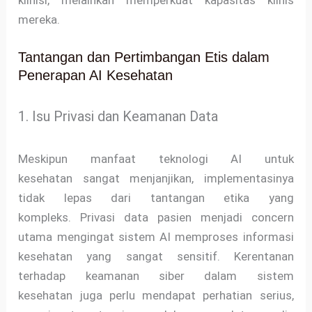
klinisi, melainkan memperkuat kapasitas klinis
mereka.
Tantangan dan Pertimbangan Etis dalam
Penerapan AI Kesehatan
1. Isu Privasi dan Keamanan Data
Meskipun manfaat teknologi AI untuk
kesehatan sangat menjanjikan, implementasinya
tidak lepas dari tantangan etika yang
kompleks. Privasi data pasien menjadi concern
utama mengingat sistem AI memproses informasi
kesehatan yang sangat sensitif. Kerentanan
terhadap keamanan siber dalam sistem
kesehatan juga perlu mendapat perhatian serius,