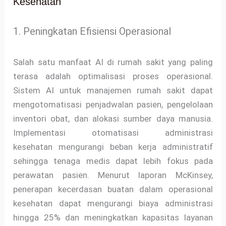
Kesehatan
1. Peningkatan Efisiensi Operasional
Salah satu manfaat AI di rumah sakit yang paling
terasa adalah optimalisasi proses operasional.
Sistem AI untuk manajemen rumah sakit dapat
mengotomatisasi penjadwalan pasien, pengelolaan
inventori obat, dan alokasi sumber daya manusia.
Implementasi otomatisasi administrasi
kesehatan mengurangi beban kerja administratif
sehingga tenaga medis dapat lebih fokus pada
perawatan pasien. Menurut laporan McKinsey,
penerapan kecerdasan buatan dalam operasional
kesehatan dapat mengurangi biaya administrasi
hingga 25% dan meningkatkan kapasitas layanan