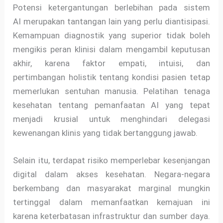
Potensi ketergantungan berlebihan pada sistem
AI merupakan tantangan lain yang perlu diantisipasi.
Kemampuan diagnostik yang superior tidak boleh
mengikis peran klinisi dalam mengambil keputusan
akhir, karena faktor empati, intuisi, dan
pertimbangan holistik tentang kondisi pasien tetap
memerlukan sentuhan manusia. Pelatihan tenaga
kesehatan tentang pemanfaatan AI yang tepat
menjadi krusial untuk menghindari delegasi
kewenangan klinis yang tidak bertanggung jawab.
Selain itu, terdapat risiko memperlebar kesenjangan
digital dalam akses kesehatan. Negara-negara
berkembang dan masyarakat marginal mungkin
tertinggal dalam memanfaatkan kemajuan ini
karena keterbatasan infrastruktur dan sumber daya.