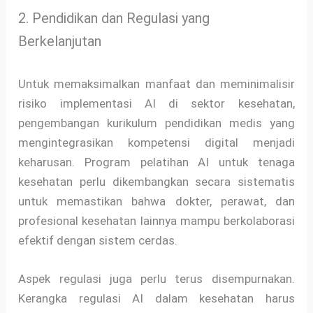
2. Pendidikan dan Regulasi yang
Berkelanjutan
Untuk memaksimalkan manfaat dan meminimalisir
risiko implementasi AI di sektor kesehatan,
pengembangan kurikulum pendidikan medis yang
mengintegrasikan kompetensi digital menjadi
keharusan. Program pelatihan AI untuk tenaga
kesehatan perlu dikembangkan secara sistematis
untuk memastikan bahwa dokter, perawat, dan
profesional kesehatan lainnya mampu berkolaborasi
efektif dengan sistem cerdas.
Aspek regulasi juga perlu terus disempurnakan.
Kerangka regulasi AI dalam kesehatan harus