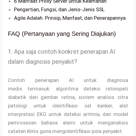
6 Manfaat Proxy Server untuk Keamanan
Pengertian, Fungsi, dan Jenis-Jenis SSL
Agile Adalah: Prinsip, Manfaat, dan Penerapannya
FAQ (Pertanyaan yang Sering Diajukan)
1. Apa saja contoh konkret penerapan AI
dalam diagnosis penyakit?
Contoh penerapan AI untuk diagnosa
medis termasuk: algoritma deteksi retinopati
diabetik dari gambar retina, sistem analisis citra
patologi untuk identifikasi sel kanker, alat
interpretasi EKG untuk deteksi aritmia, dan model
pemrosesan bahasa alami untuk menganalisis
catatan klinis guna mengidentifikasi pola penyakit.