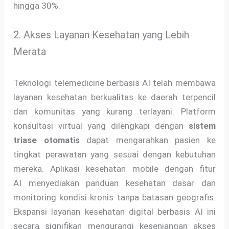
hingga 30%.
2. Akses Layanan Kesehatan yang Lebih
Merata
Teknologi telemedicine berbasis AI telah membawa
layanan kesehatan berkualitas ke daerah terpencil
dan komunitas yang kurang terlayani. Platform
konsultasi virtual yang dilengkapi dengan
sistem
triase otomatis
dapat mengarahkan pasien ke
tingkat perawatan yang sesuai dengan kebutuhan
mereka. Aplikasi kesehatan mobile dengan fitur
AI menyediakan panduan kesehatan dasar dan
monitoring kondisi kronis tanpa batasan geografis.
Ekspansi layanan kesehatan digital berbasis AI ini
secara signifikan mengurangi kesenjangan akses