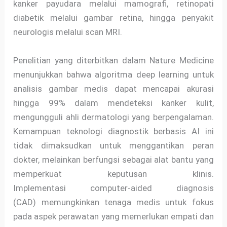
kanker payudara melalui mamografi, retinopati
diabetik melalui gambar retina, hingga penyakit
neurologis melalui scan MRI.
Penelitian yang diterbitkan dalam Nature Medicine
menunjukkan bahwa algoritma deep learning untuk
analisis gambar medis dapat mencapai akurasi
hingga 99% dalam mendeteksi kanker kulit,
mengungguli ahli dermatologi yang berpengalaman.
Kemampuan teknologi diagnostik berbasis AI ini
tidak dimaksudkan untuk menggantikan peran
dokter, melainkan berfungsi sebagai alat bantu yang
memperkuat keputusan klinis.
Implementasi computer-aided diagnosis
(CAD) memungkinkan tenaga medis untuk fokus
pada aspek perawatan yang memerlukan empati dan