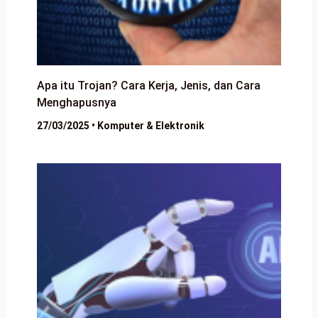
Apa itu Trojan? Cara Kerja, Jenis, dan Cara
Menghapusnya
27/03/2025
•
Komputer & Elektronik