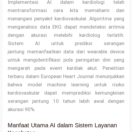
Implementasi AI dalam kardiologi telah
mentransformasi cara kita memahami dan
menangani penyakit kardiovaskular. Algoritma yang
menganalisis data EKG dapat mendeteksi aritmia
dengan akurasi melebihi kardiolog terlatih.
Sistem AI untuk prediksi serangan
jantung memanfaatkan data dari wearable device
untuk mengidentifikasi pola peringatan dini yang
mengarah pada event kardiak akut. Penelitian
terbaru dalam European Heart Journal menunjukkan
bahwa model machine learning untuk risiko
kardiovaskular dapat memprediksi kemungkinan
serangan jantung 10 tahun lebih awal dengan
akurasi 90%.
Manfaat Utama AI dalam Sistem Layanan