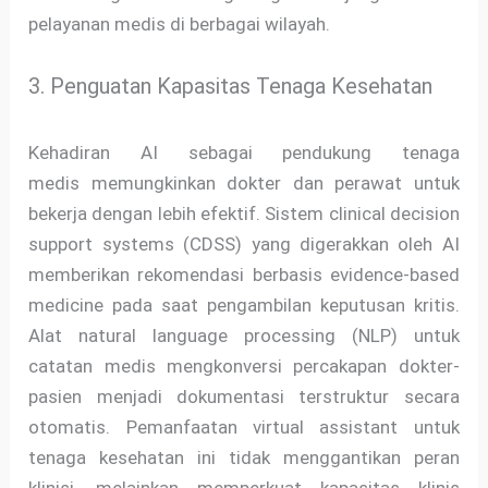
pelayanan medis di berbagai wilayah.
3. Penguatan Kapasitas Tenaga Kesehatan
Kehadiran AI sebagai pendukung tenaga
medis memungkinkan dokter dan perawat untuk
bekerja dengan lebih efektif. Sistem clinical decision
support systems (CDSS) yang digerakkan oleh AI
memberikan rekomendasi berbasis evidence-based
medicine pada saat pengambilan keputusan kritis.
Alat natural language processing (NLP) untuk
catatan medis mengkonversi percakapan dokter-
pasien menjadi dokumentasi terstruktur secara
otomatis. Pemanfaatan virtual assistant untuk
tenaga kesehatan ini tidak menggantikan peran