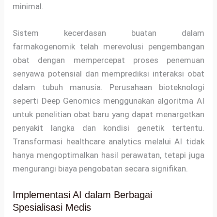
minimal.
Sistem kecerdasan buatan dalam
farmakogenomik telah merevolusi pengembangan
obat dengan mempercepat proses penemuan
senyawa potensial dan memprediksi interaksi obat
dalam tubuh manusia. Perusahaan bioteknologi
seperti Deep Genomics menggunakan algoritma AI
untuk penelitian obat baru yang dapat menargetkan
penyakit langka dan kondisi genetik tertentu.
Transformasi healthcare analytics melalui AI tidak
hanya mengoptimalkan hasil perawatan, tetapi juga
mengurangi biaya pengobatan secara signifikan.
Implementasi AI dalam Berbagai
Spesialisasi Medis