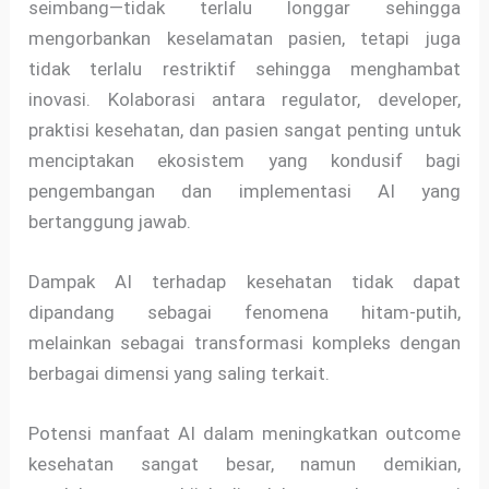
seimbang—tidak terlalu longgar sehingga
mengorbankan keselamatan pasien, tetapi juga
tidak terlalu restriktif sehingga menghambat
inovasi. Kolaborasi antara regulator, developer,
praktisi kesehatan, dan pasien sangat penting untuk
menciptakan ekosistem yang kondusif bagi
pengembangan dan implementasi AI yang
bertanggung jawab.
Dampak AI terhadap kesehatan tidak dapat
dipandang sebagai fenomena hitam-putih,
melainkan sebagai transformasi kompleks dengan
berbagai dimensi yang saling terkait.
Potensi manfaat AI dalam meningkatkan outcome
kesehatan sangat besar, namun demikian,