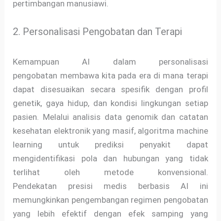
pertimbangan manusiawi.
2. Personalisasi Pengobatan dan Terapi
Kemampuan AI dalam personalisasi
pengobatan membawa kita pada era di mana terapi
dapat disesuaikan secara spesifik dengan profil
genetik, gaya hidup, dan kondisi lingkungan setiap
pasien. Melalui analisis data genomik dan catatan
kesehatan elektronik yang masif, algoritma machine
learning untuk prediksi penyakit dapat
mengidentifikasi pola dan hubungan yang tidak
terlihat oleh metode konvensional.
Pendekatan presisi medis berbasis AI ini
memungkinkan pengembangan regimen pengobatan
yang lebih efektif dengan efek samping yang