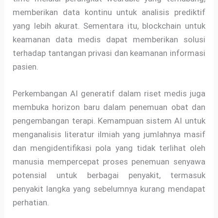
memberikan data kontinu untuk analisis prediktif
yang lebih akurat. Sementara itu, blockchain untuk
keamanan data medis dapat memberikan solusi
terhadap tantangan privasi dan keamanan informasi
pasien.
Perkembangan AI generatif dalam riset medis juga
membuka horizon baru dalam penemuan obat dan
pengembangan terapi. Kemampuan sistem AI untuk
menganalisis literatur ilmiah yang jumlahnya masif
dan mengidentifikasi pola yang tidak terlihat oleh
manusia mempercepat proses penemuan senyawa
potensial untuk berbagai penyakit, termasuk
penyakit langka yang sebelumnya kurang mendapat
perhatian.