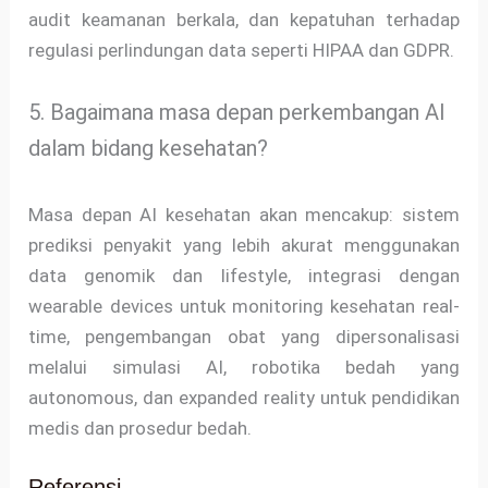
audit keamanan berkala, dan kepatuhan terhadap
regulasi perlindungan data seperti HIPAA dan GDPR.
5. Bagaimana masa depan perkembangan AI
dalam bidang kesehatan?
Masa depan AI kesehatan akan mencakup: sistem
prediksi penyakit yang lebih akurat menggunakan
data genomik dan lifestyle, integrasi dengan
wearable devices untuk monitoring kesehatan real-
time, pengembangan obat yang dipersonalisasi
melalui simulasi AI, robotika bedah yang
autonomous, dan expanded reality untuk pendidikan
medis dan prosedur bedah.
Referensi