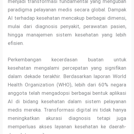
menjadi transformasi fundamental yang mengubah
paradigma pelayanan medis secara global. Dampak
AI terhadap kesehatan mencakup berbagai dimensi,
mulai dari diagnosis penyakit, perawatan pasien,
hingga manajemen sistem kesehatan yang lebih
efisien.
Perkembangan kecerdasan buatan untuk
kesehatan mengalami percepatan yang signifikan
dalam dekade terakhir. Berdasarkan laporan World
Health Organization (WHO), lebih dari 60% negara
anggota telah mengadopsi berbagai bentuk aplikasi
AI di bidang kesehatan dalam sistem pelayanan
medis mereka. Transformasi digital ini tidak hanya
meningkatkan akurasi diagnosis tetapi juga
memperluas akses layanan kesehatan ke daerah-