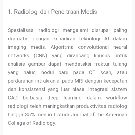
1. Radiologi dan Pencitraan Medis
Spesialisasi radiologi mengalami disrupsi paling
dramatis dengan kehadiran teknologi AI dalam
imaging medis. Algoritma convolutional neural
networks (CNN) yang dirancang khusus untuk
analisis gambar dapat mendeteksi fraktur tulang
yang halus, nodul paru pada CT scan, atau
perdarahan intrakranial pada MRI dengan kecepatan
dan konsistensi yang luar biasa. Integrasi sistem
CAD berbasis deep learning dalam workflow
radiologi telah meningkatkan produktivitas radiolog
hingga 35% menurut studi Journal of the American
College of Radiology.