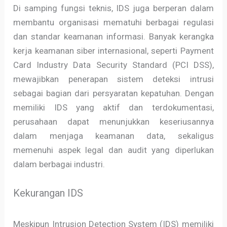
Di samping fungsi teknis, IDS juga berperan dalam
membantu organisasi mematuhi berbagai regulasi
dan standar keamanan informasi. Banyak kerangka
kerja keamanan siber internasional, seperti Payment
Card Industry Data Security Standard (PCI DSS),
mewajibkan penerapan sistem deteksi intrusi
sebagai bagian dari persyaratan kepatuhan. Dengan
memiliki IDS yang aktif dan terdokumentasi,
perusahaan dapat menunjukkan keseriusannya
dalam menjaga keamanan data, sekaligus
memenuhi aspek legal dan audit yang diperlukan
dalam berbagai industri.
Kekurangan IDS
Meskipun Intrusion Detection System (IDS) memiliki