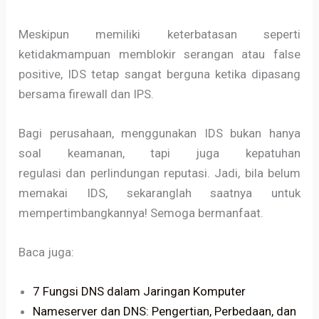
Meskipun memiliki keterbatasan seperti
ketidakmampuan memblokir serangan atau false
positive, IDS tetap sangat berguna ketika dipasang
bersama firewall dan IPS.
Bagi perusahaan, menggunakan IDS bukan hanya
soal keamanan, tapi juga kepatuhan
regulasi dan perlindungan reputasi. Jadi, bila belum
memakai IDS, sekaranglah saatnya untuk
mempertimbangkannya! Semoga bermanfaat.
Baca juga:
7 Fungsi DNS dalam Jaringan Komputer
Nameserver dan DNS: Pengertian, Perbedaan, dan