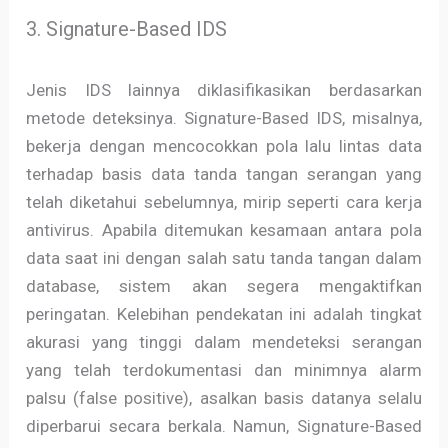
3. Signature-Based IDS
Jenis IDS lainnya diklasifikasikan berdasarkan
metode deteksinya. Signature-Based IDS, misalnya,
bekerja dengan mencocokkan pola lalu lintas data
terhadap basis data tanda tangan serangan yang
telah diketahui sebelumnya, mirip seperti cara kerja
antivirus. Apabila ditemukan kesamaan antara pola
data saat ini dengan salah satu tanda tangan dalam
database, sistem akan segera mengaktifkan
peringatan. Kelebihan pendekatan ini adalah tingkat
akurasi yang tinggi dalam mendeteksi serangan
yang telah terdokumentasi dan minimnya alarm
palsu (false positive), asalkan basis datanya selalu
diperbarui secara berkala. Namun, Signature-Based