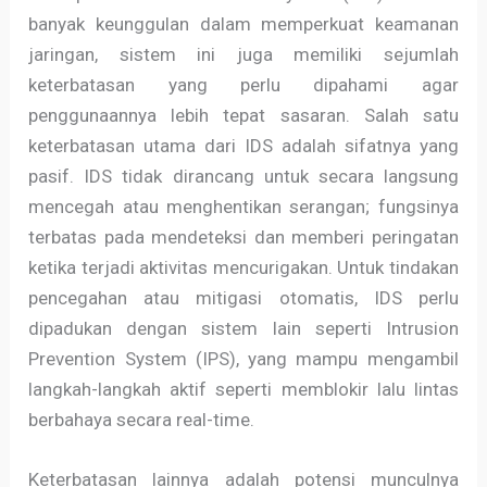
banyak keunggulan dalam memperkuat keamanan
jaringan, sistem ini juga memiliki sejumlah
keterbatasan yang perlu dipahami agar
penggunaannya lebih tepat sasaran. Salah satu
keterbatasan utama dari IDS adalah sifatnya yang
pasif. IDS tidak dirancang untuk secara langsung
mencegah atau menghentikan serangan; fungsinya
terbatas pada mendeteksi dan memberi peringatan
ketika terjadi aktivitas mencurigakan. Untuk tindakan
pencegahan atau mitigasi otomatis, IDS perlu
dipadukan dengan sistem lain seperti Intrusion
Prevention System (IPS), yang mampu mengambil
langkah-langkah aktif seperti memblokir lalu lintas
berbahaya secara real-time.
Keterbatasan lainnya adalah potensi munculnya