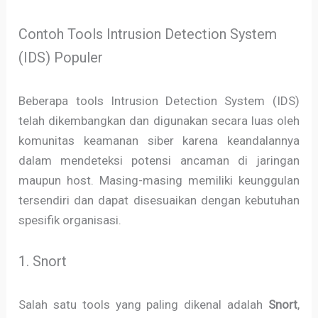
Contoh Tools Intrusion Detection System
(IDS) Populer
Beberapa tools Intrusion Detection System (IDS)
telah dikembangkan dan digunakan secara luas oleh
komunitas keamanan siber karena keandalannya
dalam mendeteksi potensi ancaman di jaringan
maupun host. Masing-masing memiliki keunggulan
tersendiri dan dapat disesuaikan dengan kebutuhan
spesifik organisasi.
1. Snort
Salah satu tools yang paling dikenal adalah
Snort
,