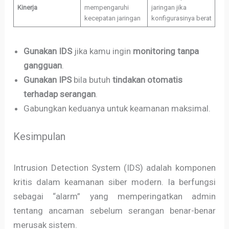
Kinerja
mempengaruhi
jaringan jika
kecepatan jaringan
konfigurasinya berat
Gunakan IDS
jika kamu ingin
monitoring tanpa
gangguan
.
Gunakan IPS
bila butuh
tindakan otomatis
terhadap serangan
.
Gabungkan keduanya untuk keamanan maksimal.
Kesimpulan
Intrusion Detection System (IDS) adalah komponen
kritis dalam keamanan siber modern. Ia berfungsi
sebagai “alarm” yang memperingatkan admin
tentang ancaman sebelum serangan benar-benar
merusak sistem.