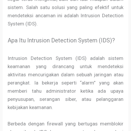
sistem. Salah satu solusi yang paling efektif untuk
mendeteksi ancaman ini adalah Intrusion Detection
System (IDS).
Apa Itu Intrusion Detection System (IDS)?
Intrusion Detection System (IDS) adalah sistem
keamanan yang dirancang untuk mendeteksi
aktivitas mencurigakan dalam sebuah jaringan atau
perangkat. Ia bekerja seperti “alarm” yang akan
memberi tahu administrator ketika ada upaya
penyusupan, serangan siber, atau pelanggaran
kebijakan keamanan.
Berbeda dengan firewall yang bertugas memblokir