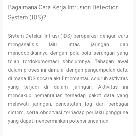
Bagaimana Cara Kerja Intrusion Detection
System (IDS)?
Sistem Deteksi Intrusi (IDS) beroperasi dengan cara
menganalisis lalu lintas jaringan dan
mencocokkannya dengan pola-pola serangan yang
telah terdokumentasi sebelumnya. Tahapan awal
dalam proses ini dimulai dengan pengumpulan data,
di mana IDS secara aktif memantau seluruh aktivitas
yang terjadi di dalam jaringan. Aktivitas ini
mencakup pemantauan terhadap paket data yang
melewati jaringan, pencatatan log dari berbagai
sistem, serta observasi terhadap perilaku pengguna
yang dapat mencerminkan potensi ancaman.