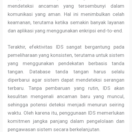
mendeteksi ancaman yang tersembunyi dalam
komunikasi yang aman. Hal ini menimbulkan celah
keamanan, terutama ketika semakin banyak layanan
dan aplikasi yang menggunakan enkripsi end-to-end.
Terakhir, efektivitas IDS sangat bergantung pada
pemeliharaan yang konsisten, terutama untuk sistem
yang menggunakan pendekatan berbasis tanda
tangan. Database tanda tangan harus selalu
diperbarui agar sistem dapat mendeteksi serangan
terbaru. Tanpa pembaruan yang rutin, IDS akan
kesulitan mengenali ancaman baru yang muncul,
sehingga potensi deteksi menjadi menurun seiring
waktu. Oleh karena itu, penggunaan IDS memerlukan
komitmen jangka panjang dalam pengelolaan dan
pengawasan sistem secara berkelanjutan.