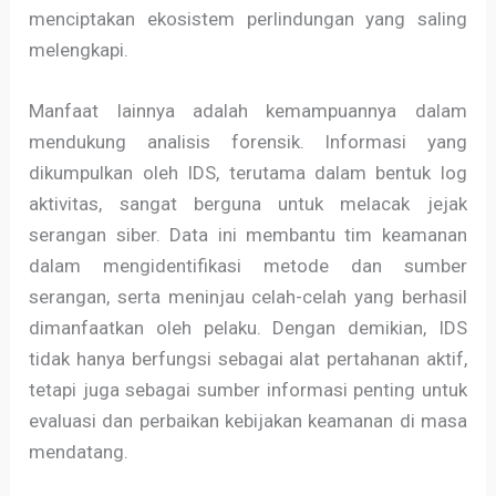
menciptakan ekosistem perlindungan yang saling
melengkapi.
Manfaat lainnya adalah kemampuannya dalam
mendukung analisis forensik. Informasi yang
dikumpulkan oleh IDS, terutama dalam bentuk log
aktivitas, sangat berguna untuk melacak jejak
serangan siber. Data ini membantu tim keamanan
dalam mengidentifikasi metode dan sumber
serangan, serta meninjau celah-celah yang berhasil
dimanfaatkan oleh pelaku. Dengan demikian, IDS
tidak hanya berfungsi sebagai alat pertahanan aktif,
tetapi juga sebagai sumber informasi penting untuk
evaluasi dan perbaikan kebijakan keamanan di masa
mendatang.