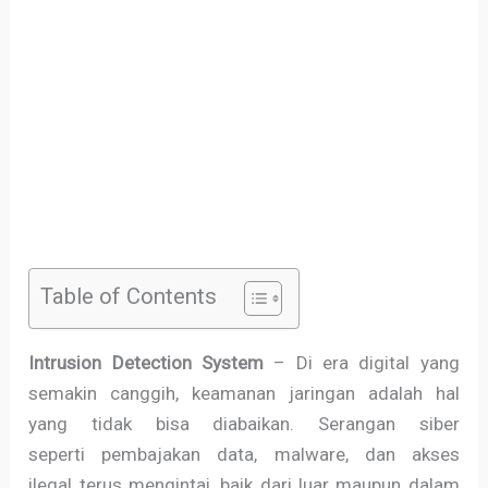
Table of Contents
Intrusion Detection System
– Di era digital yang
semakin canggih, keamanan jaringan adalah hal
yang tidak bisa diabaikan. Serangan siber
seperti pembajakan data, malware, dan akses
ilegal terus mengintai, baik dari luar maupun dalam