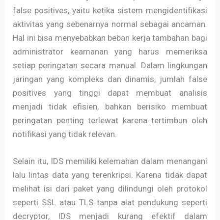
false positives, yaitu ketika sistem mengidentifikasi
aktivitas yang sebenarnya normal sebagai ancaman.
Hal ini bisa menyebabkan beban kerja tambahan bagi
administrator keamanan yang harus memeriksa
setiap peringatan secara manual. Dalam lingkungan
jaringan yang kompleks dan dinamis, jumlah false
positives yang tinggi dapat membuat analisis
menjadi tidak efisien, bahkan berisiko membuat
peringatan penting terlewat karena tertimbun oleh
notifikasi yang tidak relevan.
Selain itu, IDS memiliki kelemahan dalam menangani
lalu lintas data yang terenkripsi. Karena tidak dapat
melihat isi dari paket yang dilindungi oleh protokol
seperti SSL atau TLS tanpa alat pendukung seperti
decryptor, IDS menjadi kurang efektif dalam