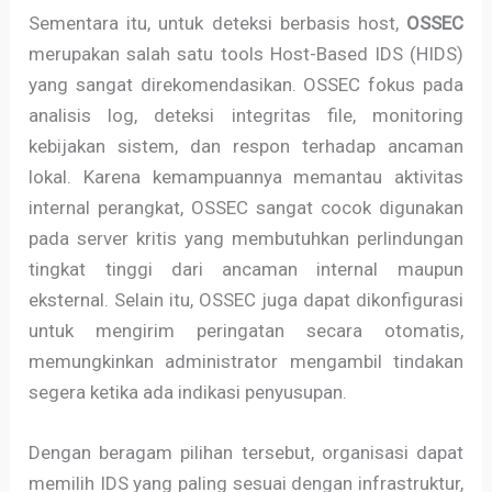
Sementara itu, untuk deteksi berbasis host,
OSSEC
merupakan salah satu tools Host-Based IDS (HIDS)
yang sangat direkomendasikan. OSSEC fokus pada
analisis log, deteksi integritas file, monitoring
kebijakan sistem, dan respon terhadap ancaman
lokal. Karena kemampuannya memantau aktivitas
internal perangkat, OSSEC sangat cocok digunakan
pada server kritis yang membutuhkan perlindungan
tingkat tinggi dari ancaman internal maupun
eksternal. Selain itu, OSSEC juga dapat dikonfigurasi
untuk mengirim peringatan secara otomatis,
memungkinkan administrator mengambil tindakan
segera ketika ada indikasi penyusupan.
Dengan beragam pilihan tersebut, organisasi dapat
memilih IDS yang paling sesuai dengan infrastruktur,