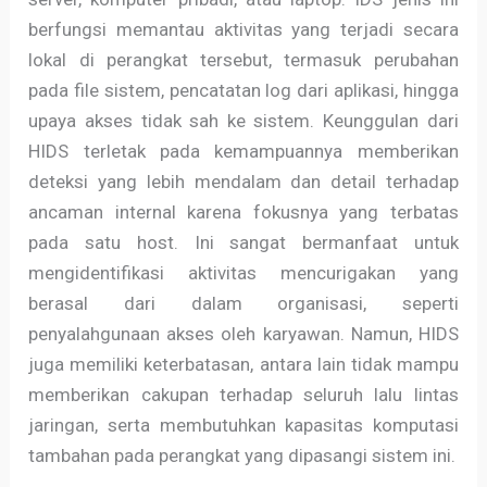
berfungsi memantau aktivitas yang terjadi secara
lokal di perangkat tersebut, termasuk perubahan
pada file sistem, pencatatan log dari aplikasi, hingga
upaya akses tidak sah ke sistem. Keunggulan dari
HIDS terletak pada kemampuannya memberikan
deteksi yang lebih mendalam dan detail terhadap
ancaman internal karena fokusnya yang terbatas
pada satu host. Ini sangat bermanfaat untuk
mengidentifikasi aktivitas mencurigakan yang
berasal dari dalam organisasi, seperti
penyalahgunaan akses oleh karyawan. Namun, HIDS
juga memiliki keterbatasan, antara lain tidak mampu
memberikan cakupan terhadap seluruh lalu lintas
jaringan, serta membutuhkan kapasitas komputasi
tambahan pada perangkat yang dipasangi sistem ini.