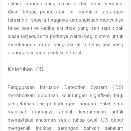
dalam jaringan yang dinamis dan terus berubah.
Akan tetapi, pendekatan ini memiliki tantangan
tersendiri, seperti tingginya kemungkinan munculnya
false positive ketika aktivitas yang sah tapi tidak
biasa terjadi, serta perlunya waktu bagi sistem untuk
membangun model yang akurat tentang apa yang
dianggap sebagai perilaku normal.
Kelebihan IDS
Penggunaan Intrusion Detection System (IDS)
memberikan sejumlah keuntungan signifikan bagi
pengelolaan dan perlindungan jaringan. Salah satu
manfaat utamanya adalah kemampuan untuk
mendeteksi ancaman sejak tahap awal. IDS dapat
mengenali indikasi serangan bahkan sebelum