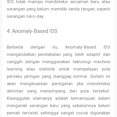
IDS tidak mampu mendeteksi ancaman baru atau
serangan yang belum memiliki tanda tangan, seperti
serangan zero-day.
4. Anomaly-Based IDS
Berbeda dengan itu, Anomaly-Based IDS
mengandalkan pendekatan yang lebih adaptif dan
canggih dengan menggunakan teknologi machine
learning atau statistik untuk mempelajari pola
perilaku jaringan yang dianggap normal. Sistem ini
akan mengeluarkan peringatan jika mendeteksi
aktivitas yang menyimpang dari pola tersebut.
Keunggulan utamanya adalah kemampuan dalam
mengenali serangan baru yang sebelumnya belum
pernah tercatat, sehingga sangat cocok digunakan