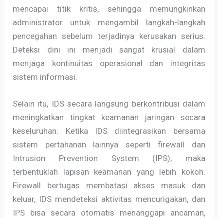
mencapai titik kritis, sehingga memungkinkan
administrator untuk mengambil langkah-langkah
pencegahan sebelum terjadinya kerusakan serius.
Deteksi dini ini menjadi sangat krusial dalam
menjaga kontinuitas operasional dan integritas
sistem informasi.
Selain itu, IDS secara langsung berkontribusi dalam
meningkatkan tingkat keamanan jaringan secara
keseluruhan. Ketika IDS diintegrasikan bersama
sistem pertahanan lainnya seperti firewall dan
Intrusion Prevention System (IPS), maka
terbentuklah lapisan keamanan yang lebih kokoh.
Firewall bertugas membatasi akses masuk dan
keluar, IDS mendeteksi aktivitas mencurigakan, dan
IPS bisa secara otomatis menanggapi ancaman,