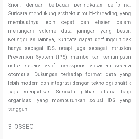
Snort dengan berbagai peningkatan performa.
Suricata mendukung arsitektur multi-threading, yang
membuatnya lebih cepat dan efisien dalam
menangani volume data jaringan yang besar.
Keunggulan lainnya, Suricata dapat berfungsi tidak
hanya sebagai IDS, tetapi juga sebagai Intrusion
Prevention System (IPS), memberikan kemampuan
untuk secara aktif merespons ancaman secara
otomatis. Dukungan terhadap format data yang
lebih modern dan integrasi dengan teknologi analitik
juga menjadikan Suricata pilihan utama bagi
organisasi yang membutuhkan solusi IDS yang
tangguh.
3. OSSEC