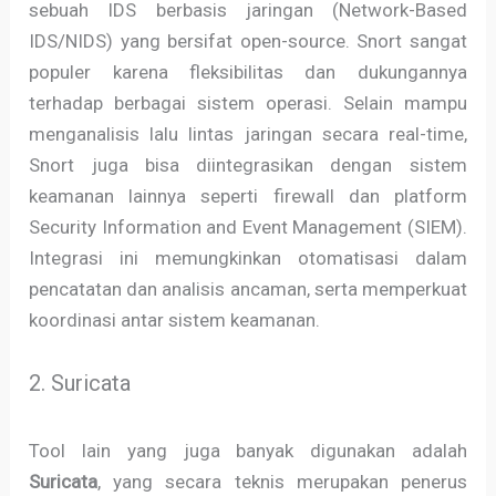
sebuah IDS berbasis jaringan (Network-Based
IDS/NIDS) yang bersifat open-source. Snort sangat
populer karena fleksibilitas dan dukungannya
terhadap berbagai sistem operasi. Selain mampu
menganalisis lalu lintas jaringan secara real-time,
Snort juga bisa diintegrasikan dengan sistem
keamanan lainnya seperti firewall dan platform
Security Information and Event Management (SIEM).
Integrasi ini memungkinkan otomatisasi dalam
pencatatan dan analisis ancaman, serta memperkuat
koordinasi antar sistem keamanan.
2. Suricata
Tool lain yang juga banyak digunakan adalah
Suricata
, yang secara teknis merupakan penerus