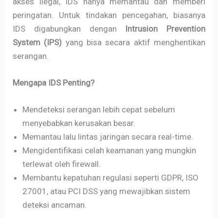
akses ilegal, IDS hanya memantau dan memberi
peringatan. Untuk tindakan pencegahan, biasanya
IDS digabungkan dengan
Intrusion Prevention
System (IPS)
yang bisa secara aktif menghentikan
serangan.
Mengapa IDS Penting?
Mendeteksi serangan lebih cepat sebelum
menyebabkan kerusakan besar.
Memantau lalu lintas jaringan secara real-time.
Mengidentifikasi celah keamanan yang mungkin
terlewat oleh firewall.
Membantu kepatuhan regulasi seperti GDPR, ISO
27001, atau PCI DSS yang mewajibkan sistem
deteksi ancaman.