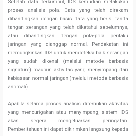
Setelah data terkumpul, IDS kemudian melakukan
proses analisis pola. Data yang telah direkam
dibandingkan dengan basis data yang berisi tanda
tangan serangan yang telah diketahui sebelumnya,
atau dibandingkan dengan pola-pola perilaku
jaringan yang dianggap normal. Pendekatan ini
memungkinkan IDS untuk mendeteksi baik serangan
yang sudah dikenal (melalui metode berbasis
signature) maupun aktivitas yang menyimpang dari
kebiasaan normal jaringan (melalui metode berbasis
anomali).
Apabila selama proses analisis ditemukan aktivitas
yang mencurigakan atau menyimpang, sistem IDS
akan segera mengeluarkan peringatan.
Pemberitahuan ini dapat dikirimkan langsung kepada