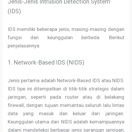
Jenis-Jenis Intrusion Detection System
(IDS)
IDS memiliki beberapa jenis, masing-masing dengan
fungsi dan keunggulan berbeda. Berikut
penjelasannya:
1. Network-Based IDS (NIDS)
Jenis pertama adalah Network-Based IDS atau NIDS.
IDS tipe ini ditempatkan di titik-titik strategis dalam
jaringan, seperti pada router atau di belakang
firewall, dengan tujuan memantau seluruh lalu lintas
data yang masuk dan keluar dari jaringan.
Keunggulan utama dari NIDS adalah kemampuannya
dalam mendeteksi berbagai jenis serangan jaringan,