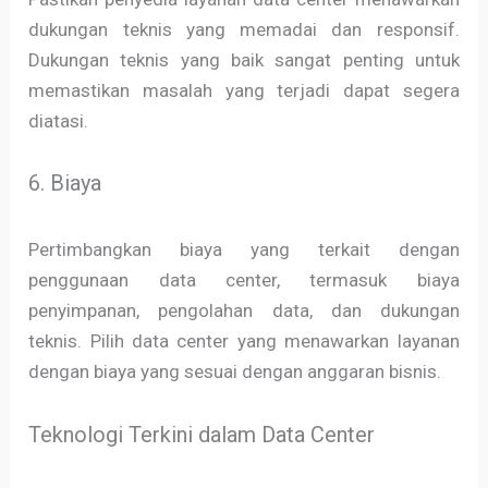
dukungan teknis yang memadai dan responsif.
Dukungan teknis yang baik sangat penting untuk
memastikan masalah yang terjadi dapat segera
diatasi.
6. Biaya
Pertimbangkan biaya yang terkait dengan
penggunaan data center, termasuk biaya
penyimpanan, pengolahan data, dan dukungan
teknis. Pilih data center yang menawarkan layanan
dengan biaya yang sesuai dengan anggaran bisnis.
Teknologi Terkini dalam Data Center