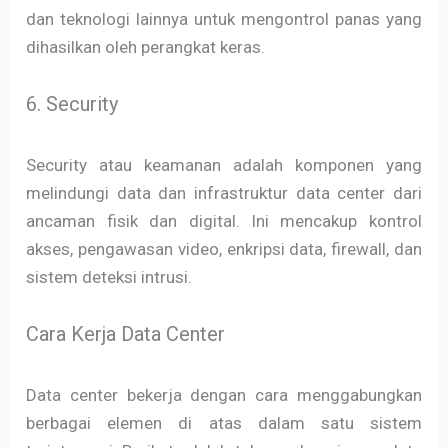
dan teknologi lainnya untuk mengontrol panas yang
dihasilkan oleh perangkat keras.
6. Security
Security atau keamanan adalah komponen yang
melindungi data dan infrastruktur data center dari
ancaman fisik dan digital. Ini mencakup kontrol
akses, pengawasan video, enkripsi data, firewall, dan
sistem deteksi intrusi.
Cara Kerja Data Center
Data center bekerja dengan cara menggabungkan
berbagai elemen di atas dalam satu sistem