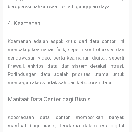
beroperasi bahkan saat terjadi gangguan daya.
4. Keamanan
Keamanan adalah aspek kritis dari data center. Ini
mencakup keamanan fisik, seperti kontrol akses dan
pengawasan video, serta keamanan digital, seperti
firewall, enkripsi data, dan sistem deteksi intrusi.
Perlindungan data adalah prioritas utama untuk
mencegah akses tidak sah dan kebocoran data.
Manfaat Data Center bagi Bisnis
Keberadaan data center memberikan banyak
manfaat bagi bisnis, terutama dalam era digital