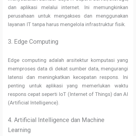
dan aplikasi melalui internet. Ini memungkinkan
perusahaan untuk mengakses dan menggunakan
layanan IT tanpa harus mengelola infrastruktur fisik.
3. Edge Computing
Edge computing adalah arsitektur komputasi yang
memproses data di dekat sumber data, mengurangi
latensi dan meningkatkan kecepatan respons. Ini
penting untuk aplikasi yang memerlukan waktu
respons cepat seperti IoT (Internet of Things) dan AI
(Artificial Intelligence).
4. Artificial Intelligence dan Machine
Learning