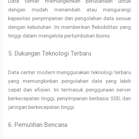
Data center memungkinkan perusahaan untuk
dengan mudah menambah atau mengurangi
kapasitas penyimpanan dan pengolahan data sesuai
dengan kebutuhan. Ini memberikan fleksibilitas yang
tinggi dalam mengelola pertumbuhan bisnis.
5. Dukungan Teknologi Terbaru
Data center modern menggunakan teknologi terbaru
yang memungkinkan pengolahan data yang lebih
cepat dan efisien. Ini termasuk penggunaan server
berkecepatan tinggi, penyimpanan berbasis SSD, dan
jaringan berkecepatan tinggi.
6. Pemulihan Bencana