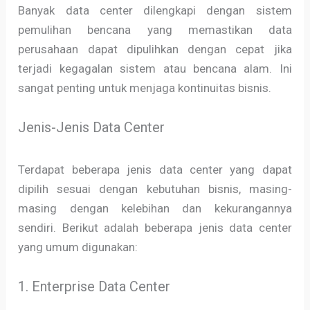
Banyak data center dilengkapi dengan sistem
pemulihan bencana yang memastikan data
perusahaan dapat dipulihkan dengan cepat jika
terjadi kegagalan sistem atau bencana alam. Ini
sangat penting untuk menjaga kontinuitas bisnis.
Jenis-Jenis Data Center
Terdapat beberapa jenis data center yang dapat
dipilih sesuai dengan kebutuhan bisnis, masing-
masing dengan kelebihan dan kekurangannya
sendiri. Berikut adalah beberapa jenis data center
yang umum digunakan:
1. Enterprise Data Center