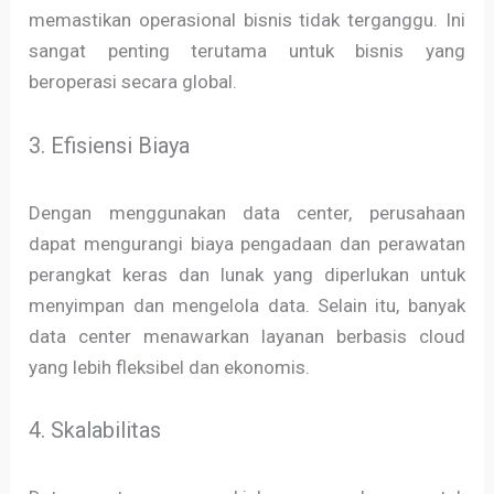
memastikan operasional bisnis tidak terganggu. Ini
sangat penting terutama untuk bisnis yang
beroperasi secara global.
3. Efisiensi Biaya
Dengan menggunakan data center, perusahaan
dapat mengurangi biaya pengadaan dan perawatan
perangkat keras dan lunak yang diperlukan untuk
menyimpan dan mengelola data. Selain itu, banyak
data center menawarkan layanan berbasis cloud
yang lebih fleksibel dan ekonomis.
4. Skalabilitas