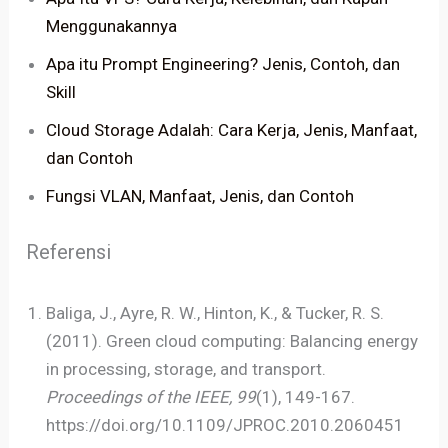
Menggunakannya
Apa itu Prompt Engineering? Jenis, Contoh, dan
Skill
Cloud Storage Adalah: Cara Kerja, Jenis, Manfaat,
dan Contoh
Fungsi VLAN, Manfaat, Jenis, dan Contoh
Referensi
Baliga, J., Ayre, R. W., Hinton, K., & Tucker, R. S.
(2011). Green cloud computing: Balancing energy
in processing, storage, and transport.
Proceedings of the IEEE, 99
(1), 149-167.
https://doi.org/10.1109/JPROC.2010.2060451