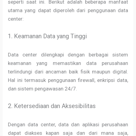
seperti saat ini. Berikut adalah beberapa manfaat
utama yang dapat diperoleh dari penggunaan data
center:
1. Keamanan Data yang Tinggi
Data center dilengkapi dengan berbagai sistem
keamanan yang memastikan data perusahaan
terlindungi dari ancaman baik fisik maupun digital.
Hal ini termasuk penggunaan firewall, enkripsi data,
dan sistem pengawasan 24/7.
2. Ketersediaan dan Aksesibilitas
Dengan data center, data dan aplikasi perusahaan
dapat diakses kapan saja dan dari mana saja,