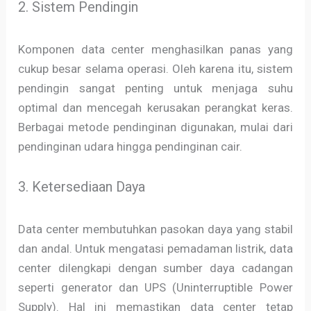
2. Sistem Pendingin
Komponen data center menghasilkan panas yang
cukup besar selama operasi. Oleh karena itu, sistem
pendingin sangat penting untuk menjaga suhu
optimal dan mencegah kerusakan perangkat keras.
Berbagai metode pendinginan digunakan, mulai dari
pendinginan udara hingga pendinginan cair.
3. Ketersediaan Daya
Data center membutuhkan pasokan daya yang stabil
dan andal. Untuk mengatasi pemadaman listrik, data
center dilengkapi dengan sumber daya cadangan
seperti generator dan UPS (Uninterruptible Power
Supply). Hal ini memastikan data center tetap