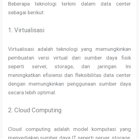
Beberapa teknologi terkini dalam data center
sebagai berikut:
1. Virtualisasi
Virtualisasi adalah teknologi yang memungkinkan
pembuatan versi virtual dari sumber daya fisik
seperti server, storage, dan jaringan. Ini
meningkatkan efisiensi dan fleksibilitas data center
dengan memungkinkan penggunaan sumber daya
secara lebih optimal.
2. Cloud Computing
Cloud computing adalah model komputasi yang
menyediakan sumber daya IT seperti server, storage,