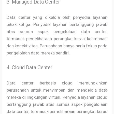
3. Managed Data Center
Data center yang dikelola oleh penyedia layanan
pihak ketiga. Penyedia layanan bertanggung jawab
atas semua aspek pengelolaan data center,
termasuk pemeliharaan perangkat keras, keamanan,
dan konektivitas. Perusahaan hanya perlu fokus pada
pengelolaan data mereka sendiri.
4. Cloud Data Center
Data center berbasis cloud memungkinkan
perusahaan untuk menyimpan dan mengelola data
mereka di lingkungan virtual. Penyedia layanan cloud
bertanggung jawab atas semua aspek pengelolaan
data center, termasuk pemeliharaan perangkat keras