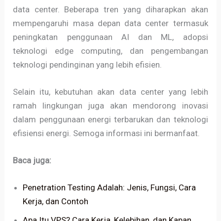
data center. Beberapa tren yang diharapkan akan
mempengaruhi masa depan data center termasuk
peningkatan penggunaan AI dan ML, adopsi
teknologi edge computing, dan pengembangan
teknologi pendinginan yang lebih efisien.
Selain itu, kebutuhan akan data center yang lebih
ramah lingkungan juga akan mendorong inovasi
dalam penggunaan energi terbarukan dan teknologi
efisiensi energi. Semoga informasi ini bermanfaat.
Baca juga:
Penetration Testing Adalah: Jenis, Fungsi, Cara
Kerja, dan Contoh
Apa Itu VPS? Cara Kerja, Kelebihan, dan Kapan