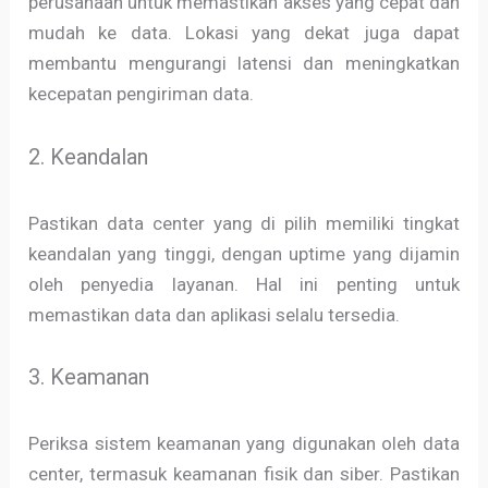
perusahaan untuk memastikan akses yang cepat dan
mudah ke data. Lokasi yang dekat juga dapat
membantu mengurangi latensi dan meningkatkan
kecepatan pengiriman data.
2. Keandalan
Pastikan data center yang di pilih memiliki tingkat
keandalan yang tinggi, dengan uptime yang dijamin
oleh penyedia layanan. Hal ini penting untuk
memastikan data dan aplikasi selalu tersedia.
3. Keamanan
Periksa sistem keamanan yang digunakan oleh data
center, termasuk keamanan fisik dan siber. Pastikan