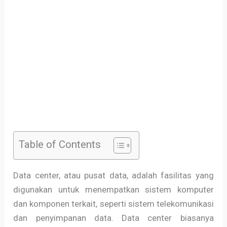
Table of Contents
Data center, atau pusat data, adalah fasilitas yang
digunakan untuk menempatkan sistem komputer
dan komponen terkait, seperti sistem telekomunikasi
dan penyimpanan data. Data center biasanya