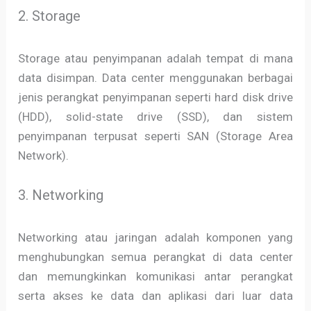
2. Storage
Storage atau penyimpanan adalah tempat di mana
data disimpan. Data center menggunakan berbagai
jenis perangkat penyimpanan seperti hard disk drive
(HDD), solid-state drive (SSD), dan sistem
penyimpanan terpusat seperti SAN (Storage Area
Network).
3. Networking
Networking atau jaringan adalah komponen yang
menghubungkan semua perangkat di data center
dan memungkinkan komunikasi antar perangkat
serta akses ke data dan aplikasi dari luar data