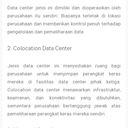
Data center jenis ini dimiliki dan dioperasikan oleh
perusahaan itu sendiri. Biasanya terletak di lokasi
perusahaan dan memberikan kontrol penuh terhadap
pengelolaan dan pemeliharaan data.
2. Colocation Data Center
Jenis data center ini menyediakan ruang bagi
perusahaan untuk menyimpan perangkat keras
mereka di fasilitas data center pihak ketiga.
Colocation data center menawarkan infrastruktur,
keamanan, dan konektivitas yang dibutuhkan,
sementara perusahaan bertanggung jawab atas
pemeliharaan perangkat keras mereka sendiri.