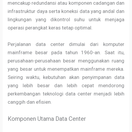
mencakup redundansi atau komponen cadangan dan
infrastruktur daya serta koneksi data yang andal dan
lingkungan yang dikontrol suhu untuk menjaga
operasi perangkat keras tetap optimal.
Perjalanan data center dimulai dari komputer
mainframe besar pada tahun 1960-an. Saat itu,
perusahaan-perusahaan besar menggunakan ruang
yang besar untuk menempatkan mainframe mereka.
Seiring waktu, kebutuhan akan penyimpanan data
yang lebih besar dan lebih cepat mendorong
perkembangan teknologi data center menjadi lebih
canggih dan efisien.
Komponen Utama Data Center