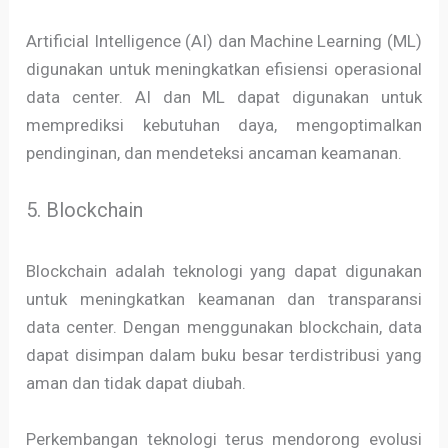
Artificial Intelligence (AI) dan Machine Learning (ML)
digunakan untuk meningkatkan efisiensi operasional
data center. AI dan ML dapat digunakan untuk
memprediksi kebutuhan daya, mengoptimalkan
pendinginan, dan mendeteksi ancaman keamanan.
5. Blockchain
Blockchain adalah teknologi yang dapat digunakan
untuk meningkatkan keamanan dan transparansi
data center. Dengan menggunakan blockchain, data
dapat disimpan dalam buku besar terdistribusi yang
aman dan tidak dapat diubah.
Perkembangan teknologi terus mendorong evolusi