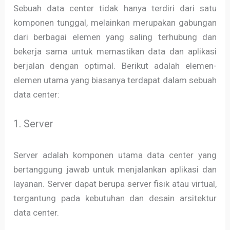
Sebuah data center tidak hanya terdiri dari satu
komponen tunggal, melainkan merupakan gabungan
dari berbagai elemen yang saling terhubung dan
bekerja sama untuk memastikan data dan aplikasi
berjalan dengan optimal. Berikut adalah elemen-
elemen utama yang biasanya terdapat dalam sebuah
data center:
1. Server
Server adalah komponen utama data center yang
bertanggung jawab untuk menjalankan aplikasi dan
layanan. Server dapat berupa server fisik atau virtual,
tergantung pada kebutuhan dan desain arsitektur
data center.