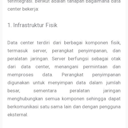
terintegrasi. Berikut adalah tahapan bagaimana data
center bekerja:
1. Infrastruktur Fisik
Data center terdiri dari berbagai komponen fisik,
termasuk server, perangkat penyimpanan, dan
peralatan jaringan. Server berfungsi sebagai otak
dari data center, menangani permintaan dan
memproses data. Perangkat penyimpanan
digunakan untuk menyimpan data dalam jumlah
besar, sementara peralatan jaringan
menghubungkan semua komponen sehingga dapat
berkomunikasi satu sama lain dan dengan pengguna
eksternal.