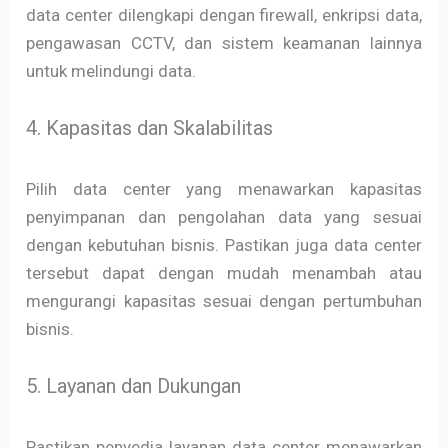
data center dilengkapi dengan firewall, enkripsi data,
pengawasan CCTV, dan sistem keamanan lainnya
untuk melindungi data.
4. Kapasitas dan Skalabilitas
Pilih data center yang menawarkan kapasitas
penyimpanan dan pengolahan data yang sesuai
dengan kebutuhan bisnis. Pastikan juga data center
tersebut dapat dengan mudah menambah atau
mengurangi kapasitas sesuai dengan pertumbuhan
bisnis.
5. Layanan dan Dukungan
Pastikan penyedia layanan data center menawarkan