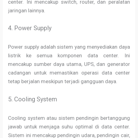
center. Ini mencakup switch, router, dan peralatan
jaringan lainnya.
4. Power Supply
Power supply adalah sistem yang menyediakan daya
listrik ke semua komponen data center. Ini
mencakup sumber daya utama, UPS, dan generator
cadangan untuk memastikan operasi data center
tetap berjalan meskipun terjadi gangguan daya.
5. Cooling System
Cooling system atau sistem pendingin bertanggung
jawab untuk menjaga suhu optimal di data center.
Sistem ini mencakup pendingin udara, pendingin cair,