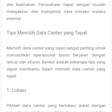
dan keamanan. Perusahaan dapat dengan mudah
mengakses dan mengelola data mereka melalui
internet.
Tips Memilih Data Center yang Tepat
Memilih data center yang tepat sangat penting untuk
memastikan operasional bisnis berjalan dengan
lancar dan efisien. Berikut adalah beberapa tips yang
dapat membantu dalam memilih data center yang
tepat:
1. Lokasi
Pilihlah data center yang berlokasi dekat dengan