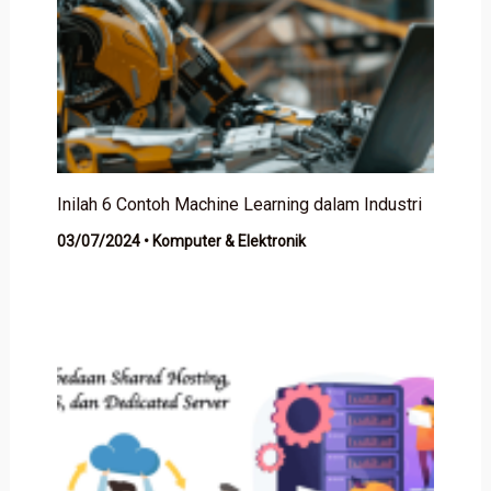
Inilah 6 Contoh Machine Learning dalam Industri
03/07/2024
•
Komputer & Elektronik