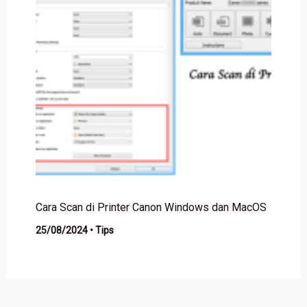
Cara Scan di Printer Canon Windows dan MacOS
25/08/2024
•
Tips