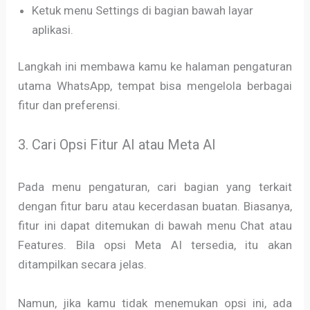
Ketuk menu Settings di bagian bawah layar
aplikasi.
Langkah ini membawa kamu ke halaman pengaturan
utama WhatsApp, tempat bisa mengelola berbagai
fitur dan preferensi.
3. Cari Opsi Fitur AI atau Meta AI
Pada menu pengaturan, cari bagian yang terkait
dengan fitur baru atau kecerdasan buatan. Biasanya,
fitur ini dapat ditemukan di bawah menu Chat atau
Features. Bila opsi Meta AI tersedia, itu akan
ditampilkan secara jelas.
Namun, jika kamu tidak menemukan opsi ini, ada