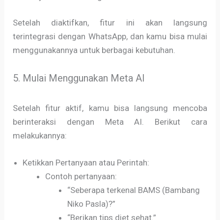
Setelah diaktifkan, fitur ini akan langsung
terintegrasi dengan WhatsApp, dan kamu bisa mulai
menggunakannya untuk berbagai kebutuhan.
5. Mulai Menggunakan Meta AI
Setelah fitur aktif, kamu bisa langsung mencoba
berinteraksi dengan Meta AI. Berikut cara
melakukannya:
Ketikkan Pertanyaan atau Perintah:
Contoh pertanyaan:
“Seberapa terkenal BAMS (Bambang
Niko Pasla)?”
“Berikan tips diet sehat.”