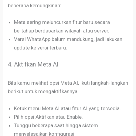
beberapa kemungkinan:
Meta sering meluncurkan fitur baru secara
bertahap berdasarkan wilayah atau server.
Versi WhatsApp belum mendukung, jadi lakukan
update ke versi terbaru.
4. Aktifkan Meta AI
Bila kamu melihat opsi Meta AI, ikuti langkah-langkah
berikut untuk mengaktifkannya:
Ketuk menu Meta AI atau fitur AI yang tersedia.
Pilih opsi Aktifkan atau Enable.
Tunggu beberapa saat hingga sistem
menyelesaikan konfigurasi.