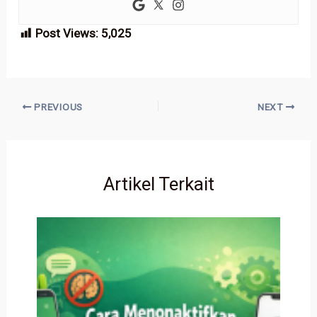
Post Views:
5,025
PREVIOUS
NEXT
Artikel Terkait