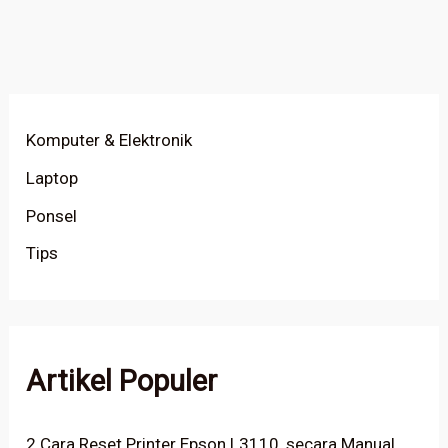
Komputer & Elektronik
Laptop
Ponsel
Tips
Artikel Populer
2 Cara Reset Printer Epson L3110, secara Manual