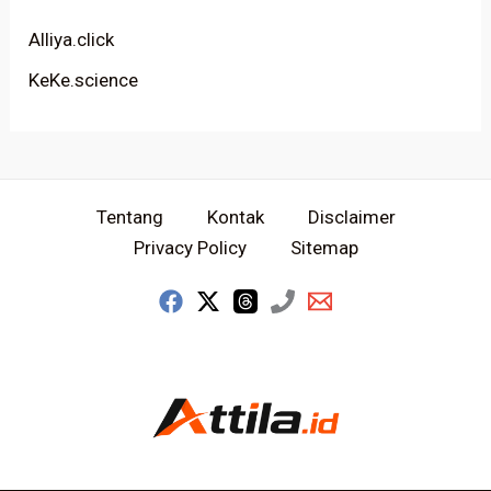
Alliya.click
KeKe.science
Tentang
Kontak
Disclaimer
Privacy Policy
Sitemap