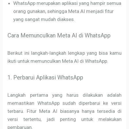
WhatsApp merupakan aplikasi yang hampir semua
orang gunakan, sehingga Meta AI menjadi fitur
yang sangat mudah diakses.
Cara Memunculkan Meta AI di WhatsApp
Berikut ini langkah-langkah lengkap yang bisa kamu
ikuti untuk memunculkan Meta AI di WhatsApp.
1. Perbarui Aplikasi WhatsApp
Langkah pertama yang harus dilakukan adalah
memastikan WhatsApp sudah diperbarui ke versi
terbaru. Fitur Meta AI biasanya hanya tersedia di
versi tertentu, jadi penting untuk melakukan
pembaruan.