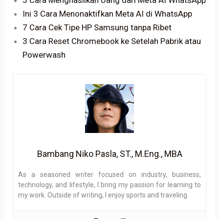
Ini 3 Cara Menonaktifkan Meta AI di WhatsApp
7 Cara Cek Tipe HP Samsung tanpa Ribet
3 Cara Reset Chromebook ke Setelah Pabrik atau
Powerwash
Bambang Niko Pasla, ST., M.Eng., MBA
As a seasoned writer focused on industry, business,
technology, and lifestyle, I bring my passion for learning to
my work. Outside of writing, I enjoy sports and traveling.