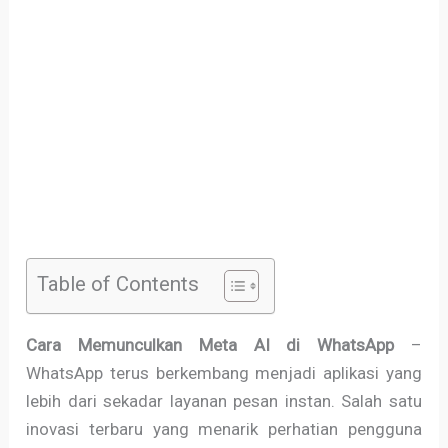
Table of Contents
Cara Memunculkan Meta AI di WhatsApp
–
WhatsApp terus berkembang menjadi aplikasi yang
lebih dari sekadar layanan pesan instan. Salah satu
inovasi terbaru yang menarik perhatian pengguna