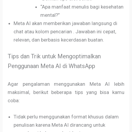
“Apa manfaat menulis bagi kesehatan
mental?”
Meta AI akan memberikan jawaban langsung di
chat atau kolom pencarian . Jawaban ini cepat,
relevan, dan berbasis kecerdasan buatan.
Tips dan Trik untuk Mengoptimalkan
Penggunaan Meta AI di WhatsApp
Agar pengalaman menggunakan Meta AI lebih
maksimal, berikut beberapa tips yang bisa kamu
coba:
Tidak perlu menggunakan format khusus dalam
penulisan karena Meta AI dirancang untuk