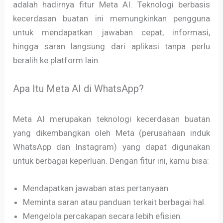
adalah hadirnya fitur Meta AI. Teknologi berbasis
kecerdasan buatan ini memungkinkan pengguna
untuk mendapatkan jawaban cepat, informasi,
hingga saran langsung dari aplikasi tanpa perlu
beralih ke platform lain.
Apa Itu Meta AI di WhatsApp?
Meta AI merupakan teknologi kecerdasan buatan
yang dikembangkan oleh Meta (perusahaan induk
WhatsApp dan Instagram) yang dapat digunakan
untuk berbagai keperluan. Dengan fitur ini, kamu bisa:
Mendapatkan jawaban atas pertanyaan.
Meminta saran atau panduan terkait berbagai hal.
Mengelola percakapan secara lebih efisien.