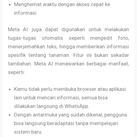
Menghemat waktu dengan akses cepat ke
informasi.
Meta AI juga dapat digunakan untuk melakukan
tugas-tugas otomatis seperti mengedit foto,
menerjemahkan teks, hingga memberikan informasi
spesifik tentang tanaman. Fitur ini bukan sekadar
tambahan. Meta AI menawarkan berbagai manfaat,
seperti:
Kamu tidak perlu membuka browser atau aplikasi
lain untuk mencari informasi, semua bisa
dilakukan langsung di WhatsApp.
Dengan antarmuka yang sudah dikenal, pengguna
bisa langsung beradaptasi tanpa mempelajari
sistem baru.