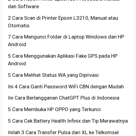
dan Software
2 Cara Scan di Printer Epson L3210, Manual atau
Otomatis
7 Cara Mengunci Folder di Laptop Windows dan HP
Android
5 Cara Menggunakan Aplikasi Fake GPS pada HP
Android
5 Cara Melihat Status WA yang Diprivasi
Ini 4 Cara Ganti Password WiFi CBN dengan Mudah
Ini Cara Berlangganan ChatGPT Plus di Indonesia
5 Cara Membuka HP OPPO yang Terkunci
5 Cara Cek Battery Health Infinix dan Tip Merawatnya
Inilah 3 Cara Transfer Pulsa dari XL ke Telkomsel