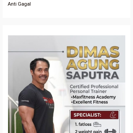
Anti Gagal