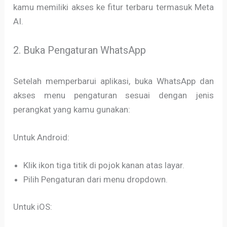
kamu memiliki akses ke fitur terbaru termasuk Meta
AI.
2. Buka Pengaturan WhatsApp
Setelah memperbarui aplikasi, buka WhatsApp dan
akses menu pengaturan sesuai dengan jenis
perangkat yang kamu gunakan:
Untuk Android:
Klik ikon tiga titik di pojok kanan atas layar.
Pilih Pengaturan dari menu dropdown.
Untuk iOS: