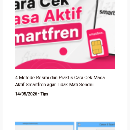
4 Metode Resmi dan Praktis Cara Cek Masa
Aktif Smartfren agar Tidak Mati Sendiri
14/05/2026
•
Tips