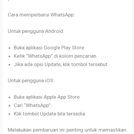
Cara memperbarui WhatsApp:
Untuk pengguna Android:
Buka aplikasi Google Play Store.
Ketik “WhatsApp” di kolom pencarian.
Jika ada opsi Update, klik tombol tersebut.
Untuk pengguna iOS:
Buka aplikasi Apple App Store.
Cari “WhatsApp”.
Klik tombol Update bila tersedia.
Melakukan pembaruan ini penting untuk memastikan