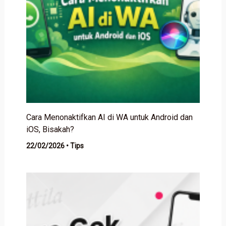
Cara Menonaktifkan AI di WA untuk Android dan
iOS, Bisakah?
22/02/2026
•
Tips