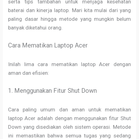
serta tips tambahan untuk menjaga kesehatan
baterai dan kinerja laptop. Mari kita mulai dari yang
paling dasar hingga metode yang mungkin belum
banyak diketahui orang.
Cara Mematikan Laptop Acer
Inilah lima cara mematikan laptop Acer dengan
aman dan efisien:
1. Menggunakan Fitur Shut Down
Cara paling umum dan aman untuk mematikan
laptop Acer adalah dengan menggunakan fitur Shut
Down yang disediakan oleh sistem operasi. Metode
ini memastikan bahwa semua tugas yang sedang