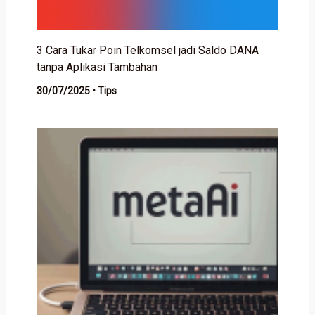
3 Cara Tukar Poin Telkomsel jadi Saldo DANA
tanpa Aplikasi Tambahan
30/07/2025
•
Tips