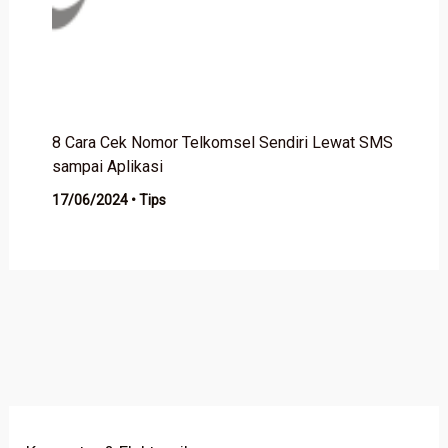
8 Cara Cek Nomor Telkomsel Sendiri Lewat SMS
sampai Aplikasi
17/06/2024
•
Tips