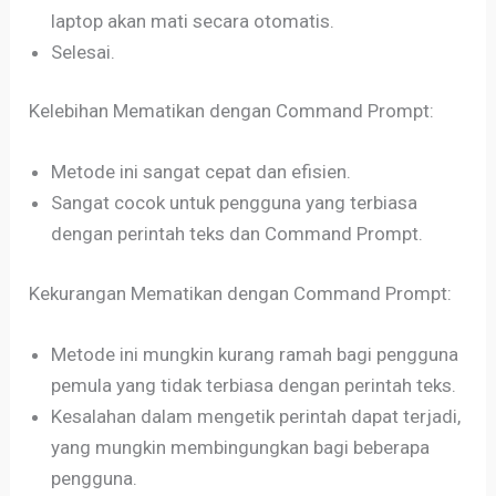
laptop akan mati secara otomatis.
Selesai.
Kelebihan Mematikan dengan Command Prompt:
Metode ini sangat cepat dan efisien.
Sangat cocok untuk pengguna yang terbiasa
dengan perintah teks dan Command Prompt.
Kekurangan Mematikan dengan Command Prompt:
Metode ini mungkin kurang ramah bagi pengguna
pemula yang tidak terbiasa dengan perintah teks.
Kesalahan dalam mengetik perintah dapat terjadi,
yang mungkin membingungkan bagi beberapa
pengguna.