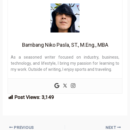
Bambang Niko Pasla, ST., M.Eng., MBA
As a seasoned writer focused on industry, business,
technology, and lifestyle, I bring my passion for learning to
my work. Outside of writing, I enjoy sports and traveling.
Post Views:
3,149
PREVIOUS
NEXT