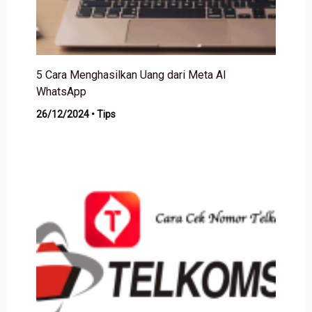
5 Cara Menghasilkan Uang dari Meta AI
WhatsApp
26/12/2024
•
Tips