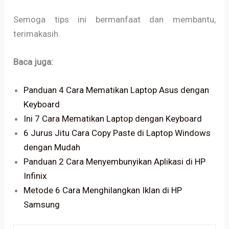
Semoga tips ini bermanfaat dan membantu,
terimakasih.
Baca juga:
Panduan 4 Cara Mematikan Laptop Asus dengan
Keyboard
Ini 7 Cara Mematikan Laptop dengan Keyboard
6 Jurus Jitu Cara Copy Paste di Laptop Windows
dengan Mudah
Panduan 2 Cara Menyembunyikan Aplikasi di HP
Infinix
Metode 6 Cara Menghilangkan Iklan di HP
Samsung