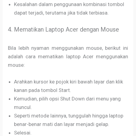
Kesalahan dalam penggunaan kombinasi tombol
dapat terjadi, terutama jika tidak terbiasa.
4. Mematikan Laptop Acer dengan Mouse
Bila lebih nyaman menggunakan mouse, berikut ini
adalah cara mematikan laptop Acer menggunakan
mouse:
Arahkan kursor ke pojok kiri bawah layar dan klik
kanan pada tombol Start.
Kemudian, pilih opsi Shut Down dari menu yang
muncul.
Seperti metode lainnya, tunggulah hingga laptop
benar-benar mati dan layar menjadi gelap.
Selesai.