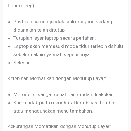
tidur (sleep).
Pastikan semua jendela aplikasi yang sedang
digunakan telah ditutup.
Tutuplah layar laptop secara perlahan.
Laptop akan memasuki mode tidur terlebih dahulu
sebelum akhirnya mati sepenuhnya.
Selesai.
Kelebihan Mematikan dengan Menutup Layar:
Metode ini sangat cepat dan mudah dilakukan.
Kamu tidak perlu menghafal kombinasi tombol
atau menggunakan menu tambahan.
Kekurangan Mematikan dengan Menutup Layar: