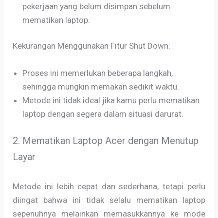
pekerjaan yang belum disimpan sebelum
mematikan laptop.
Kekurangan Menggunakan Fitur Shut Down:
Proses ini memerlukan beberapa langkah,
sehingga mungkin memakan sedikit waktu.
Metode ini tidak ideal jika kamu perlu mematikan
laptop dengan segera dalam situasi darurat.
2. Mematikan Laptop Acer dengan Menutup
Layar
Metode ini lebih cepat dan sederhana, tetapi perlu
diingat bahwa ini tidak selalu mematikan laptop
sepenuhnya melainkan memasukkannya ke mode