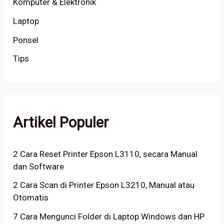
Komputer & Elektronik
Laptop
Ponsel
Tips
Artikel Populer
2 Cara Reset Printer Epson L3110, secara Manual
dan Software
2 Cara Scan di Printer Epson L3210, Manual atau
Otomatis
7 Cara Mengunci Folder di Laptop Windows dan HP