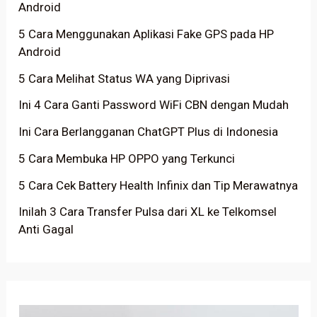
Android
5 Cara Menggunakan Aplikasi Fake GPS pada HP
Android
5 Cara Melihat Status WA yang Diprivasi
Ini 4 Cara Ganti Password WiFi CBN dengan Mudah
Ini Cara Berlangganan ChatGPT Plus di Indonesia
5 Cara Membuka HP OPPO yang Terkunci
5 Cara Cek Battery Health Infinix dan Tip Merawatnya
Inilah 3 Cara Transfer Pulsa dari XL ke Telkomsel
Anti Gagal