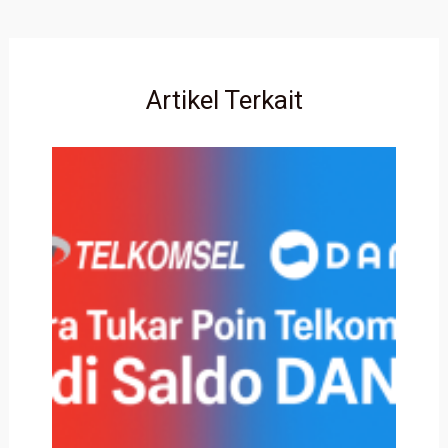
Artikel Terkait