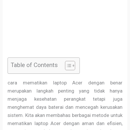
Table of Contents
cara mematikan laptop Acer dengan benar
merupakan langkah penting yang tidak hanya
menjaga kesehatan perangkat tetapi juga
menghemat daya baterai dan mencegah kerusakan
sistem. Kita akan membahas berbagai metode untuk
mematikan laptop Acer dengan aman dan efisien,