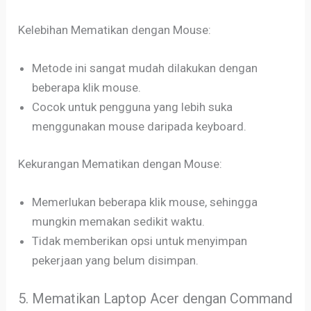
Kelebihan Mematikan dengan Mouse:
Metode ini sangat mudah dilakukan dengan
beberapa klik mouse.
Cocok untuk pengguna yang lebih suka
menggunakan mouse daripada keyboard.
Kekurangan Mematikan dengan Mouse:
Memerlukan beberapa klik mouse, sehingga
mungkin memakan sedikit waktu.
Tidak memberikan opsi untuk menyimpan
pekerjaan yang belum disimpan.
5. Mematikan Laptop Acer dengan Command