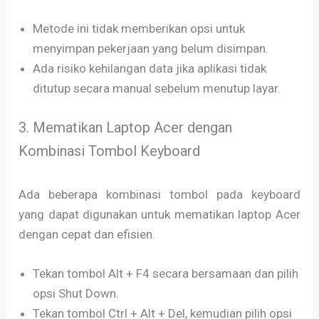
Metode ini tidak memberikan opsi untuk
menyimpan pekerjaan yang belum disimpan.
Ada risiko kehilangan data jika aplikasi tidak
ditutup secara manual sebelum menutup layar.
3. Mematikan Laptop Acer dengan
Kombinasi Tombol Keyboard
Ada beberapa kombinasi tombol pada keyboard
yang dapat digunakan untuk mematikan laptop Acer
dengan cepat dan efisien.
Tekan tombol Alt + F4 secara bersamaan dan pilih
opsi Shut Down.
Tekan tombol Ctrl + Alt + Del, kemudian pilih opsi