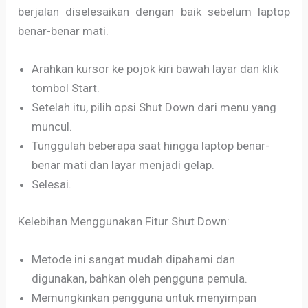
berjalan diselesaikan dengan baik sebelum laptop
benar-benar mati.
Arahkan kursor ke pojok kiri bawah layar dan klik
tombol Start.
Setelah itu, pilih opsi Shut Down dari menu yang
muncul.
Tunggulah beberapa saat hingga laptop benar-
benar mati dan layar menjadi gelap.
Selesai.
Kelebihan Menggunakan Fitur Shut Down:
Metode ini sangat mudah dipahami dan
digunakan, bahkan oleh pengguna pemula.
Memungkinkan pengguna untuk menyimpan