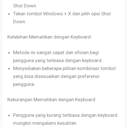
Shut Down.
Tekan tombol Windows + X dan pilih opsi Shut
Down.
Kelebihan Mematikan dengan Keyboard:
Metode ini sangat cepat dan efisien bagi
pengguna yang terbiasa dengan keyboard.
Menyediakan beberapa pilihan kombinasi tombol
yang bisa disesuaikan dengan preferensi
pengguna.
Kekurangan Mematikan dengan Keyboard:
Pengguna yang kurang terbiasa dengan keyboard
mungkin mengalami kesulitan.