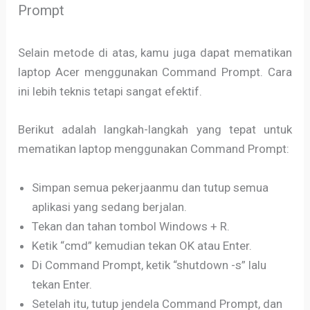
Prompt
Selain metode di atas, kamu juga dapat mematikan
laptop Acer menggunakan Command Prompt. Cara
ini lebih teknis tetapi sangat efektif.
Berikut adalah langkah-langkah yang tepat untuk
mematikan laptop menggunakan Command Prompt:
Simpan semua pekerjaanmu dan tutup semua
aplikasi yang sedang berjalan.
Tekan dan tahan tombol Windows + R.
Ketik “cmd” kemudian tekan OK atau Enter.
Di Command Prompt, ketik “shutdown -s” lalu
tekan Enter.
Setelah itu, tutup jendela Command Prompt, dan