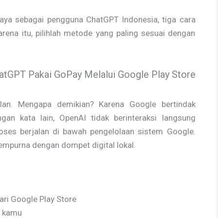
aya sebagai pengguna ChatGPT Indonesia, tiga cara
karena itu, pilihlah metode yang paling sesuai dengan
atGPT Pakai GoPay Melalui Google Play Store
lan. Mengapa demikian? Karena Google bertindak
gan kata lain, OpenAI tidak berinteraksi langsung
roses berjalan di bawah pengelolaan sistem Google.
sempurna dengan dompet digital lokal.
ari Google Play Store
T kamu