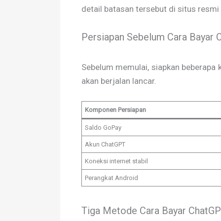
detail batasan tersebut di situs resmi
Persiapan Sebelum Cara Bayar 
Sebelum memulai, siapkan beberapa 
akan berjalan lancar.
Komponen Persiapan
Saldo GoPay
Akun ChatGPT
Koneksi internet stabil
Perangkat Android
Tiga Metode Cara Bayar ChatGP