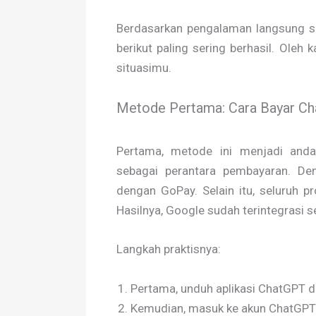
Berdasarkan pengalaman langsung s
berikut paling sering berhasil. Oleh 
situasimu.
Metode Pertama: Cara Bayar Ch
Pertama, metode ini menjadi anda
sebagai perantara pembayaran. Den
dengan GoPay. Selain itu, seluruh p
Hasilnya, Google sudah terintegrasi 
Langkah praktisnya:
Pertama, unduh aplikasi ChatGPT d
Kemudian, masuk ke akun ChatGP