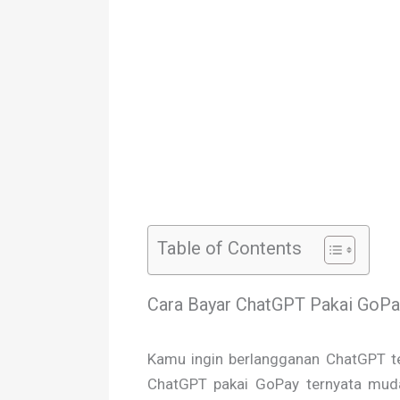
Table of Contents
Cara Bayar ChatGPT Pakai GoPa
Kamu ingin berlangganan ChatGPT tet
ChatGPT pakai GoPay ternyata mudah