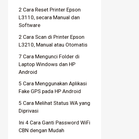
2 Cara Reset Printer Epson
L3110, secara Manual dan
Software
2 Cara Scan di Printer Epson
L3210, Manual atau Otomatis
7 Cara Mengunci Folder di
Laptop Windows dan HP
Android
5 Cara Menggunakan Aplikasi
Fake GPS pada HP Android
5 Cara Melihat Status WA yang
Diprivasi
Ini 4 Cara Ganti Password WiFi
CBN dengan Mudah