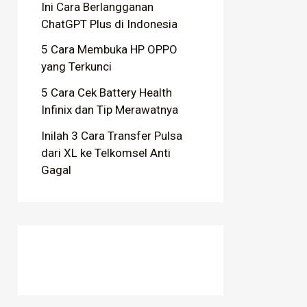
Ini Cara Berlangganan
ChatGPT Plus di Indonesia
5 Cara Membuka HP OPPO
yang Terkunci
5 Cara Cek Battery Health
Infinix dan Tip Merawatnya
Inilah 3 Cara Transfer Pulsa
dari XL ke Telkomsel Anti
Gagal