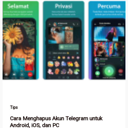
Tips
Cara Menghapus Akun Telegram untuk
Android, iOS, dan PC