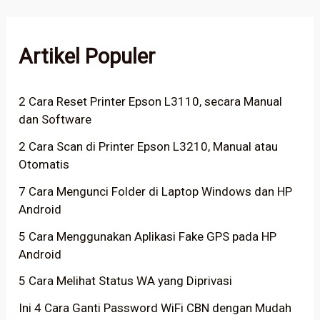
Artikel Populer
2 Cara Reset Printer Epson L3110, secara Manual
dan Software
2 Cara Scan di Printer Epson L3210, Manual atau
Otomatis
7 Cara Mengunci Folder di Laptop Windows dan HP
Android
5 Cara Menggunakan Aplikasi Fake GPS pada HP
Android
5 Cara Melihat Status WA yang Diprivasi
Ini 4 Cara Ganti Password WiFi CBN dengan Mudah