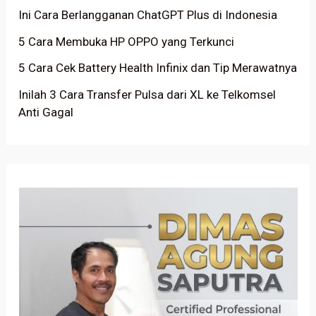
Ini Cara Berlangganan ChatGPT Plus di Indonesia
5 Cara Membuka HP OPPO yang Terkunci
5 Cara Cek Battery Health Infinix dan Tip Merawatnya
Inilah 3 Cara Transfer Pulsa dari XL ke Telkomsel
Anti Gagal