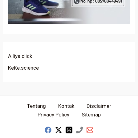
Alliya.click
KeKe.science
Tentang
Kontak
Disclaimer
Privacy Policy
Sitemap