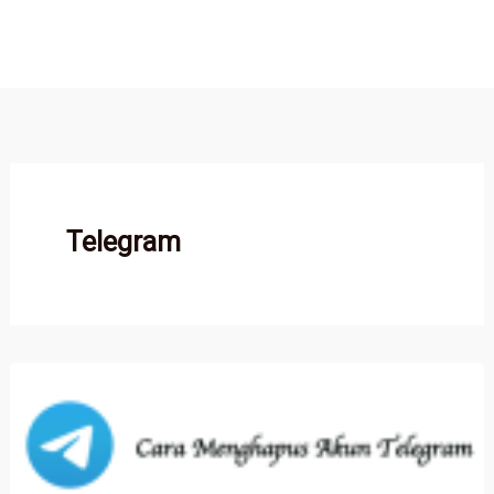
Telegram