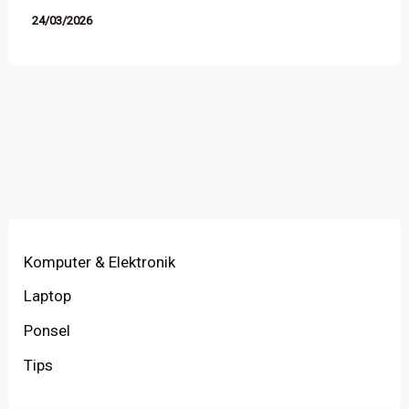
24/03/2026
Komputer & Elektronik
Laptop
Ponsel
Tips