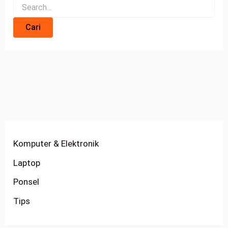
Komputer & Elektronik
Laptop
Ponsel
Tips