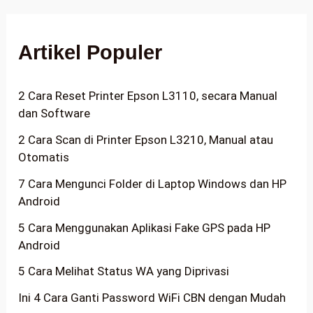
Artikel Populer
2 Cara Reset Printer Epson L3110, secara Manual
dan Software
2 Cara Scan di Printer Epson L3210, Manual atau
Otomatis
7 Cara Mengunci Folder di Laptop Windows dan HP
Android
5 Cara Menggunakan Aplikasi Fake GPS pada HP
Android
5 Cara Melihat Status WA yang Diprivasi
Ini 4 Cara Ganti Password WiFi CBN dengan Mudah