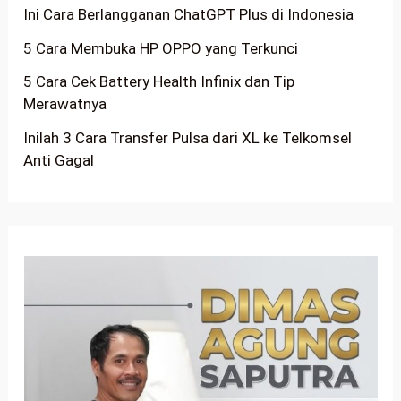
Ini Cara Berlangganan ChatGPT Plus di Indonesia
5 Cara Membuka HP OPPO yang Terkunci
5 Cara Cek Battery Health Infinix dan Tip
Merawatnya
Inilah 3 Cara Transfer Pulsa dari XL ke Telkomsel
Anti Gagal