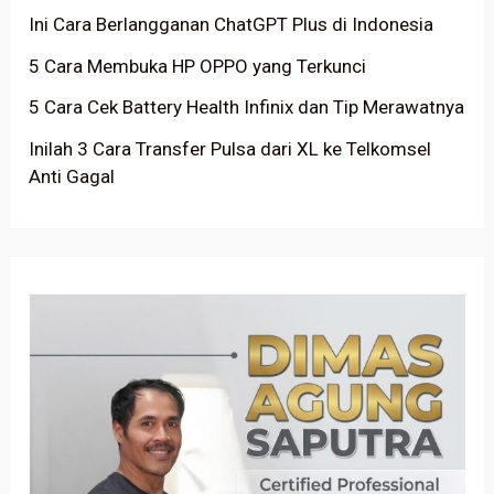
Ini Cara Berlangganan ChatGPT Plus di Indonesia
5 Cara Membuka HP OPPO yang Terkunci
5 Cara Cek Battery Health Infinix dan Tip Merawatnya
Inilah 3 Cara Transfer Pulsa dari XL ke Telkomsel
Anti Gagal