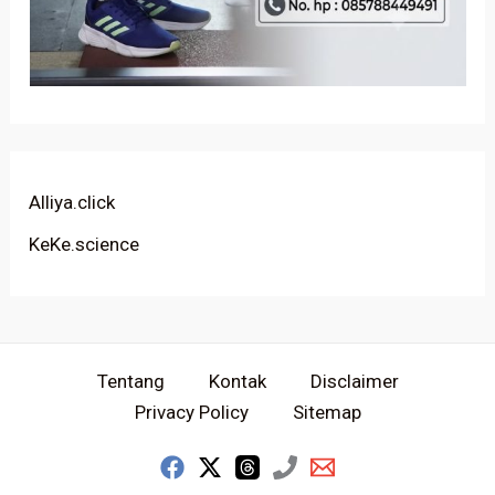
Alliya.click
KeKe.science
Tentang
Kontak
Disclaimer
Privacy Policy
Sitemap