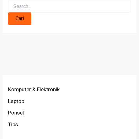
Komputer & Elektronik
Laptop
Ponsel
Tips