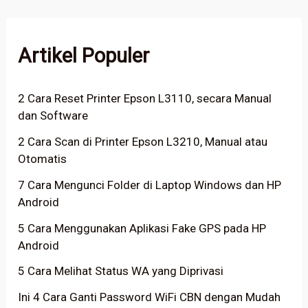
Artikel Populer
2 Cara Reset Printer Epson L3110, secara Manual
dan Software
2 Cara Scan di Printer Epson L3210, Manual atau
Otomatis
7 Cara Mengunci Folder di Laptop Windows dan HP
Android
5 Cara Menggunakan Aplikasi Fake GPS pada HP
Android
5 Cara Melihat Status WA yang Diprivasi
Ini 4 Cara Ganti Password WiFi CBN dengan Mudah