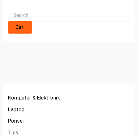
Komputer & Elektronik
Laptop
Ponsel
Tips