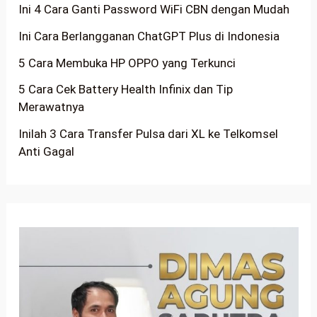
Ini 4 Cara Ganti Password WiFi CBN dengan Mudah
Ini Cara Berlangganan ChatGPT Plus di Indonesia
5 Cara Membuka HP OPPO yang Terkunci
5 Cara Cek Battery Health Infinix dan Tip
Merawatnya
Inilah 3 Cara Transfer Pulsa dari XL ke Telkomsel
Anti Gagal