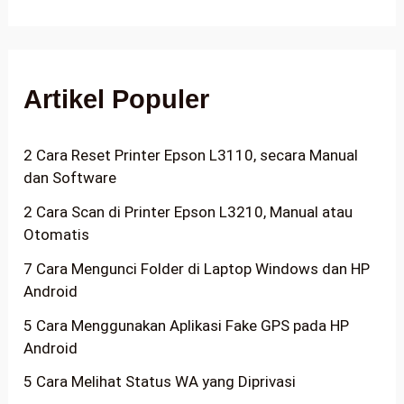
Artikel Populer
2 Cara Reset Printer Epson L3110, secara Manual
dan Software
2 Cara Scan di Printer Epson L3210, Manual atau
Otomatis
7 Cara Mengunci Folder di Laptop Windows dan HP
Android
5 Cara Menggunakan Aplikasi Fake GPS pada HP
Android
5 Cara Melihat Status WA yang Diprivasi