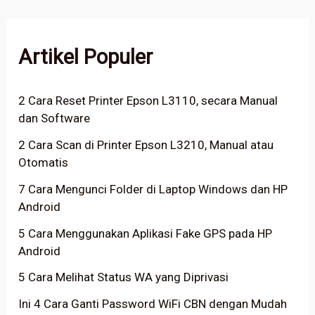
Artikel Populer
2 Cara Reset Printer Epson L3110, secara Manual
dan Software
2 Cara Scan di Printer Epson L3210, Manual atau
Otomatis
7 Cara Mengunci Folder di Laptop Windows dan HP
Android
5 Cara Menggunakan Aplikasi Fake GPS pada HP
Android
5 Cara Melihat Status WA yang Diprivasi
Ini 4 Cara Ganti Password WiFi CBN dengan Mudah