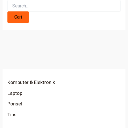
Komputer & Elektronik
Laptop
Ponsel
Tips