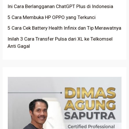
Ini Cara Berlangganan ChatGPT Plus di Indonesia
5 Cara Membuka HP OPPO yang Terkunci
5 Cara Cek Battery Health Infinix dan Tip Merawatnya
Inilah 3 Cara Transfer Pulsa dari XL ke Telkomsel
Anti Gagal