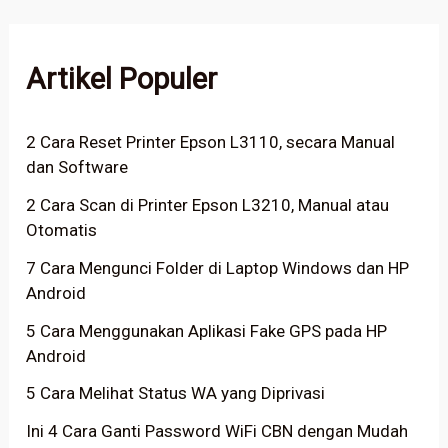
Artikel Populer
2 Cara Reset Printer Epson L3110, secara Manual
dan Software
2 Cara Scan di Printer Epson L3210, Manual atau
Otomatis
7 Cara Mengunci Folder di Laptop Windows dan HP
Android
5 Cara Menggunakan Aplikasi Fake GPS pada HP
Android
5 Cara Melihat Status WA yang Diprivasi
Ini 4 Cara Ganti Password WiFi CBN dengan Mudah