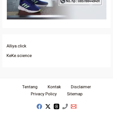
Alliya.click
KeKe.science
Tentang
Kontak
Disclaimer
Privacy Policy
Sitemap