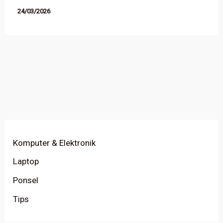
24/03/2026
Komputer & Elektronik
Laptop
Ponsel
Tips