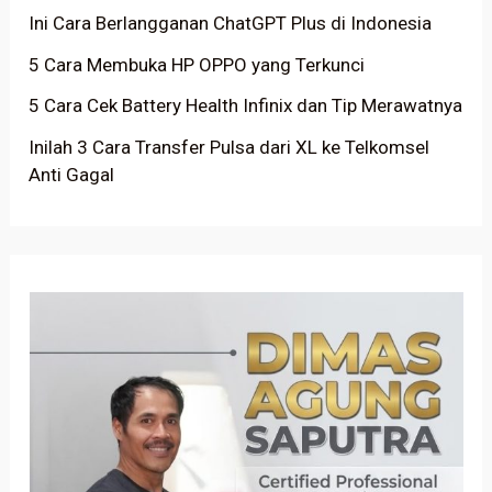
Ini Cara Berlangganan ChatGPT Plus di Indonesia
5 Cara Membuka HP OPPO yang Terkunci
5 Cara Cek Battery Health Infinix dan Tip Merawatnya
Inilah 3 Cara Transfer Pulsa dari XL ke Telkomsel
Anti Gagal