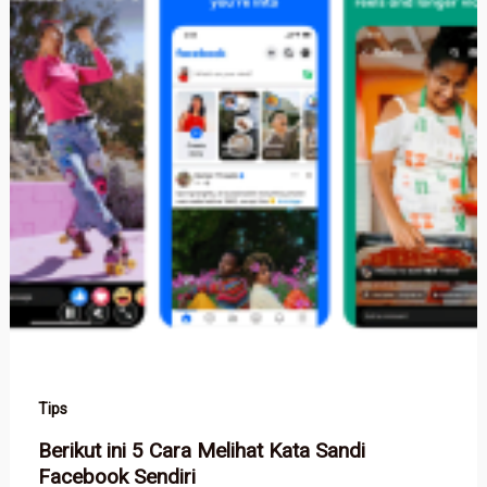
Tips
Berikut ini 5 Cara Melihat Kata Sandi
Facebook Sendiri