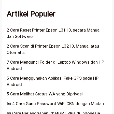
Artikel Populer
2 Cara Reset Printer Epson L3110, secara Manual
dan Software
2 Cara Scan di Printer Epson L3210, Manual atau
Otomatis
7 Cara Mengunci Folder di Laptop Windows dan HP
Android
5 Cara Menggunakan Aplikasi Fake GPS pada HP
Android
5 Cara Melihat Status WA yang Diprivasi
Ini 4 Cara Ganti Password WiFi CBN dengan Mudah
Ini Cara Berlangganan ChatGPT Plus di Indonesia