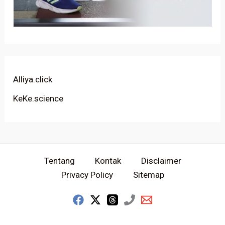
Alliya.click
KeKe.science
Tentang
Kontak
Disclaimer
Privacy Policy
Sitemap