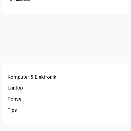
Komputer & Elektronik
Laptop
Ponsel
Tips