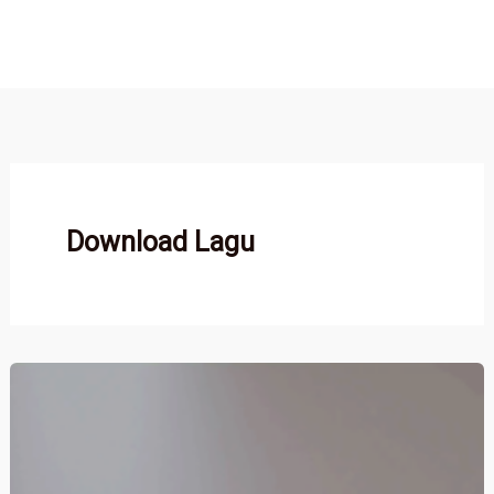
Download Lagu