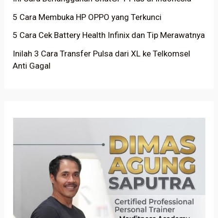
5 Cara Membuka HP OPPO yang Terkunci
5 Cara Cek Battery Health Infinix dan Tip Merawatnya
Inilah 3 Cara Transfer Pulsa dari XL ke Telkomsel
Anti Gagal