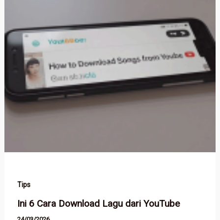
Tips
Ini 6 Cara Download Lagu dari YouTube
24/03/2026