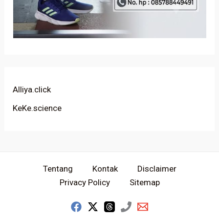
Alliya.click
KeKe.science
Tentang
Kontak
Disclaimer
Privacy Policy
Sitemap