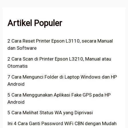
Artikel Populer
2 Cara Reset Printer Epson L3110, secara Manual
dan Software
2 Cara Scan di Printer Epson L3210, Manual atau
Otomatis
7 Cara Mengunci Folder di Laptop Windows dan HP
Android
5 Cara Menggunakan Aplikasi Fake GPS pada HP
Android
5 Cara Melihat Status WA yang Diprivasi
Ini 4 Cara Ganti Password WiFi CBN dengan Mudah