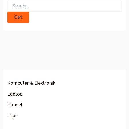
Komputer & Elektronik
Laptop
Ponsel
Tips