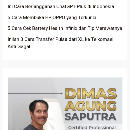
Ini Cara Berlangganan ChatGPT Plus di Indonesia
5 Cara Membuka HP OPPO yang Terkunci
5 Cara Cek Battery Health Infinix dan Tip Merawatnya
Inilah 3 Cara Transfer Pulsa dari XL ke Telkomsel
Anti Gagal