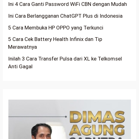
Ini 4 Cara Ganti Password WiFi CBN dengan Mudah
Ini Cara Berlangganan ChatGPT Plus di Indonesia
5 Cara Membuka HP OPPO yang Terkunci
5 Cara Cek Battery Health Infinix dan Tip
Merawatnya
Inilah 3 Cara Transfer Pulsa dari XL ke Telkomsel
Anti Gagal