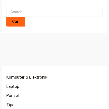
Komputer & Elektronik
Laptop
Ponsel
Tips