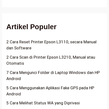
Artikel Populer
2 Cara Reset Printer Epson L3110, secara Manual
dan Software
2 Cara Scan di Printer Epson L3210, Manual atau
Otomatis
7 Cara Mengunci Folder di Laptop Windows dan HP
Android
5 Cara Menggunakan Aplikasi Fake GPS pada HP
Android
5 Cara Melihat Status WA yang Diprivasi