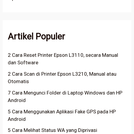
Artikel Populer
2 Cara Reset Printer Epson L3110, secara Manual
dan Software
2 Cara Scan di Printer Epson L3210, Manual atau
Otomatis
7 Cara Mengunci Folder di Laptop Windows dan HP
Android
5 Cara Menggunakan Aplikasi Fake GPS pada HP
Android
5 Cara Melihat Status WA yang Diprivasi