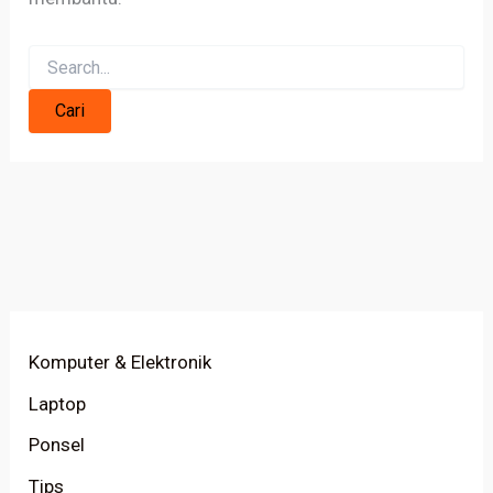
Komputer & Elektronik
Laptop
Ponsel
Tips