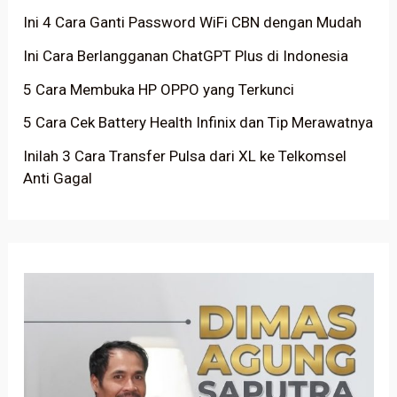
Ini 4 Cara Ganti Password WiFi CBN dengan Mudah
Ini Cara Berlangganan ChatGPT Plus di Indonesia
5 Cara Membuka HP OPPO yang Terkunci
5 Cara Cek Battery Health Infinix dan Tip Merawatnya
Inilah 3 Cara Transfer Pulsa dari XL ke Telkomsel
Anti Gagal