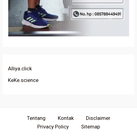
Alliya.click
KeKe.science
Tentang
Kontak
Disclaimer
Privacy Policy
Sitemap