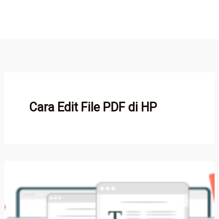
Cara Edit File PDF di HP