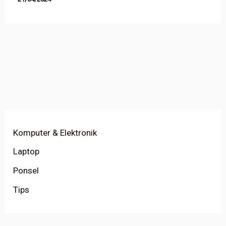
Komputer & Elektronik
Laptop
Ponsel
Tips