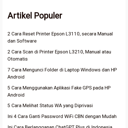
Artikel Populer
2 Cara Reset Printer Epson L3110, secara Manual
dan Software
2 Cara Scan di Printer Epson L3210, Manual atau
Otomatis
7 Cara Mengunci Folder di Laptop Windows dan HP
Android
5 Cara Menggunakan Aplikasi Fake GPS pada HP
Android
5 Cara Melihat Status WA yang Diprivasi
Ini 4 Cara Ganti Password WiFi CBN dengan Mudah
Ini Cara Berlangganan ChatGPT Plus di Indonesia