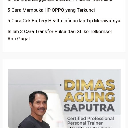
5 Cara Membuka HP OPPO yang Terkunci
5 Cara Cek Battery Health Infinix dan Tip Merawatnya
Inilah 3 Cara Transfer Pulsa dari XL ke Telkomsel
Anti Gagal