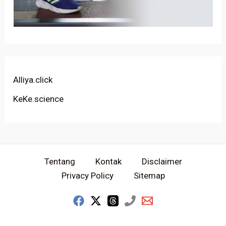
Alliya.click
KeKe.science
Tentang
Kontak
Disclaimer
Privacy Policy
Sitemap