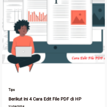
Tips
Berikut Ini 4 Cara Edit File PDF di HP
21/04/2024