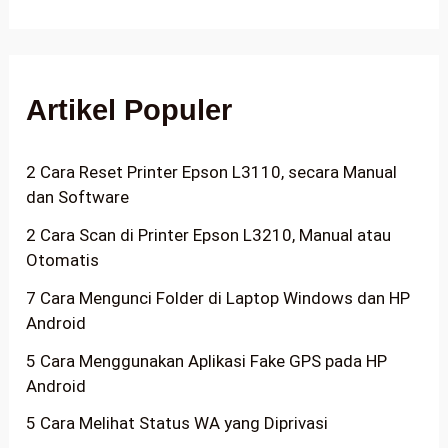
Artikel Populer
2 Cara Reset Printer Epson L3110, secara Manual
dan Software
2 Cara Scan di Printer Epson L3210, Manual atau
Otomatis
7 Cara Mengunci Folder di Laptop Windows dan HP
Android
5 Cara Menggunakan Aplikasi Fake GPS pada HP
Android
5 Cara Melihat Status WA yang Diprivasi