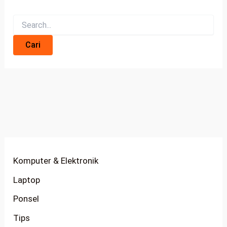
Komputer & Elektronik
Laptop
Ponsel
Tips