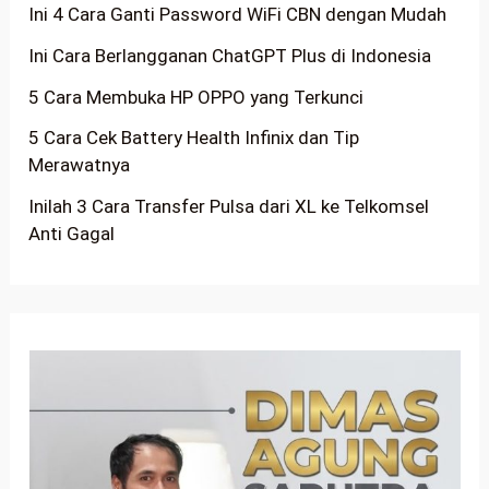
Ini 4 Cara Ganti Password WiFi CBN dengan Mudah
Ini Cara Berlangganan ChatGPT Plus di Indonesia
5 Cara Membuka HP OPPO yang Terkunci
5 Cara Cek Battery Health Infinix dan Tip
Merawatnya
Inilah 3 Cara Transfer Pulsa dari XL ke Telkomsel
Anti Gagal