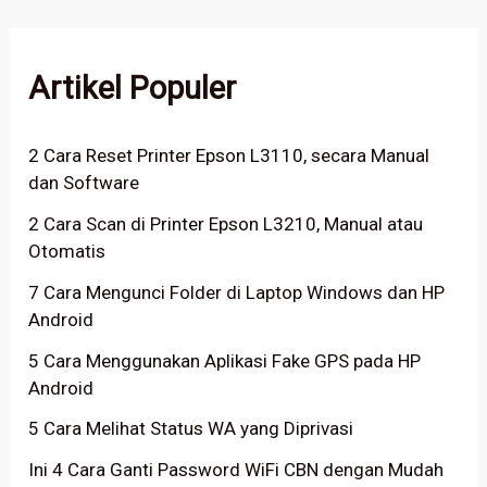
Artikel Populer
2 Cara Reset Printer Epson L3110, secara Manual
dan Software
2 Cara Scan di Printer Epson L3210, Manual atau
Otomatis
7 Cara Mengunci Folder di Laptop Windows dan HP
Android
5 Cara Menggunakan Aplikasi Fake GPS pada HP
Android
5 Cara Melihat Status WA yang Diprivasi
Ini 4 Cara Ganti Password WiFi CBN dengan Mudah