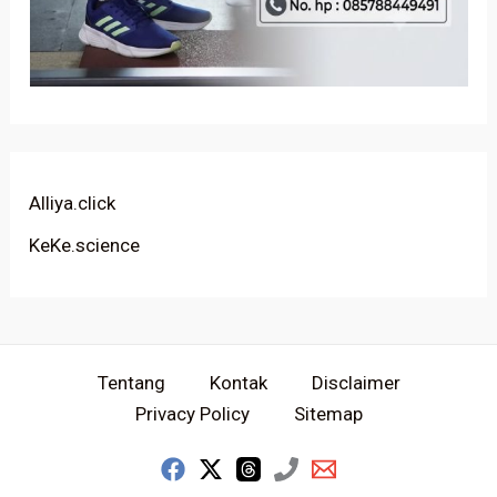
Alliya.click
KeKe.science
Tentang
Kontak
Disclaimer
Privacy Policy
Sitemap