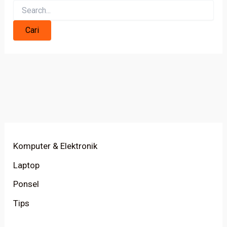
Komputer & Elektronik
Laptop
Ponsel
Tips