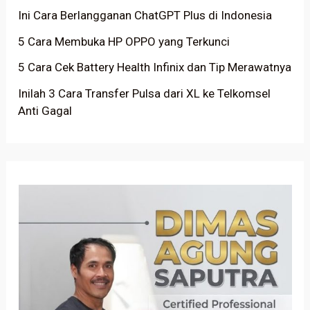
Ini Cara Berlangganan ChatGPT Plus di Indonesia
5 Cara Membuka HP OPPO yang Terkunci
5 Cara Cek Battery Health Infinix dan Tip Merawatnya
Inilah 3 Cara Transfer Pulsa dari XL ke Telkomsel
Anti Gagal