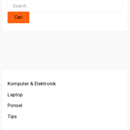
Komputer & Elektronik
Laptop
Ponsel
Tips