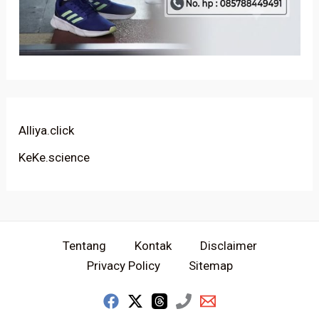
Alliya.click
KeKe.science
Tentang
Kontak
Disclaimer
Privacy Policy
Sitemap