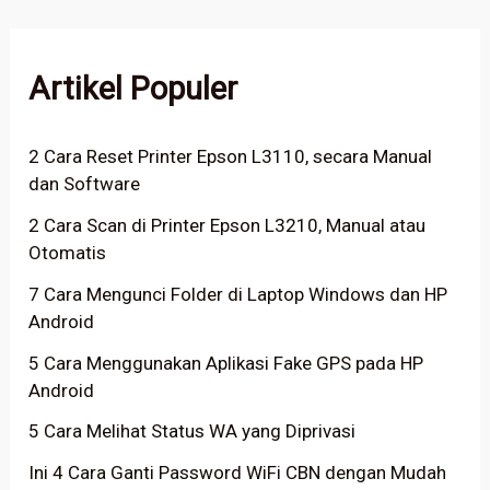
Artikel Populer
2 Cara Reset Printer Epson L3110, secara Manual
dan Software
2 Cara Scan di Printer Epson L3210, Manual atau
Otomatis
7 Cara Mengunci Folder di Laptop Windows dan HP
Android
5 Cara Menggunakan Aplikasi Fake GPS pada HP
Android
5 Cara Melihat Status WA yang Diprivasi
Ini 4 Cara Ganti Password WiFi CBN dengan Mudah