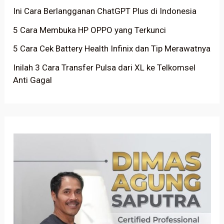
Ini Cara Berlangganan ChatGPT Plus di Indonesia
5 Cara Membuka HP OPPO yang Terkunci
5 Cara Cek Battery Health Infinix dan Tip Merawatnya
Inilah 3 Cara Transfer Pulsa dari XL ke Telkomsel
Anti Gagal