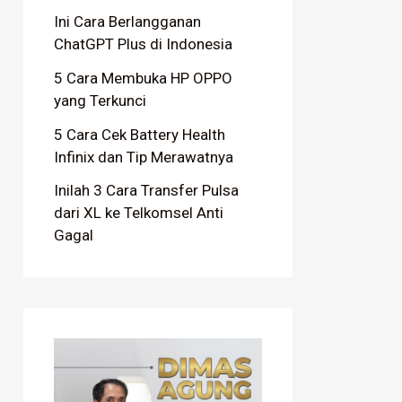
Ini Cara Berlangganan
ChatGPT Plus di Indonesia
5 Cara Membuka HP OPPO
yang Terkunci
5 Cara Cek Battery Health
Infinix dan Tip Merawatnya
Inilah 3 Cara Transfer Pulsa
dari XL ke Telkomsel Anti
Gagal