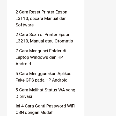
2 Cara Reset Printer Epson
L3110, secara Manual dan
Software
2 Cara Scan di Printer Epson
L3210, Manual atau Otomatis
7 Cara Mengunci Folder di
Laptop Windows dan HP
Android
5 Cara Menggunakan Aplikasi
Fake GPS pada HP Android
5 Cara Melihat Status WA yang
Diprivasi
Ini 4 Cara Ganti Password WiFi
CBN dengan Mudah