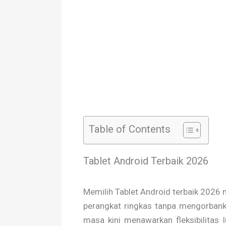
Table of Contents
Tablet Android Terbaik 2026
Memilih Tablet Android terbaik 2026
perangkat ringkas tanpa mengorbank
masa kini menawarkan fleksibilitas 