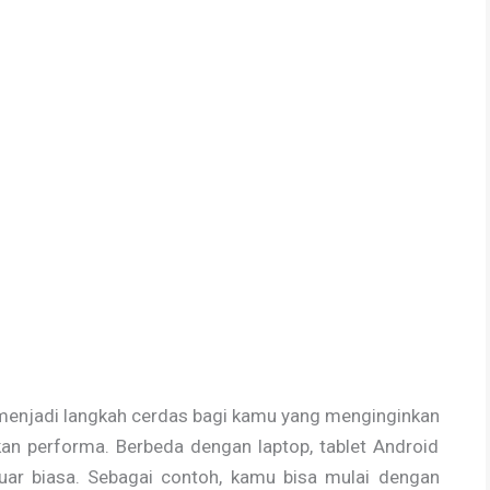
 menjadi langkah cerdas bagi kamu yang menginginkan
an performa. Berbeda dengan laptop, tablet Android
luar biasa. Sebagai contoh, kamu bisa mulai dengan