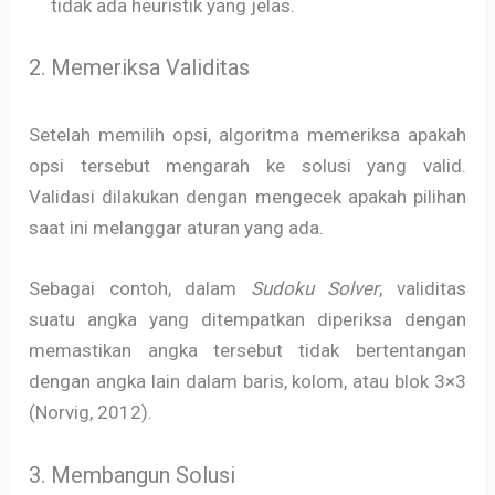
tidak ada heuristik yang jelas.
2. Memeriksa Validitas
Setelah memilih opsi, algoritma memeriksa apakah
opsi tersebut mengarah ke solusi yang valid.
Validasi dilakukan dengan mengecek apakah pilihan
saat ini melanggar aturan yang ada.
Sebagai contoh, dalam
Sudoku Solver
, validitas
suatu angka yang ditempatkan diperiksa dengan
memastikan angka tersebut tidak bertentangan
dengan angka lain dalam baris, kolom, atau blok 3×3
(Norvig, 2012).
3. Membangun Solusi