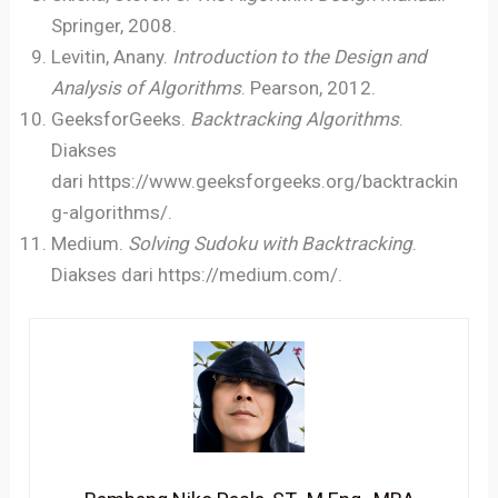
Springer, 2008.
Levitin, Anany.
Introduction to the Design and
Analysis of Algorithms
. Pearson, 2012.
GeeksforGeeks.
Backtracking Algorithms
.
Diakses
dari https://www.geeksforgeeks.org/backtrackin
g-algorithms/.
Medium.
Solving Sudoku with Backtracking
.
Diakses dari https://medium.com/.