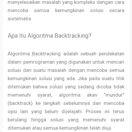
menyelesaikan masalah yang kompleks dengan cara
mencoba semua kemungkinan solusi secara
sistematis.
Apa Itu Algoritma Backtracking?
Algoritma Backtracking adalah sebuah pendekatan
dalam pemrograman yang digunakan untuk mencari
solusi dari suatu masalah dengan mencoba semua
kemungkinan solusi yang ada. Jika pada suatu titik
ditemukan bahwa solusi yang sedang dicoba tidak
memenuhi syarat, algoritma akan “mundur”
(backtrack) ke langkah sebelumnya dan mencoba
opsi lain yang belum dijelajahi. Proses ini terus
berulang hingga solusi yang memenuhi syarat
ditemukan atau semua kemungkinan telah diuji.