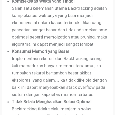
Kompleksitas Waktu yang Tinggi
Salah satu kelemahan utama Backtracking adalah
kompleksitas waktunya yang bisa menjadi
eksponensial dalam kasus terburuk. Jika ruang
pencarian sangat besar dan tidak ada mekanisme
optimasi seperti memoization atau pruning, maka
algoritma ini dapat menjadi sangat lambat.
Konsumsi Memori yang Besar
Implementasi rekursif dari Backtracking sering
kali memerlukan banyak memori, terutama jika
tumpukan rekursi bertambah besar akibat
eksplorasi yang dalam. Jika tidak dikelola dengan
baik, ini dapat menyebabkan stack overflow pada
sistem dengan kapasitas memori terbatas.
Tidak Selalu Menghasilkan Solusi Optimal
Backtracking tidak selalu menjamin solusi