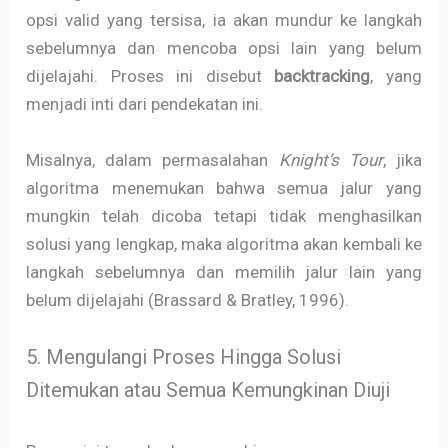
opsi valid yang tersisa, ia akan mundur ke langkah
sebelumnya dan mencoba opsi lain yang belum
dijelajahi. Proses ini disebut
backtracking
, yang
menjadi inti dari pendekatan ini.
Misalnya, dalam permasalahan
Knight’s Tour
, jika
algoritma menemukan bahwa semua jalur yang
mungkin telah dicoba tetapi tidak menghasilkan
solusi yang lengkap, maka algoritma akan kembali ke
langkah sebelumnya dan memilih jalur lain yang
belum dijelajahi (Brassard & Bratley, 1996).
5. Mengulangi Proses Hingga Solusi
Ditemukan atau Semua Kemungkinan Diuji