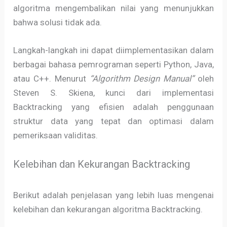
algoritma mengembalikan nilai yang menunjukkan
bahwa solusi tidak ada.
Langkah-langkah ini dapat diimplementasikan dalam
berbagai bahasa pemrograman seperti Python, Java,
atau C++. Menurut
“Algorithm Design Manual”
oleh
Steven S. Skiena, kunci dari implementasi
Backtracking yang efisien adalah penggunaan
struktur data yang tepat dan optimasi dalam
pemeriksaan validitas.
Kelebihan dan Kekurangan Backtracking
Berikut adalah penjelasan yang lebih luas mengenai
kelebihan dan kekurangan algoritma Backtracking.