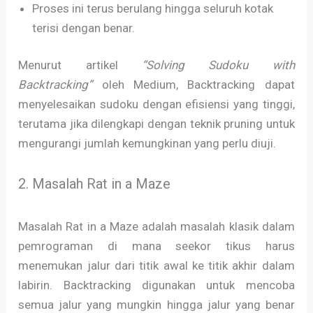
Proses ini terus berulang hingga seluruh kotak
terisi dengan benar.
Menurut artikel
“Solving Sudoku with
Backtracking”
oleh Medium, Backtracking dapat
menyelesaikan sudoku dengan efisiensi yang tinggi,
terutama jika dilengkapi dengan teknik pruning untuk
mengurangi jumlah kemungkinan yang perlu diuji.
2. Masalah Rat in a Maze
Masalah Rat in a Maze adalah masalah klasik dalam
pemrograman di mana seekor tikus harus
menemukan jalur dari titik awal ke titik akhir dalam
labirin. Backtracking digunakan untuk mencoba
semua jalur yang mungkin hingga jalur yang benar