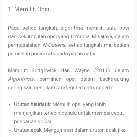
1. Memilih Opsi
Pada setiap langkah, algoritma memilih satu opsi
dari sekumpulan opsi yang tersedia. Misalnya, dalam
permasalahan
N-Queens
, setiap langkah melibatkan
pemilihan posisi ratu pada papan catur.
Menurut Sedgewick dan Wayne (2011) dalam
Algorithms
, pemilihan opsi dalam backtracking
sering kali mengikuti strategi tertentu, seperti:
Urutan heuristik
: Memilih opsi yang lebih
menjanjikan terlebih dahulu untuk mempercepat
pencarian solusi.
Urutan acak
: Menguji opsi dalam urutan acak jika