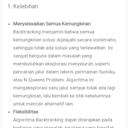
1. Kelebihan
Menyelesaikan Semua Kemungkinan
Backtracking menjamin bahwa semua
kemungkinan solusi dijelajahi secara sistematis,
sehingga tidak ada solusi yang terlewatkan. Ini
sangat berguna dalam masalah yang
membutuhkan eksplorasi menyeluruh, seperti
pencarian jalur dalam labirin, permainan Sudoku,
atau N-Queens Problem. Algoritma ini
mengeksplorasi satu jalur sampai tidak ada lagi
kemungkinan, lalu kembali ke titik sebelumnya
untuk mencari alternatif lain.
Fleksibilitas
Algoritma Backtracking dapat diterapkan pada
berbagai jenis masalah, terutama yang bersifat