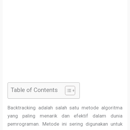
Table of Contents
Backtracking adalah salah satu metode algoritma
yang paling menarik dan efektif dalam dunia
pemrograman. Metode ini sering digunakan untuk