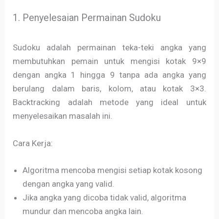
1. Penyelesaian Permainan Sudoku
Sudoku adalah permainan teka-teki angka yang
membutuhkan pemain untuk mengisi kotak 9×9
dengan angka 1 hingga 9 tanpa ada angka yang
berulang dalam baris, kolom, atau kotak 3×3.
Backtracking adalah metode yang ideal untuk
menyelesaikan masalah ini.
Cara Kerja:
Algoritma mencoba mengisi setiap kotak kosong
dengan angka yang valid.
Jika angka yang dicoba tidak valid, algoritma
mundur dan mencoba angka lain.