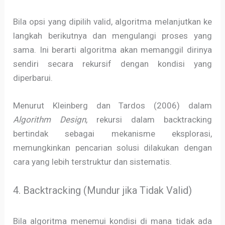
Bila opsi yang dipilih valid, algoritma melanjutkan ke
langkah berikutnya dan mengulangi proses yang
sama. Ini berarti algoritma akan memanggil dirinya
sendiri secara rekursif dengan kondisi yang
diperbarui.
Menurut Kleinberg dan Tardos (2006) dalam
Algorithm Design
, rekursi dalam backtracking
bertindak sebagai mekanisme eksplorasi,
memungkinkan pencarian solusi dilakukan dengan
cara yang lebih terstruktur dan sistematis.
4. Backtracking (Mundur jika Tidak Valid)
Bila algoritma menemui kondisi di mana tidak ada