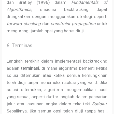
dan Bratley (1996) dalam
Fundamentals of
Algorithmics
, efisiensi backtracking dapat
ditingkatkan dengan menggunakan strategi seperti
forward checking
dan
constraint propagation
untuk
mengurangi jumlah opsi yang harus diuji.
6. Terminasi
Langkah terakhir dalam implementasi backtracking
adalah
terminasi
, di mana algoritma berhenti ketika
solusi ditemukan atau ketika semua kemungkinan
telah diuji tanpa menemukan solusi yang valid. Jika
solusi ditemukan, algoritma mengembalikan hasil
yang sesuai, seperti daftar langkah dalam pencarian
jalur atau susunan angka dalam teka-teki
Sudoku
.
Sebaliknya, jika semua opsi telah diuji tanpa hasil,