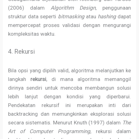
(2006) dalam
Algorithm Design
, penggunaan
struktur data seperti
bitmasking
atau
hashing
dapat
mempercepat proses validasi dengan mengurangi
kompleksitas waktu.
4. Rekursi
Bila opsi yang dipilih valid, algoritma melanjutkan ke
langkah
rekursi
, di mana algoritma memanggil
dirinya sendiri untuk mencoba membangun solusi
lebih lanjut dengan kondisi yang diperbarui.
Pendekatan rekursif ini merupakan inti dari
backtracking dan memungkinkan eksplorasi solusi
secara sistematis. Menurut Knuth (1997) dalam
The
Art of Computer Programming
, rekursi dalam