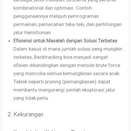
kombinatorial dan optimasi. Contoh
penggunaannya meliputi pemrograman
permainan, pemecahan teka-teki, dan perhitungan
jalur Hamiltonian.
Efisiensi untuk Masalah dengan Solusi Terbatas
Dalam kasus di mana jumlah solusi yang mungkin
terbatas, Backtracking bisa menjadi sangat
efisien dibandingkan dengan metode brute force
yang mencoba semua kemungkinan secara acak.
Teknik seperti pruning (pemangkasan) dapat
membantu mengurangi jumlah eksplorasi jalur
yang tidak perlu.
2. Kekurangan