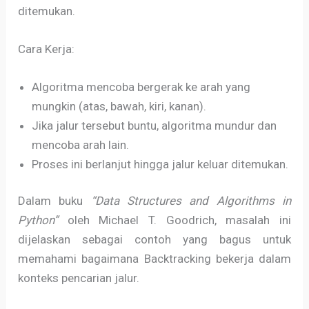
ditemukan.
Cara Kerja:
Algoritma mencoba bergerak ke arah yang
mungkin (atas, bawah, kiri, kanan).
Jika jalur tersebut buntu, algoritma mundur dan
mencoba arah lain.
Proses ini berlanjut hingga jalur keluar ditemukan.
Dalam buku
“Data Structures and Algorithms in
Python”
oleh Michael T. Goodrich, masalah ini
dijelaskan sebagai contoh yang bagus untuk
memahami bagaimana Backtracking bekerja dalam
konteks pencarian jalur.