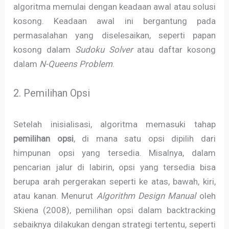
algoritma memulai dengan keadaan awal atau solusi
kosong. Keadaan awal ini bergantung pada
permasalahan yang diselesaikan, seperti papan
kosong dalam
Sudoku Solver
atau daftar kosong
dalam
N-Queens Problem
.
2. Pemilihan Opsi
Setelah inisialisasi, algoritma memasuki tahap
pemilihan opsi
, di mana satu opsi dipilih dari
himpunan opsi yang tersedia. Misalnya, dalam
pencarian jalur di labirin, opsi yang tersedia bisa
berupa arah pergerakan seperti ke atas, bawah, kiri,
atau kanan. Menurut
Algorithm Design Manual
oleh
Skiena (2008), pemilihan opsi dalam backtracking
sebaiknya dilakukan dengan strategi tertentu, seperti