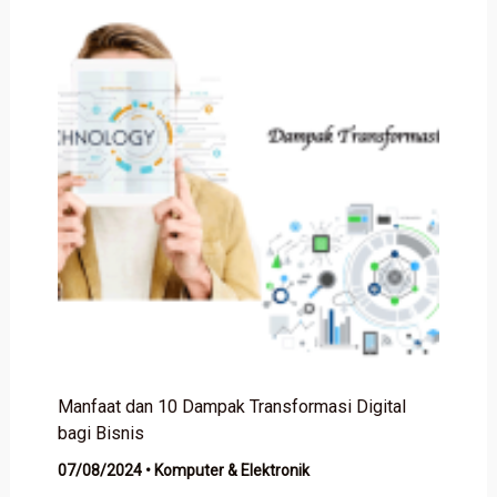
Manfaat dan 10 Dampak Transformasi Digital
bagi Bisnis
07/08/2024
•
Komputer & Elektronik