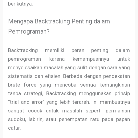
berikutnya.
Mengapa Backtracking Penting dalam
Pemrograman?
Backtracking memiliki peran penting dalam
pemrograman karena kemampuannya untuk
menyelesaikan masalah yang sulit dengan cara yang
sistematis dan efisien. Berbeda dengan pendekatan
brute force yang mencoba semua kemungkinan
tanpa strategi, Backtracking menggunakan prinsip
“trial and error” yang lebih terarah. Ini membuatnya
sangat cocok untuk masalah seperti permainan
sudoku, labirin, atau penempatan ratu pada papan
catur.