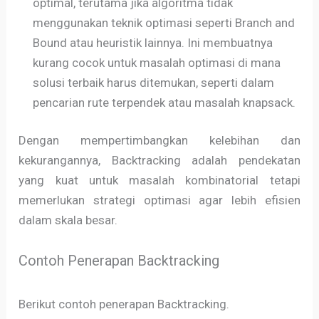
optimal, terutama jika algoritma tidak
menggunakan teknik optimasi seperti Branch and
Bound atau heuristik lainnya. Ini membuatnya
kurang cocok untuk masalah optimasi di mana
solusi terbaik harus ditemukan, seperti dalam
pencarian rute terpendek atau masalah knapsack.
Dengan mempertimbangkan kelebihan dan
kekurangannya, Backtracking adalah pendekatan
yang kuat untuk masalah kombinatorial tetapi
memerlukan strategi optimasi agar lebih efisien
dalam skala besar.
Contoh Penerapan Backtracking
Berikut contoh penerapan Backtracking.