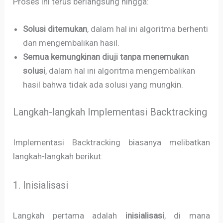
Proses ini terus berlangsung hingga:
Solusi ditemukan
, dalam hal ini algoritma berhenti
dan mengembalikan hasil.
Semua kemungkinan diuji tanpa menemukan
solusi
, dalam hal ini algoritma mengembalikan
hasil bahwa tidak ada solusi yang mungkin.
Langkah-langkah Implementasi Backtracking
Implementasi Backtracking biasanya melibatkan
langkah-langkah berikut:
1. Inisialisasi
Langkah pertama adalah
inisialisasi
, di mana