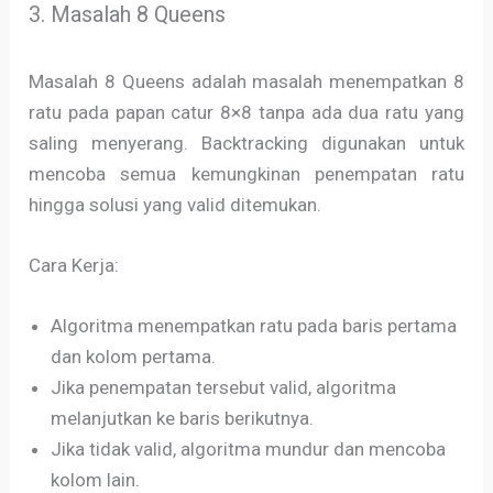
3. Masalah 8 Queens
Masalah 8 Queens adalah masalah menempatkan 8
ratu pada papan catur 8×8 tanpa ada dua ratu yang
saling menyerang. Backtracking digunakan untuk
mencoba semua kemungkinan penempatan ratu
hingga solusi yang valid ditemukan.
Cara Kerja:
Algoritma menempatkan ratu pada baris pertama
dan kolom pertama.
Jika penempatan tersebut valid, algoritma
melanjutkan ke baris berikutnya.
Jika tidak valid, algoritma mundur dan mencoba
kolom lain.