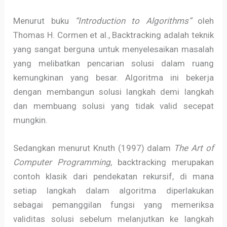
Menurut buku
“Introduction to Algorithms”
oleh
Thomas H. Cormen et al., Backtracking adalah teknik
yang sangat berguna untuk menyelesaikan masalah
yang melibatkan pencarian solusi dalam ruang
kemungkinan yang besar. Algoritma ini bekerja
dengan membangun solusi langkah demi langkah
dan membuang solusi yang tidak valid secepat
mungkin.
Sedangkan menurut Knuth (1997) dalam
The Art of
Computer Programming
, backtracking merupakan
contoh klasik dari pendekatan rekursif, di mana
setiap langkah dalam algoritma diperlakukan
sebagai pemanggilan fungsi yang memeriksa
validitas solusi sebelum melanjutkan ke langkah