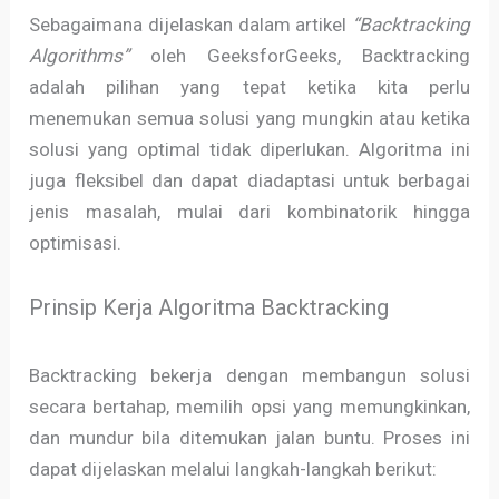
Sebagaimana dijelaskan dalam artikel
“Backtracking
Algorithms”
oleh GeeksforGeeks, Backtracking
adalah pilihan yang tepat ketika kita perlu
menemukan semua solusi yang mungkin atau ketika
solusi yang optimal tidak diperlukan. Algoritma ini
juga fleksibel dan dapat diadaptasi untuk berbagai
jenis masalah, mulai dari kombinatorik hingga
optimisasi.
Prinsip Kerja Algoritma Backtracking
Backtracking bekerja dengan membangun solusi
secara bertahap, memilih opsi yang memungkinkan,
dan mundur bila ditemukan jalan buntu. Proses ini
dapat dijelaskan melalui langkah-langkah berikut: