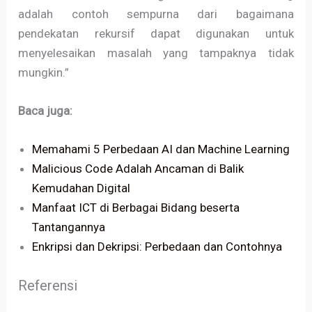
adalah contoh sempurna dari bagaimana
pendekatan rekursif dapat digunakan untuk
menyelesaikan masalah yang tampaknya tidak
mungkin.”
Baca juga:
Memahami 5 Perbedaan AI dan Machine Learning
Malicious Code Adalah Ancaman di Balik
Kemudahan Digital
Manfaat ICT di Berbagai Bidang beserta
Tantangannya
Enkripsi dan Dekripsi: Perbedaan dan Contohnya
Referensi