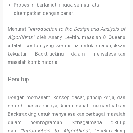
Proses ini berlanjut hingga semua ratu
ditempatkan dengan benar.
Menurut
“Introduction to the Design and Analysis of
Algorithms”
oleh Anany Levitin, masalah 8 Queens
adalah contoh yang sempurna untuk menunjukkan
kekuatan Backtracking dalam menyelesaikan
masalah kombinatorial.
Penutup
Dengan memahami konsep dasar, prinsip kerja, dan
contoh penerapannya, kamu dapat memanfaatkan
Backtracking untuk menyelesaikan berbagai masalah
dalam pemrograman. Sebagaimana dikutip
dari
“Introduction to Algorithms”
, “Backtracking