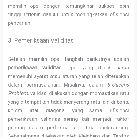
memilih opsi dengan kemungkinan sukses lebih
tinggi terlebih dahulu untuk meningkatkan efisiensi
pencarian.
3. Pemeriksaan Validitas
Setelah memilih opsi, langkah berikutnya adalah
pemeriksaan validitas
. Opsi yang dipilih harus
memenuhi syarat atau aturan yang telah ditetapkan
dalam permasalahan. Misalnya, dalam
8-Queens
Problem
, validasi dilakukan dengan memastikan ratu
yang ditempatkan tidak menyerang ratu lain di baris,
kolom, atau diagonal yang sama. Efisiensi
pemeriksaan validitas sering kali menjadi faktor
penting dalam performa algoritma backtracking.
Sebagaimana dijelaskan oleh Kleinberg dan Tardos